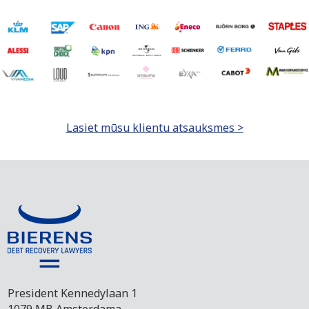
Lasiet mūsu klientu atsauksmes >
President Kennedylaan 1