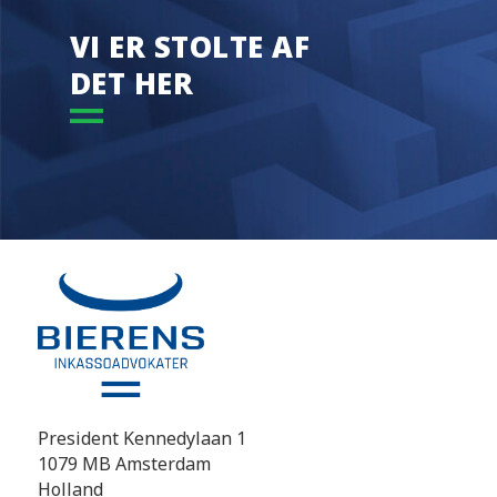
VI ER STOLTE AF
DET HER
President Kennedylaan 1
1079 MB Amsterdam
Holland