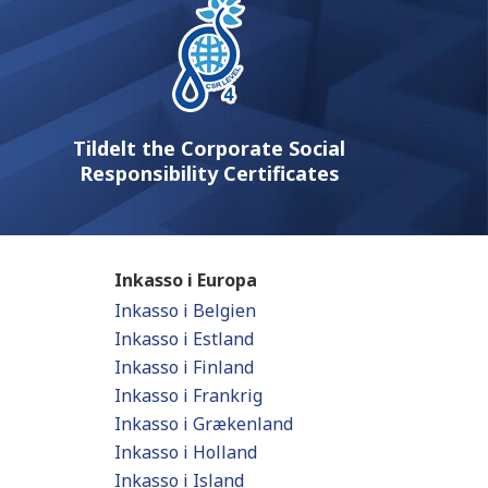
Tildelt the Corporate Social
Responsibility Certificates
Inkasso i Europa
Inkasso i Belgien
Inkasso i Estland
Inkasso i Finland
Inkasso i Frankrig
Inkasso i Grækenland
Inkasso i Holland
Inkasso i Island