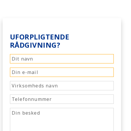
UFORPLIGTENDE
RÅDGIVNING?