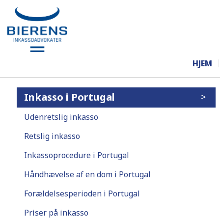
HJEM
Inkasso i Portugal
Udenretslig inkasso
Retslig inkasso
Inkassoprocedure i Portugal
Håndhævelse af en dom i Portugal
Forældelsesperioden i Portugal
Priser på inkasso