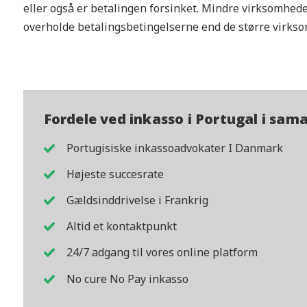
eller også er betalingen forsinket. Mindre virksomheder
overholde betalingsbetingelserne end de større virkso
Fordele ved inkasso i Portugal i sam
Portugisiske inkassoadvokater I Danmark
Højeste succesrate
Gældsinddrivelse i Frankrig
Altid et kontaktpunkt
24/7 adgang til vores online platform
No cure No Pay inkasso