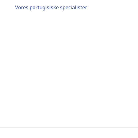
Vores portugisiske specialister