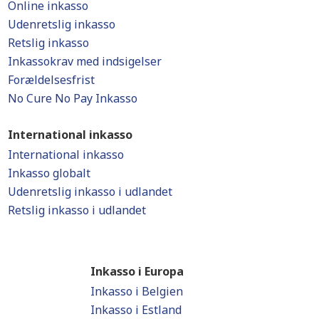
Online inkasso
Udenretslig inkasso
Retslig inkasso
Inkassokrav med indsigelser
Forældelsesfrist
No Cure No Pay Inkasso
International inkasso
International inkasso
Inkasso globalt
Udenretslig inkasso i udlandet
Retslig inkasso i udlandet
Inkasso i Europa
Inkasso i Belgien
Inkasso i Estland