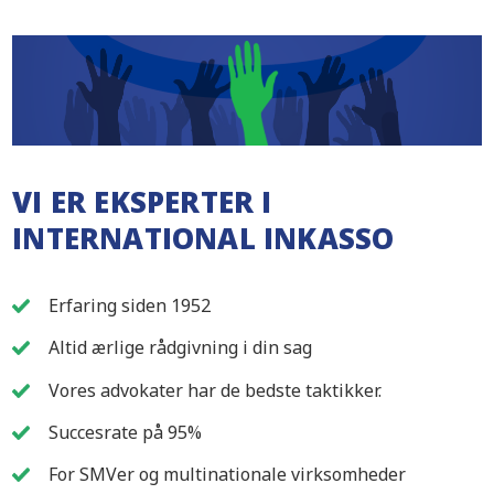
VI ER EKSPERTER I
INTERNATIONAL INKASSO
Erfaring siden 1952
Altid ærlige rådgivning i din sag
Vores advokater har de bedste taktikker.
Succesrate på 95%
For SMVer og multinationale virksomheder