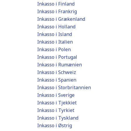
Inkasso i Finland
Inkasso i Frankrig
Inkasso i Grækenland
Inkasso i Holland
Inkasso i Island
Inkasso i Italien
Inkasso i Polen
Inkasso i Portugal
Inkasso i Rumænien
Inkasso i Schweiz
Inkasso i Spanien
Inkasso i Storbritannien
Inkasso i Sverige
Inkasso i Tjekkiet
Inkasso i Tyrkiet
Inkasso i Tyskland
Inkasso i Østrig