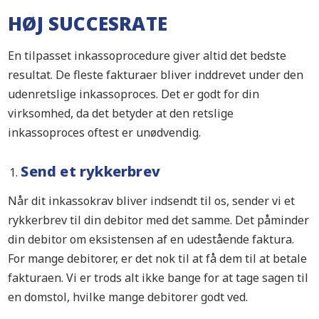
HØJ SUCCESRATE
En tilpasset inkassoprocedure giver altid det bedste
resultat. De fleste fakturaer bliver inddrevet under den
udenretslige inkassoproces. Det er godt for din
virksomhed, da det betyder at den retslige
inkassoproces oftest er unødvendig.
Send et rykkerbrev
Når dit inkassokrav bliver indsendt til os, sender vi et
rykkerbrev til din debitor med det samme. Det påminder
din debitor om eksistensen af en udestående faktura.
For mange debitorer, er det nok til at få dem til at betale
fakturaen. Vi er trods alt ikke bange for at tage sagen til
en domstol, hvilke mange debitorer godt ved.