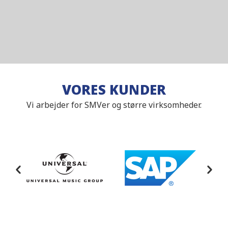
VORES KUNDER
Vi arbejder for SMVer og større virksomheder.