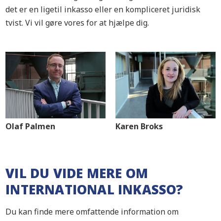
det er en ligetil inkasso eller en kompliceret juridisk
tvist. Vi vil gøre vores for at hjælpe dig.
Olaf Palmen
Karen Broks
VIL DU VIDE MERE OM
INTERNATIONAL INKASSO?
Du kan finde mere omfattende information om