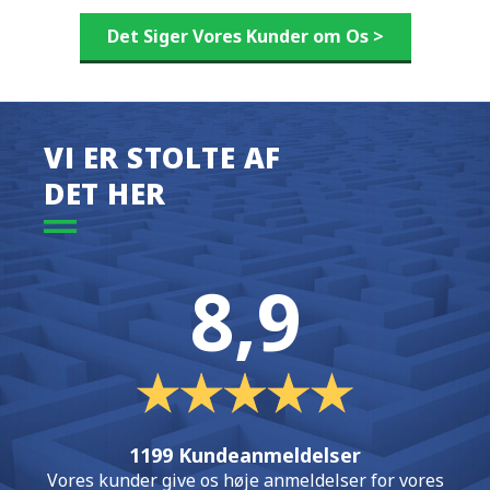
Det Siger Vores Kunder om Os >
VI ER STOLTE AF
DET HER
8,9
1199 Kundeanmeldelser
Vores kunder give os høje anmeldelser for vores