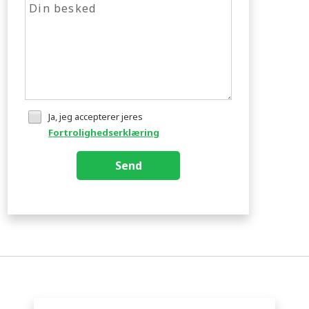
Ja, jeg accepterer jeres
Fortrolighedserklæring
Send