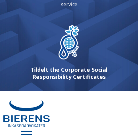
service
Tildelt the Corporate Social
Responsibility Certificates