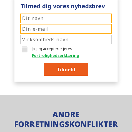
Tilmed dig vores nyhedsbrev
Ja, jeg accepterer jeres
Fortrolighedserklæring
Tilmeld
ANDRE
FORRETNINGSKONFLIKTER