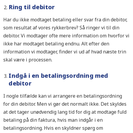
Ring til debitor
Har du ikke modtaget betaling eller svar fra din debitor,
som resultat af vores rykkerbrev? Så ringer vi til din
debitor. Vi modtager ofte mere information om hvorfor vi
ikke har modtaget betaling endnu. Alt efter den
information vi modtager, finder vi ud af hvad næste trin
skal være i processen.
Indgå i en betalingsordning med
debitor
I nogle tilfælde kan vi arrangere en betalingsordning
for din debitor. Men vi gør det normalt ikke. Det skyldes
at det tager unødvendig lang tid for dig at modtage fuld
betaling på din faktura, hvis man indgår i en
betalingsordning. Hvis en skyldner spørg om