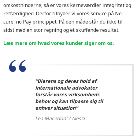
omkostningerne, så er vores kerneværdier integritet og
retfærdighed. Derfor tilbyder vi vores service på No
cure, no Pay princippet. På den måde står du ikke til
sidst med en stor regning og et skuffende resultat.
Læs mere om hvad vores kunder siger om os.
“Bierens og deres hold af
internationale advokater
forstår vores virksomheds
behov og kan tilpasse sig til
enhver situation”
Lea Macedoni / Alessi