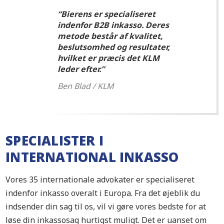
“Bierens er specialiseret
indenfor B2B inkasso. Deres
metode består af kvalitet,
beslutsomhed og resultater,
hvilket er præcis det KLM
leder efter.”
Ben Blad / KLM
SPECIALISTER I
INTERNATIONAL INKASSO
Vores 35 internationale advokater er specialiseret
indenfor inkasso overalt i Europa. Fra det øjeblik du
indsender din sag til os, vil vi gøre vores bedste for at
løse din inkassosag hurtigst muligt. Det er uanset om