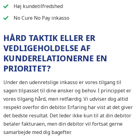
Høj kundetilfredshed
No Cure No Pay inkasso
HÅRD TAKTIK ELLER ER
VEDLIGEHOLDELSE AF
KUNDERELATIONERNE EN
PRIORITET?
Under den udenretslige inkasso er vores tilgang til
sagen tilpasset til dine ønsker og behov. I princippet er
vores tilgang hård, men retfærdig. Vi udviser dog altid
respekt overfor din debitor. Erfaring har vist at det giver
det bedste resultat. Det leder ikke kun til at din debitor
betaler fakturaen, men din debitor vil fortsat gerne
samarbejde med dig bagefter.