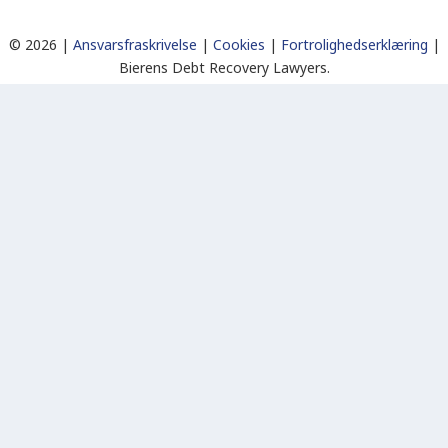
©
2026 |
Ansvarsfraskrivelse
|
Cookies
|
Fortrolighedserklæring
|
Bierens Debt Recovery Lawyers.