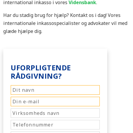
international inkasso i vores
Vidensbank
.
Har du stadig brug for hjælp? Kontakt os i dag! Vores
internationale inkassospecialister og advokater vil med
glæde hjælpe dig.
UFORPLIGTENDE
RÅDGIVNING?