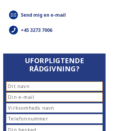
Send mig en e-mail
+45 3273 7006
UFORPLIGTENDE
RÅDGIVNING?