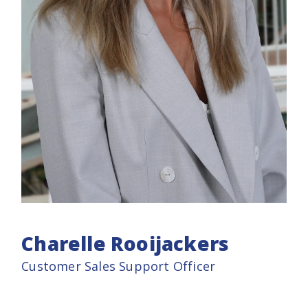
Charelle Rooijackers
Customer Sales Support Officer