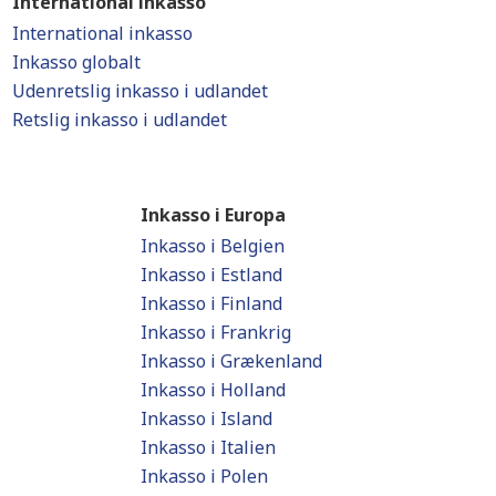
International inkasso
International inkasso
Inkasso globalt
Udenretslig inkasso i udlandet
Retslig inkasso i udlandet
Inkasso i Europa
Inkasso i Belgien
Inkasso i Estland
Inkasso i Finland
Inkasso i Frankrig
Inkasso i Grækenland
Inkasso i Holland
Inkasso i Island
Inkasso i Italien
Inkasso i Polen