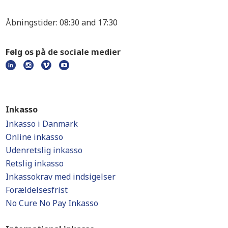
Åbningstider: 08:30 and 17:30
Følg os på de sociale medier
Inkasso
Inkasso i Danmark
Online inkasso
Udenretslig inkasso
Retslig inkasso
Inkassokrav med indsigelser
Forældelsesfrist
No Cure No Pay Inkasso