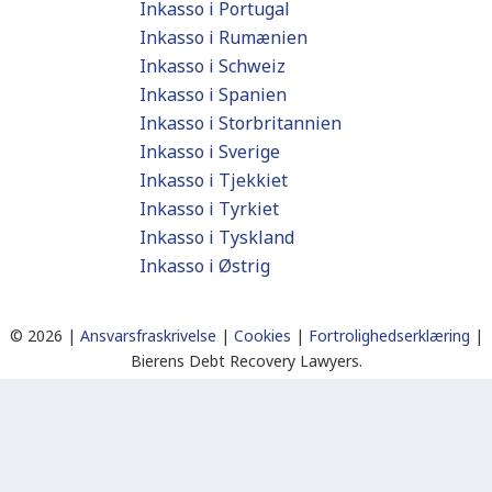
Inkasso i Portugal
Inkasso i Rumænien
Inkasso i Schweiz
Inkasso i Spanien
Inkasso i Storbritannien
Inkasso i Sverige
Inkasso i Tjekkiet
Inkasso i Tyrkiet
Inkasso i Tyskland
Inkasso i Østrig
©
2026 |
Ansvarsfraskrivelse
|
Cookies
|
Fortrolighedserklæring
|
Bierens Debt Recovery Lawyers.