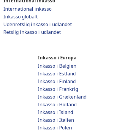
International inkasso
International inkasso
Inkasso globalt
Udenretslig inkasso i udlandet
Retslig inkasso i udlandet
Inkasso i Europa
Inkasso i Belgien
Inkasso i Estland
Inkasso i Finland
Inkasso i Frankrig
Inkasso i Grækenland
Inkasso i Holland
Inkasso i Island
Inkasso i Italien
Inkasso i Polen