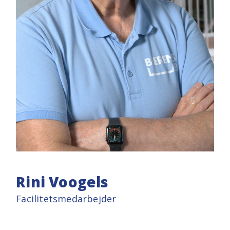
Rini Voogels
Facilitetsmedarbejder