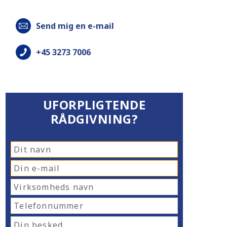
Send mig en e-mail
+45 3273 7006
UFORPLIGTENDE
RÅDGIVNING?