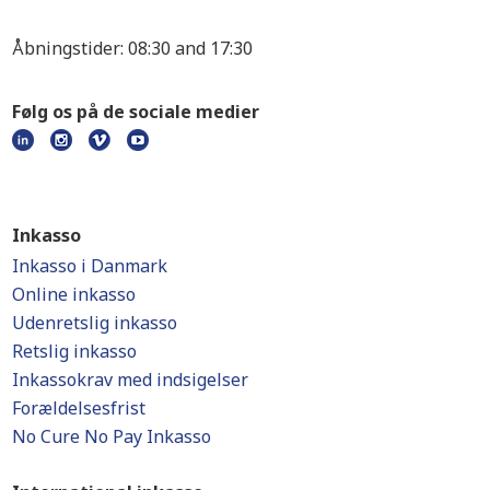
Åbningstider: 08:30 and 17:30
Følg os på de sociale medier
Inkasso
Inkasso i Danmark
Online inkasso
Udenretslig inkasso
Retslig inkasso
Inkassokrav med indsigelser
Forældelsesfrist
No Cure No Pay Inkasso