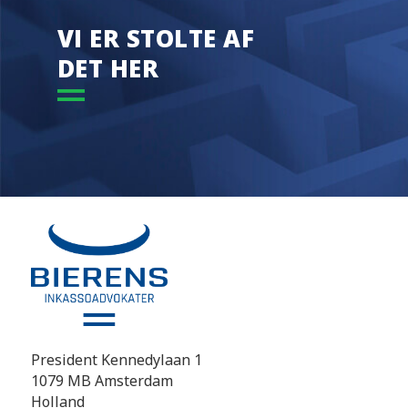
VI ER STOLTE AF
DET HER
President Kennedylaan 1
1079 MB Amsterdam
Holland