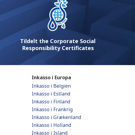
Tildelt the Corporate Social
Responsibility Certificates
Inkasso i Europa
Inkasso i Belgien
Inkasso i Estland
Inkasso i Finland
Inkasso i Frankrig
Inkasso i Grækenland
Inkasso i Holland
Inkasso i Island