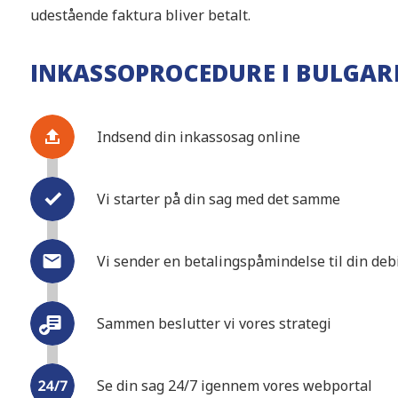
udestående faktura bliver betalt.
INKASSOPROCEDURE I BULGAR
Indsend din inkassosag online
Vi starter på din sag med det samme
Vi sender en betalingspåmindelse til din de
Sammen beslutter vi vores strategi
Se din sag 24/7 igennem vores webportal