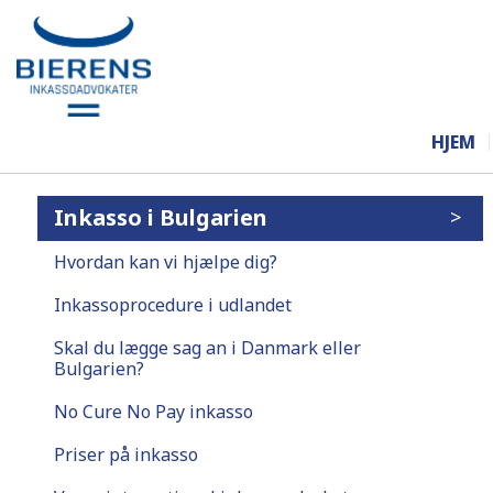
HJEM
Inkasso i Bulgarien
Hvordan kan vi hjælpe dig?
Inkassoprocedure i udlandet
Skal du lægge sag an i Danmark eller
Bulgarien?
No Cure No Pay inkasso
Priser på inkasso