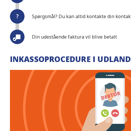
Spørgsmål? Du kan altid kontakte din konta
Din udestående faktura vil blive betalt
INKASSOPROCEDURE I UDLAND