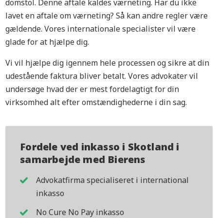
domstol. Denne aftale kaldes værneting. Har du ikke
lavet en aftale om værneting? Så kan andre regler være
gældende. Vores internationale specialister vil være
glade for at hjælpe dig.
Vi vil hjælpe dig igennem hele processen og sikre at din
udestående faktura bliver betalt. Vores advokater vil
undersøge hvad der er mest fordelagtigt for din
virksomhed alt efter omstændighederne i din sag.
Fordele ved inkasso i Skotland i
samarbejde med Bierens
Advokatfirma specialiseret i international
inkasso
No Cure No Pay inkasso