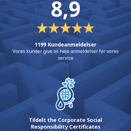
8,9
1199 Kundeanmeldelser
Vores kunder give os høje anmeldelser for vores
service
Tildelt the Corporate Social
Responsibility Certificates