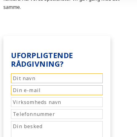
samme.
UFORPLIGTENDE
RÅDGIVNING?