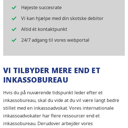
Højeste succesrate
Vi kan hjælpe med din skotske debitor
Altid ét kontaktpunkt
24/7 adgang til vores webportal
VI TILBYDER MERE END ET
INKASSOBUREAU
Hvis du på nuværende tidspunkt leder efter et
inkassobureau, skal du vide at du vil være langt bedre
stillet med en inkassoadvokat. Vores internationale
inkassoadvokater har flere ressourcer end et
inkassobureau. Derudover arbejder vores