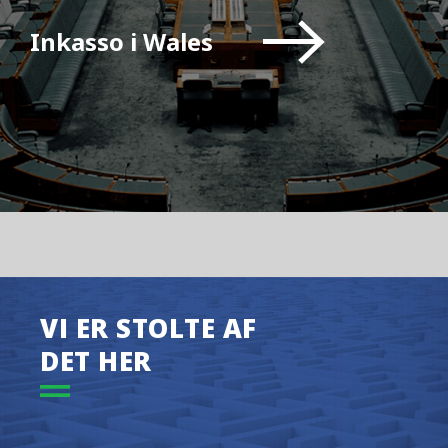
Inkasso i Wales
VI ER STOLTE AF
DET HER