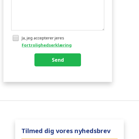
Ja, jeg accepterer jeres
Fortrolighedserklæring
Send
Tilmed dig vores nyhedsbrev