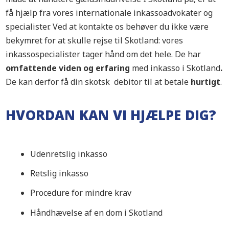
få hjælp fra vores internationale inkassoadvokater og
specialister. Ved at kontakte os behøver du ikke være
bekymret for at skulle rejse til Skotland: vores
inkassospecialister tager hånd om det hele. De har
omfattende viden og erfaring
med inkasso i Skotland
.
De kan derfor få din skotsk debitor til at betale
hurtigt
.
HVORDAN KAN VI HJÆLPE DIG?
Udenretslig inkasso
Retslig inkasso
Procedure for mindre krav
Håndhævelse af en dom i Skotland