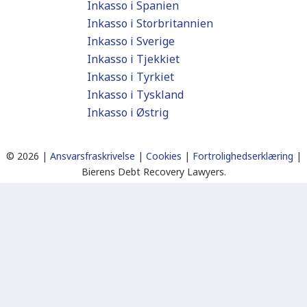
Inkasso i Spanien
Inkasso i Storbritannien
Inkasso i Sverige
Inkasso i Tjekkiet
Inkasso i Tyrkiet
Inkasso i Tyskland
Inkasso i Østrig
©
2026 |
Ansvarsfraskrivelse
|
Cookies
|
Fortrolighedserklæring
|
Bierens Debt Recovery Lawyers.