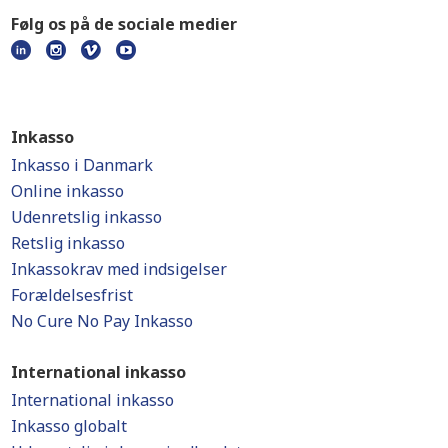
Følg os på de sociale medier
Inkasso
Inkasso i Danmark
Online inkasso
Udenretslig inkasso
Retslig inkasso
Inkassokrav med indsigelser
Forældelsesfrist
No Cure No Pay Inkasso
International inkasso
International inkasso
Inkasso globalt