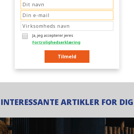
Ja, jeg accepterer jeres
Fortrolighedserklæring
Tilmeld
INTERESSANTE ARTIKLER FOR DIG