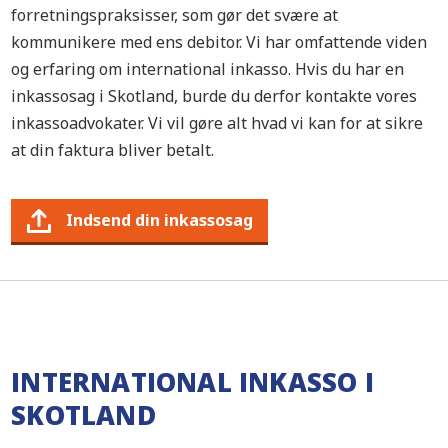
forretningspraksisser, som gør det svære at
kommunikere med ens debitor. Vi har omfattende viden
og erfaring om international inkasso. Hvis du har en
inkassosag i Skotland, burde du derfor kontakte vores
inkassoadvokater. Vi vil gøre alt hvad vi kan for at sikre
at din faktura bliver betalt.
Indsend din inkassosag
INTERNATIONAL INKASSO I
SKOTLAND