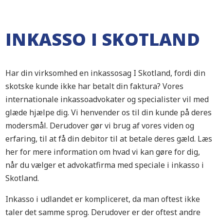
INKASSO I SKOTLAND
Har din virksomhed en inkassosag I Skotland, fordi din
skotske kunde ikke har betalt din faktura? Vores
internationale inkassoadvokater og specialister vil med
glæde hjælpe dig. Vi henvender os til din kunde på deres
modersmål. Derudover gør vi brug af vores viden og
erfaring, til at få din debitor til at betale deres gæld. Læs
her for mere information om hvad vi kan gøre for dig,
når du vælger et advokatfirma med speciale i inkasso i
Skotland.
Inkasso i udlandet er kompliceret, da man oftest ikke
taler det samme sprog. Derudover er der oftest andre