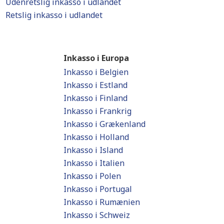
Udenretslig inkasso i udlandet
Retslig inkasso i udlandet
Inkasso i Europa
Inkasso i Belgien
Inkasso i Estland
Inkasso i Finland
Inkasso i Frankrig
Inkasso i Grækenland
Inkasso i Holland
Inkasso i Island
Inkasso i Italien
Inkasso i Polen
Inkasso i Portugal
Inkasso i Rumænien
Inkasso i Schweiz