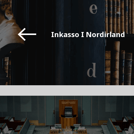
Inkasso I Nordirland