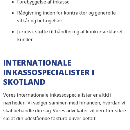
Forebyggelse af inkasso
Rådgivning inden for kontrakter og generelle
vilkår og betingelser
Juridisk støtte til håndtering af konkurserklæret
kunder
INTERNATIONALE
INKASSOSPECIALISTER I
SKOTLAND
Vores internationale inkassospecialister er altid i
nærheden. Vi vælger sammen med hinanden, hvordan vi
skal behandle din sag. Vores advokater vil derefter sikre
sig at din udestående faktura bliver betalt.