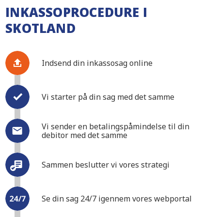
INKASSOPROCEDURE I
SKOTLAND
Indsend din inkassosag online
Vi starter på din sag med det samme
Vi sender en betalingspåmindelse til din
debitor med det samme
Sammen beslutter vi vores strategi
Se din sag 24/7 igennem vores webportal