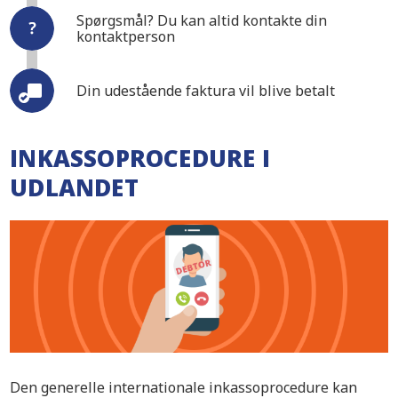
Spørgsmål? Du kan altid kontakte din
kontaktperson
Din udestående faktura vil blive betalt
INKASSOPROCEDURE I
UDLANDET
Den generelle internationale inkassoprocedure kan