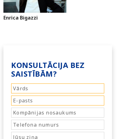
Enrica Bigazzi
KONSULTĀCIJA BEZ
SAISTĪBĀM?