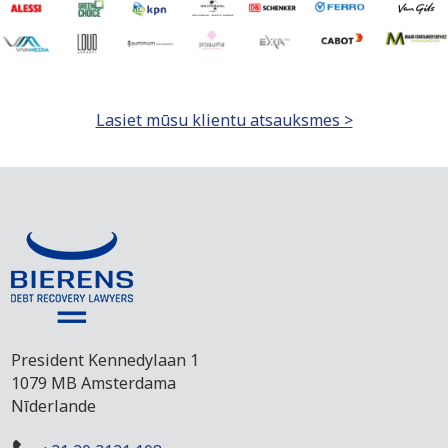
Lasiet mūsu klientu atsauksmes >
President Kennedylaan 1
1079 MB Amsterdama
Nīderlande