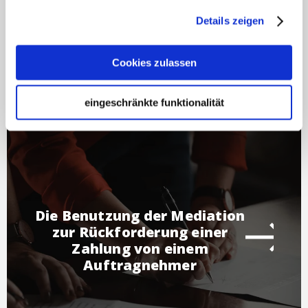
Inkasso in Deutschland
Details zeigen
Cookies zulassen
eingeschränkte funktionalität
Die Benutzung der Mediation
zur Rückforderung einer
Zahlung von einem
Auftragnehmer