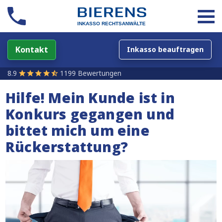
Kontakt
Inkasso beauftragen
8.9
1199 Bewertungen
Hilfe! Mein Kunde ist in
Konkurs gegangen und
bittet mich um eine
Rückerstattung?