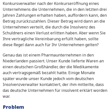
Konkursverwalter nach der Konkurseröffnung eines
Unternehmens die Unternehmen, die in den letzten drei
Jahren Zahlungen erhalten haben, auffordern kann, den
Betrag zurückzuzahlen. Dieser Betrag wird dann an die
Unternehmen verteilt, die durch die Insolvenz des
Schuldners einen Verlust erlitten haben. Aber wenn Sie
Ihre vertragliche Vereinbarung erfüllt haben, sollte
diese Regel dann auch für Ihr Unternehmen gelten?
Genau das ist einem Pharmaunternehmen in den
Niederlanden passiert. Unser Kunde lieferte Waren an
einen deutschen Großhändler, der die Medikamente
auch vertragsgemäß bezahlt hatte. Einige Monate
später wurde unser Kunde jedoch vom deutschen
Insolvenzverwalter kontaktiert, der ihm mitteilte, dass
das deutsche Unternehmen für insolvent erklärt worden
war.
Problem