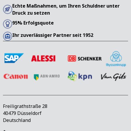
Echte Maßnahmen, um Ihren Schuldner unter
Druck zu setzen
95% Erfolgsquote
Ihr zuverlässiger Partner seit 1952
Freiligrathstraße 28
40479 Düsseldorf
Deutschland