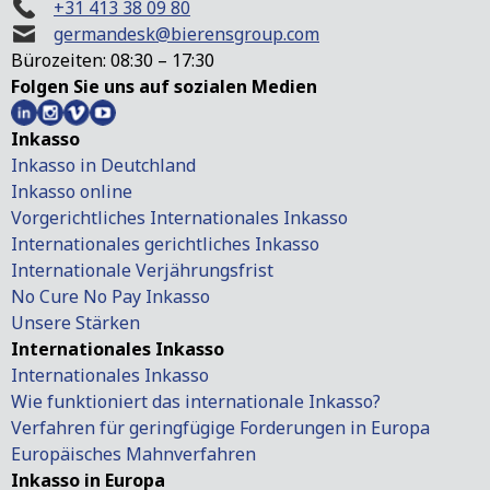
+31 413 38 09 80
germandesk@bierensgroup.com
Bürozeiten: 08:30 – 17:30
Folgen Sie uns auf sozialen Medien
Inkasso
Inkasso in Deutchland
Inkasso online
Vorgerichtliches Internationales Inkasso
Internationales gerichtliches Inkasso
Internationale Verjährungsfrist
No Cure No Pay Inkasso
Unsere Stärken
Internationales Inkasso
Internationales Inkasso
Wie funktioniert das internationale Inkasso?
Verfahren für geringfügige Forderungen in Europa
Europäisches Mahnverfahren
Inkasso in Europa