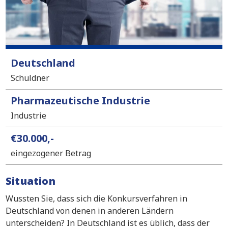
Deutschland
Schuldner
Pharmazeutische Industrie
Industrie
€30.000,-
eingezogener Betrag
Situation
Wussten Sie, dass sich die Konkursverfahren in
Deutschland von denen in anderen Ländern
unterscheiden? In Deutschland ist es üblich, dass der