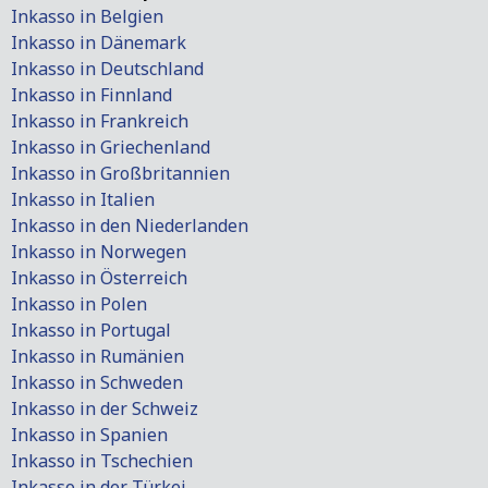
Inkasso in Belgien
Inkasso in Dänemark
Inkasso in Deutschland
Inkasso in Finnland
Inkasso in Frankreich
Inkasso in Griechenland
Inkasso in Großbritannien
Inkasso in Italien
Inkasso in den Niederlanden
Inkasso in Norwegen
Inkasso in Österreich
Inkasso in Polen
Inkasso in Portugal
Inkasso in Rumänien
Inkasso in Schweden
Inkasso in der Schweiz
Inkasso in Spanien
Inkasso in Tschechien
Inkasso in der Türkei