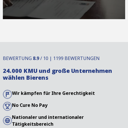
BEWERTUNG
8.9
/ 10 | 1199 BEWERTUNGEN
24.000 KMU und große Unternehmen
wählen Bierens
Wir kämpfen für Ihre Gerechtigkeit
No Cure No Pay
Nationaler und internationaler
Tätigkeitsbereich