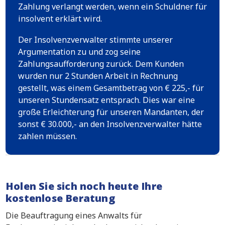
Zahlung verlangt werden, wenn ein Schuldner für
insolvent erklärt wird.
Der Insolvenzverwalter stimmte unserer
Argumentation zu und zog seine
Zahlungsaufforderung zurück. Dem Kunden
wurden nur 2 Stunden Arbeit in Rechnung
gestellt, was einem Gesamtbetrag von € 225,- für
unseren Stundensatz entsprach. Dies war eine
große Erleichterung für unseren Mandanten, der
sonst € 30.000,- an den Insolvenzverwalter hätte
zahlen müssen.
Holen Sie sich noch heute Ihre
kostenlose Beratung
Die Beauftragung eines Anwalts für