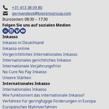
+31 413 38 09 80
germandesk@bierensgroup.com
Bürozeiten: 08:30 – 17:30
Folgen Sie uns auf sozialen Medien
Inkasso
Inkasso in Deutchland
Inkasso online
Vorgerichtliches Internationales Inkasso
Internationales gerichtliches Inkasso
Internationale Verjährungsfrist
No Cure No Pay Inkasso
Unsere Stärken
Internationales Inkasso
Internationales Inkasso
Wie funktioniert das internationale Inkasso?
Verfahren für geringfügige Forderungen in Europa
Europäisches Mahnverfahren