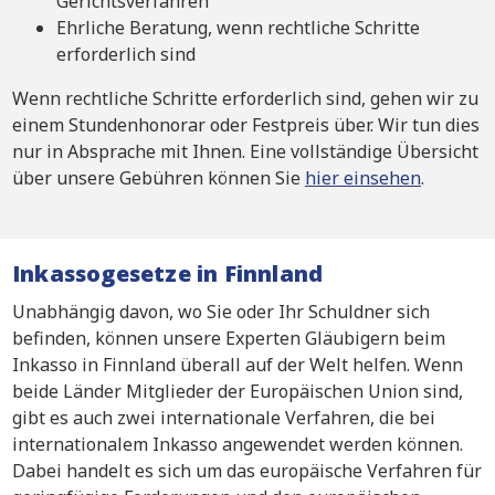
Gerichtsverfahren
Ehrliche Beratung, wenn rechtliche Schritte
erforderlich sind
Wenn rechtliche Schritte erforderlich sind, gehen wir zu
einem Stundenhonorar oder Festpreis über. Wir tun dies
nur in Absprache mit Ihnen. Eine vollständige Übersicht
über unsere Gebühren können Sie
hier einsehen
.
Inkassogesetze in Finnland
Unabhängig davon, wo Sie oder Ihr Schuldner sich
befinden, können unsere Experten Gläubigern beim
Inkasso in Finnland überall auf der Welt helfen. Wenn
beide Länder Mitglieder der Europäischen Union sind,
gibt es auch zwei internationale Verfahren, die bei
internationalem Inkasso angewendet werden können.
Dabei handelt es sich um das europäische Verfahren für