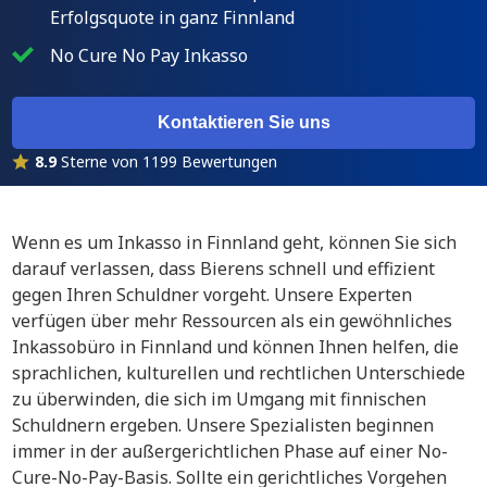
Erfolgsquote in ganz Finnland
No Cure No Pay Inkasso
Kontaktieren Sie uns
8.9
Sterne von 1199 Bewertungen
Wenn es um Inkasso in Finnland geht, können Sie sich
darauf verlassen, dass Bierens schnell und effizient
gegen Ihren Schuldner vorgeht. Unsere Experten
verfügen über mehr Ressourcen als ein gewöhnliches
Inkassobüro in Finnland und können Ihnen helfen, die
sprachlichen, kulturellen und rechtlichen Unterschiede
zu überwinden, die sich im Umgang mit finnischen
Schuldnern ergeben. Unsere Spezialisten beginnen
immer in der außergerichtlichen Phase auf einer No-
Cure-No-Pay-Basis. Sollte ein gerichtliches Vorgehen