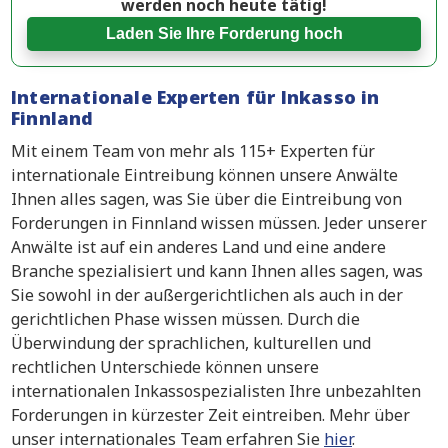
werden noch heute tätig!
Laden Sie Ihre Forderung hoch
Internationale Experten für Inkasso in
Finnland
Mit einem Team von mehr als 115+ Experten für
internationale Eintreibung können unsere Anwälte
Ihnen alles sagen, was Sie über die Eintreibung von
Forderungen in Finnland wissen müssen. Jeder unserer
Anwälte ist auf ein anderes Land und eine andere
Branche spezialisiert und kann Ihnen alles sagen, was
Sie sowohl in der außergerichtlichen als auch in der
gerichtlichen Phase wissen müssen. Durch die
Überwindung der sprachlichen, kulturellen und
rechtlichen Unterschiede können unsere
internationalen Inkassospezialisten Ihre unbezahlten
Forderungen in kürzester Zeit eintreiben. Mehr über
unser internationales Team erfahren Sie
hier
.