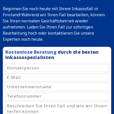
Beginnen Sie noch heute mit Ihrem Inkassofall in
Finnland! Während wir Ihren Fall bearbeiten, können
Sie Ihren normalen Geschäftsbetrieb wieder
aufnehmen. Laden Sie Ihren Fall zur sofortigen
Bearbeitung hoch oder kontaktieren Sie unsere
Experten noch heute.
Kostenlose Beratung
durch die besten
Inkassospezialisten