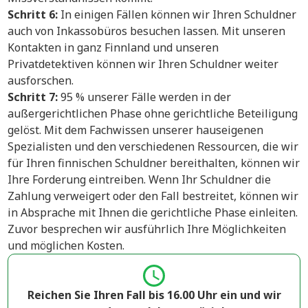
Schritt 6:
In einigen Fällen können wir Ihren Schuldner
auch von Inkassobüros besuchen lassen. Mit unseren
Kontakten in ganz Finnland und unseren
Privatdetektiven können wir Ihren Schuldner weiter
ausforschen.
Schritt 7:
95 % unserer Fälle werden in der
außergerichtlichen Phase ohne gerichtliche Beteiligung
gelöst. Mit dem Fachwissen unserer hauseigenen
Spezialisten und den verschiedenen Ressourcen, die wir
für Ihren finnischen Schuldner bereithalten, können wir
Ihre Forderung eintreiben. Wenn Ihr Schuldner die
Zahlung verweigert oder den Fall bestreitet, können wir
in Absprache mit Ihnen die gerichtliche Phase einleiten.
Zuvor besprechen wir ausführlich Ihre Möglichkeiten
und möglichen Kosten.
Reichen Sie Ihren Fall bis 16.00 Uhr ein und wir