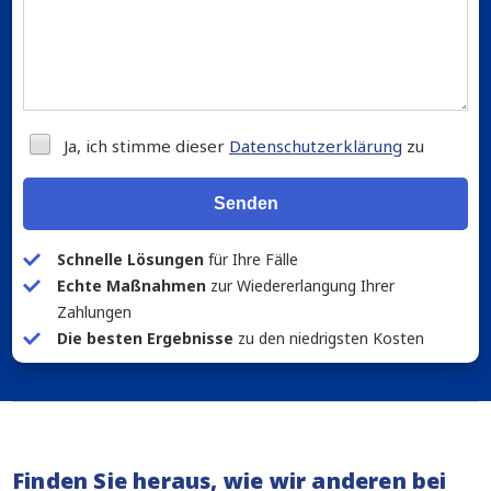
Ja, ich stimme dieser
Datenschutzerklärung
zu
Senden
Schnelle Lösungen
für Ihre Fälle
Echte Maßnahmen
zur Wiedererlangung Ihrer
Zahlungen
Die besten Ergebnisse
zu den niedrigsten Kosten
Finden Sie heraus, wie wir anderen bei