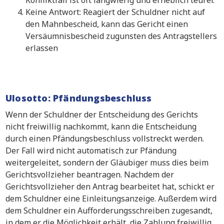
Keine Antwort: Reagiert der Schuldner nicht auf
den Mahnbescheid, kann das Gericht einen
Versäumnisbescheid zugunsten des Antragstellers
erlassen
Ulosotto: Pfändungsbeschluss
Wenn der Schuldner der Entscheidung des Gerichts
nicht freiwillig nachkommt, kann die Entscheidung
durch einen Pfändungsbeschluss vollstreckt werden.
Der Fall wird nicht automatisch zur Pfändung
weitergeleitet, sondern der Gläubiger muss dies beim
Gerichtsvollzieher beantragen. Nachdem der
Gerichtsvollzieher den Antrag bearbeitet hat, schickt er
dem Schuldner eine Einleitungsanzeige. Außerdem wird
dem Schuldner ein Aufforderungsschreiben zugesandt,
in dem er die Möglichkeit erhält, die Zahlung freiwillig