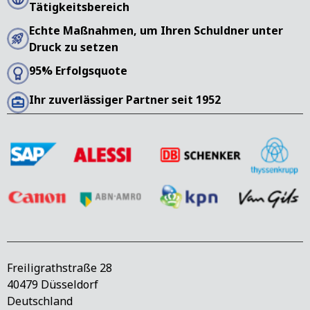
Tätigkeitsbereich
Echte Maßnahmen, um Ihren Schuldner unter
Druck zu setzen
95% Erfolgsquote
Ihr zuverlässiger Partner seit 1952
Freiligrathstraße 28
40479 Düsseldorf
Deutschland