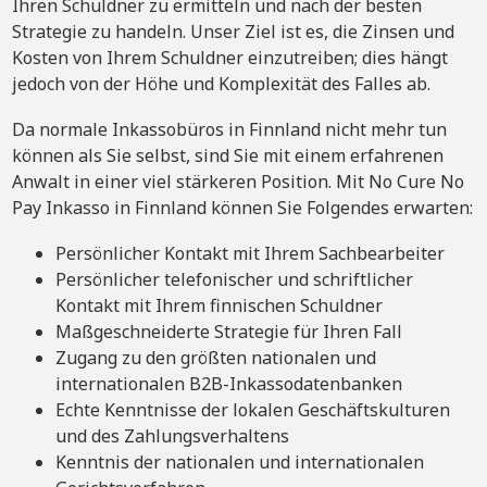
Ihren Schuldner zu ermitteln und nach der besten
Strategie zu handeln. Unser Ziel ist es, die Zinsen und
Kosten von Ihrem Schuldner einzutreiben; dies hängt
jedoch von der Höhe und Komplexität des Falles ab.
Da normale Inkassobüros in Finnland nicht mehr tun
können als Sie selbst, sind Sie mit einem erfahrenen
Anwalt in einer viel stärkeren Position. Mit No Cure No
Pay Inkasso in Finnland können Sie Folgendes erwarten:
Persönlicher Kontakt mit Ihrem Sachbearbeiter
Persönlicher telefonischer und schriftlicher
Kontakt mit Ihrem finnischen Schuldner
Maßgeschneiderte Strategie für Ihren Fall
Zugang zu den größten nationalen und
internationalen B2B-Inkassodatenbanken
Echte Kenntnisse der lokalen Geschäftskulturen
und des Zahlungsverhaltens
Kenntnis der nationalen und internationalen