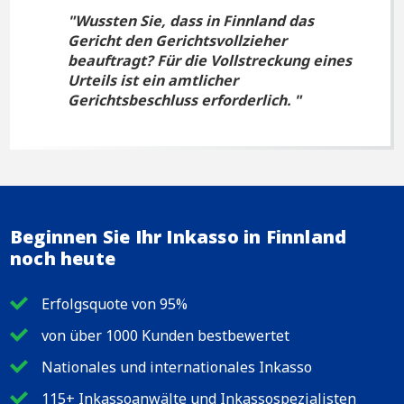
Wussten Sie, dass in Finnland das
Gericht den Gerichtsvollzieher
beauftragt? Für die Vollstreckung eines
Urteils ist ein amtlicher
Gerichtsbeschluss erforderlich.
Beginnen Sie Ihr Inkasso in Finnland
noch heute
Erfolgsquote von 95%
von über 1000 Kunden bestbewertet
Nationales und internationales Inkasso
115+ Inkassoanwälte und Inkassospezialisten