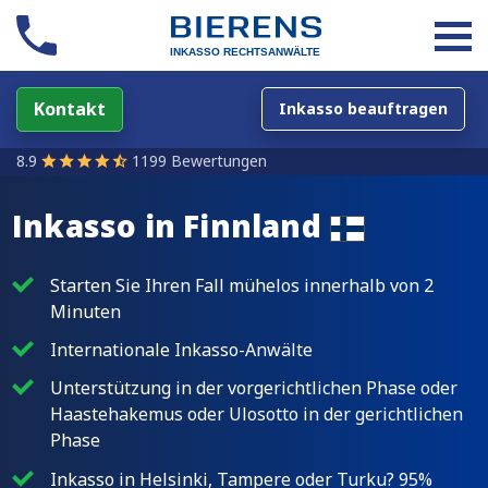
Kontakt
Inkasso beauftragen
8.9
1199 Bewertungen
Inkasso in
Finnland
Starten Sie Ihren Fall mühelos innerhalb von 2
Minuten
Internationale Inkasso-Anwälte
Unterstützung in der vorgerichtlichen Phase oder
Haastehakemus oder Ulosotto in der gerichtlichen
Phase
Inkasso in Helsinki, Tampere oder Turku? 95%