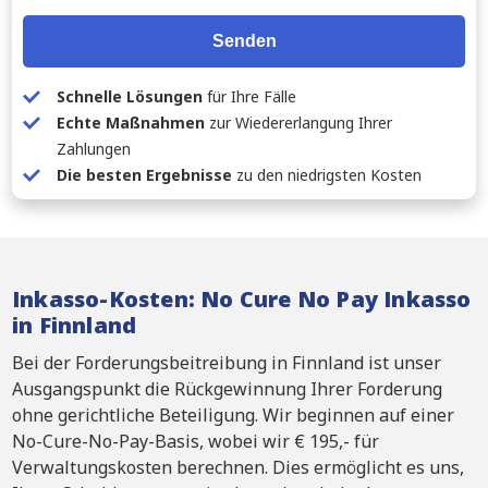
Senden
Schnelle Lösungen
für Ihre Fälle
Echte Maßnahmen
zur Wiedererlangung Ihrer
Zahlungen
Die besten Ergebnisse
zu den niedrigsten Kosten
Inkasso-Kosten: No Cure No Pay Inkasso
in Finnland
Bei der Forderungsbeitreibung in Finnland ist unser
Ausgangspunkt die Rückgewinnung Ihrer Forderung
ohne gerichtliche Beteiligung. Wir beginnen auf einer
No-Cure-No-Pay-Basis, wobei wir € 195,- für
Verwaltungskosten berechnen. Dies ermöglicht es uns,