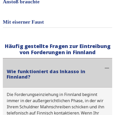
Anstoß brauchte
Mit eiserner Faust
Häufig gestellte Fragen zur Eintreibung
von Forderungen in Finnland
Wie funktioniert das Inkasso in
Finnland?
Die Forderungseinziehung in Finnland beginnt
immer in der außergerichtlichen Phase, in der wir
Ihrem Schuldner Mahnschreiben schicken und ihn
telefonisch auf Finnisch kontaktieren. Wenn Ihr