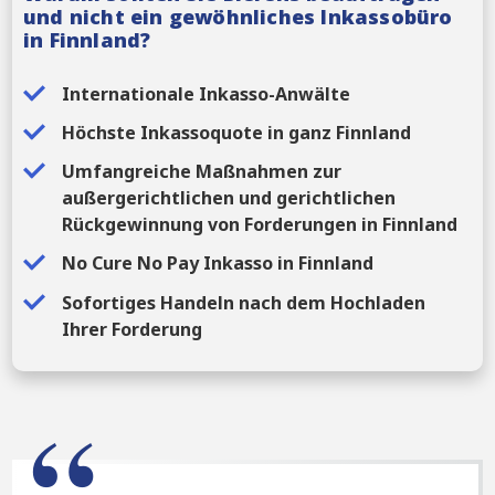
und nicht ein gewöhnliches Inkassobüro
in Finnland?
Internationale Inkasso-Anwälte
Höchste Inkassoquote in ganz Finnland
Umfangreiche Maßnahmen zur
außergerichtlichen und gerichtlichen
Rückgewinnung von Forderungen in Finnland
No Cure No Pay Inkasso in Finnland
Sofortiges Handeln nach dem Hochladen
Ihrer Forderung