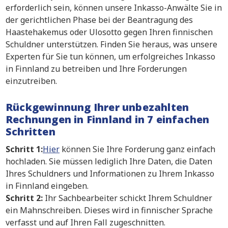
erforderlich sein, können unsere Inkasso-Anwälte Sie in
der gerichtlichen Phase bei der Beantragung des
Haastehakemus oder Ulosotto gegen Ihren finnischen
Schuldner unterstützen. Finden Sie heraus, was unsere
Experten für Sie tun können, um erfolgreiches Inkasso
in Finnland zu betreiben und Ihre Forderungen
einzutreiben.
Rückgewinnung Ihrer unbezahlten
Rechnungen in Finnland in 7 einfachen
Schritten
Schritt 1:
Hier
können Sie Ihre Forderung ganz einfach
hochladen. Sie müssen lediglich Ihre Daten, die Daten
Ihres Schuldners und Informationen zu Ihrem Inkasso
in Finnland eingeben.
Schritt 2:
Ihr Sachbearbeiter schickt Ihrem Schuldner
ein Mahnschreiben. Dieses wird in finnischer Sprache
verfasst und auf Ihren Fall zugeschnitten.