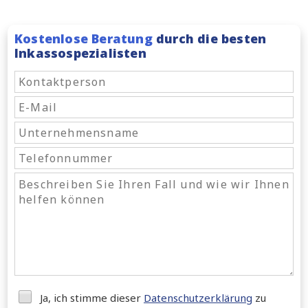
Kostenlose Beratung
durch die besten
Inkassospezialisten
Ja, ich stimme dieser
Datenschutzerklärung
zu