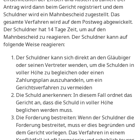
Antrag wird dann beim Gericht registriert und dem
Schuldner wird ein Mahnbescheid zugestellt. Das
gesamte Verfahren wird auf dem Postweg abgewickelt.
Der Schuldner hat 14 Tage Zeit, um auf den
Mahnbescheid zu reagieren. Der Schuldner kann auf
folgende Weise reagieren:
Der Schuldner kann sich direkt an den Gläubiger
oder seinen Vertreter wenden, um die Schulden in
voller Höhe zu begleichen oder einen
Zahlungsplan auszuhandeln, um ein
Gerichtsverfahren zu vermeiden
Die Schuld anerkennen: In diesem Fall ordnet das
Gericht an, dass die Schuld in voller Höhe
beglichen werden muss.
Die Forderung bestreiten: Wenn der Schuldner die
Forderung bestreitet, muss er dies begründen und
dem Gericht vorlegen. Das Verfahren in einem
Konfliktfall ist oft langwierig und erheblich teurer.