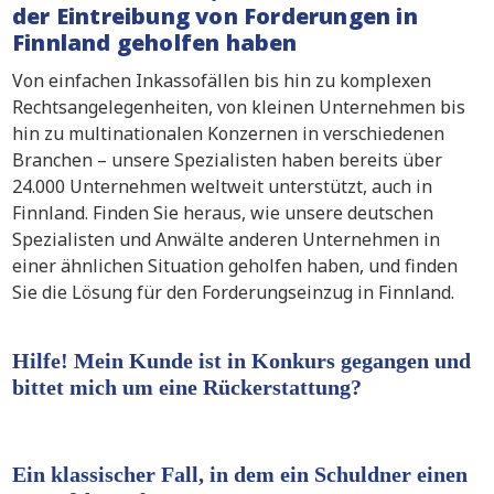
der Eintreibung von Forderungen in
Finnland geholfen haben
Von einfachen Inkassofällen bis hin zu komplexen
Rechtsangelegenheiten, von kleinen Unternehmen bis
hin zu multinationalen Konzernen in verschiedenen
Branchen – unsere Spezialisten haben bereits über
24.000 Unternehmen weltweit unterstützt, auch in
Finnland. Finden Sie heraus, wie unsere deutschen
Spezialisten und Anwälte anderen Unternehmen in
einer ähnlichen Situation geholfen haben, und finden
Sie die Lösung für den Forderungseinzug in Finnland.
Hilfe! Mein Kunde ist in Konkurs gegangen und
bittet mich um eine Rückerstattung?
Ein klassischer Fall, in dem ein Schuldner einen