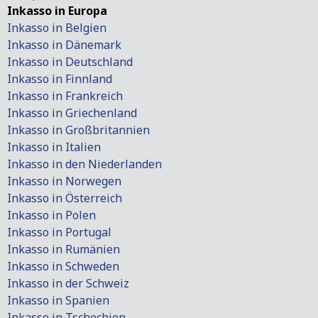
Inkasso in Europa
Inkasso in Belgien
Inkasso in Dänemark
Inkasso in Deutschland
Inkasso in Finnland
Inkasso in Frankreich
Inkasso in Griechenland
Inkasso in Großbritannien
Inkasso in Italien
Inkasso in den Niederlanden
Inkasso in Norwegen
Inkasso in Österreich
Inkasso in Polen
Inkasso in Portugal
Inkasso in Rumänien
Inkasso in Schweden
Inkasso in der Schweiz
Inkasso in Spanien
Inkasso in Tschechien