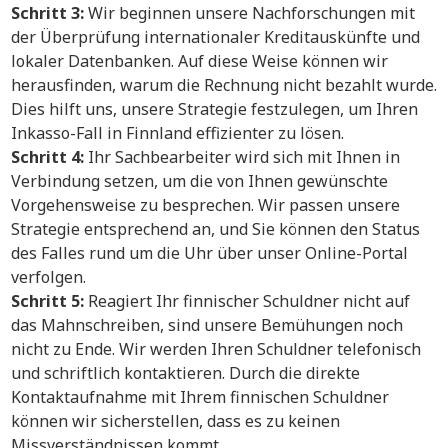
Schritt 3:
Wir beginnen unsere Nachforschungen mit
der Überprüfung internationaler Kreditauskünfte und
lokaler Datenbanken. Auf diese Weise können wir
herausfinden, warum die Rechnung nicht bezahlt wurde.
Dies hilft uns, unsere Strategie festzulegen, um Ihren
Inkasso-Fall in Finnland effizienter zu lösen.
Schritt 4:
Ihr Sachbearbeiter wird sich mit Ihnen in
Verbindung setzen, um die von Ihnen gewünschte
Vorgehensweise zu besprechen. Wir passen unsere
Strategie entsprechend an, und Sie können den Status
des Falles rund um die Uhr über unser Online-Portal
verfolgen.
Schritt 5:
Reagiert Ihr finnischer Schuldner nicht auf
das Mahnschreiben, sind unsere Bemühungen noch
nicht zu Ende. Wir werden Ihren Schuldner telefonisch
und schriftlich kontaktieren. Durch die direkte
Kontaktaufnahme mit Ihrem finnischen Schuldner
können wir sicherstellen, dass es zu keinen
Missverständnissen kommt.