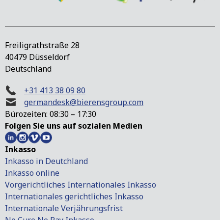
Freiligrathstraße 28
40479 Düsseldorf
Deutschland
+31 413 38 09 80
germandesk@bierensgroup.com
Bürozeiten: 08:30 – 17:30
Folgen Sie uns auf sozialen Medien
Inkasso
Inkasso in Deutchland
Inkasso online
Vorgerichtliches Internationales Inkasso
Internationales gerichtliches Inkasso
Internationale Verjährungsfrist