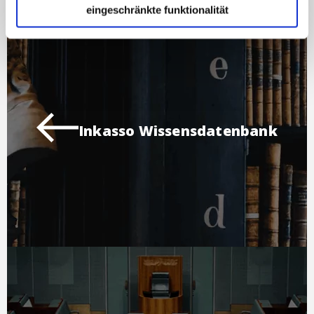
eingeschränkte funktionalität
Inkasso Wissensdatenbank