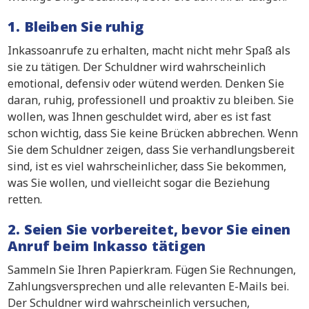
1. Bleiben Sie ruhig
Inkassoanrufe zu erhalten, macht nicht mehr Spaß als
sie zu tätigen. Der Schuldner wird wahrscheinlich
emotional, defensiv oder wütend werden. Denken Sie
daran, ruhig, professionell und proaktiv zu bleiben. Sie
wollen, was Ihnen geschuldet wird, aber es ist fast
schon wichtig, dass Sie keine Brücken abbrechen. Wenn
Sie dem Schuldner zeigen, dass Sie verhandlungsbereit
sind, ist es viel wahrscheinlicher, dass Sie bekommen,
was Sie wollen, und vielleicht sogar die Beziehung
retten.
2. Seien Sie vorbereitet, bevor Sie einen
Anruf beim Inkasso tätigen
Sammeln Sie Ihren Papierkram. Fügen Sie Rechnungen,
Zahlungsversprechen und alle relevanten E-Mails bei.
Der Schuldner wird wahrscheinlich versuchen,