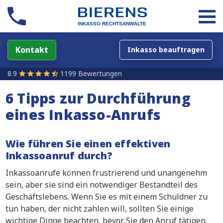
Kontakt
Inkasso beauftragen
8.9
1199 Bewertungen
6 Tipps zur Durchführung
eines Inkasso-Anrufs
Wie führen Sie einen effektiven
Inkassoanruf durch?
Inkassoanrufe können frustrierend und unangenehm
sein, aber sie sind ein notwendiger Bestandteil des
Geschäftslebens. Wenn Sie es mit einem Schuldner zu
tun haben, der nicht zahlen will, sollten Sie einige
wichtige Dinge beachten, bevor Sie den Anruf tätigen.