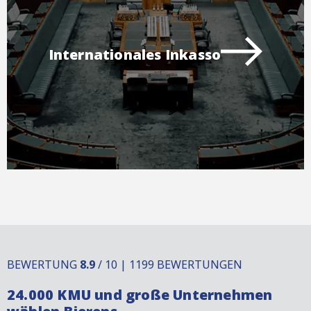
Internationales Inkasso
BEWERTUNG
8.9
/ 10 | 1199 BEWERTUNGEN
24.000 KMU und große Unternehmen