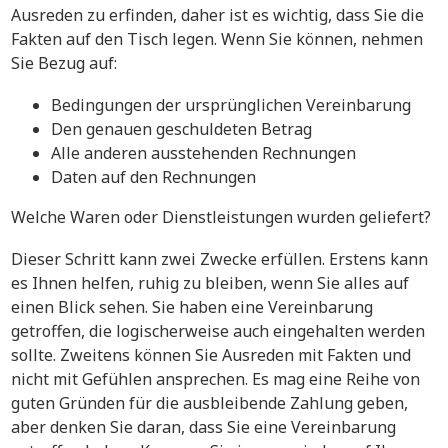
Ausreden zu erfinden, daher ist es wichtig, dass Sie die
Fakten auf den Tisch legen. Wenn Sie können, nehmen
Sie Bezug auf:
Bedingungen der ursprünglichen Vereinbarung
Den genauen geschuldeten Betrag
Alle anderen ausstehenden Rechnungen
Daten auf den Rechnungen
Welche Waren oder Dienstleistungen wurden geliefert?
Dieser Schritt kann zwei Zwecke erfüllen. Erstens kann
es Ihnen helfen, ruhig zu bleiben, wenn Sie alles auf
einen Blick sehen. Sie haben eine Vereinbarung
getroffen, die logischerweise auch eingehalten werden
sollte. Zweitens können Sie Ausreden mit Fakten und
nicht mit Gefühlen ansprechen. Es mag eine Reihe von
guten Gründen für die ausbleibende Zahlung geben,
aber denken Sie daran, dass Sie eine Vereinbarung