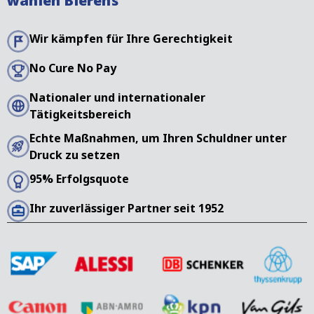
wählen Bierens
Wir kämpfen für Ihre Gerechtigkeit
No Cure No Pay
Nationaler und internationaler
Tätigkeitsbereich
Echte Maßnahmen, um Ihren Schuldner unter
Druck zu setzen
95% Erfolgsquote
Ihr zuverlässiger Partner seit 1952