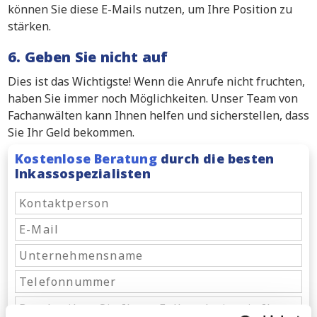
können Sie diese E-Mails nutzen, um Ihre Position zu
stärken.
6. Geben Sie nicht auf
Dies ist das Wichtigste! Wenn die Anrufe nicht fruchten,
haben Sie immer noch Möglichkeiten. Unser Team von
Fachanwälten kann Ihnen helfen und sicherstellen, dass
Sie Ihr Geld bekommen.
Kostenlose Beratung
durch die besten
Inkassospezialisten