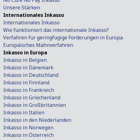
No Cure No Pay Inkasso
Unsere Stärken
Internationales Inkasso
Internationales Inkasso
Wie funktioniert das internationale Inkasso?
Verfahren für geringfügige Forderungen in Europa
Europäisches Mahnverfahren
Inkasso in Europa
Inkasso in Belgien
Inkasso in Dänemark
Inkasso in Deutschland
Inkasso in Finnland
Inkasso in Frankreich
Inkasso in Griechenland
Inkasso in Großbritannien
Inkasso in Italien
Inkasso in den Niederlanden
Inkasso in Norwegen
Inkasso in Österreich