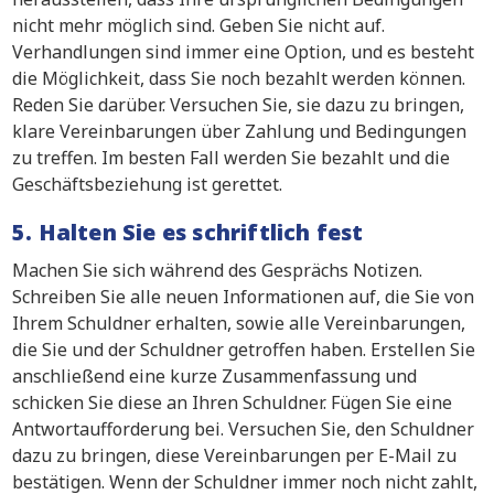
nicht mehr möglich sind. Geben Sie nicht auf.
Verhandlungen sind immer eine Option, und es besteht
die Möglichkeit, dass Sie noch bezahlt werden können.
Reden Sie darüber. Versuchen Sie, sie dazu zu bringen,
klare Vereinbarungen über Zahlung und Bedingungen
zu treffen. Im besten Fall werden Sie bezahlt und die
Geschäftsbeziehung ist gerettet.
5. Halten Sie es schriftlich fest
Machen Sie sich während des Gesprächs Notizen.
Schreiben Sie alle neuen Informationen auf, die Sie von
Ihrem Schuldner erhalten, sowie alle Vereinbarungen,
die Sie und der Schuldner getroffen haben. Erstellen Sie
anschließend eine kurze Zusammenfassung und
schicken Sie diese an Ihren Schuldner. Fügen Sie eine
Antwortaufforderung bei. Versuchen Sie, den Schuldner
dazu zu bringen, diese Vereinbarungen per E-Mail zu
bestätigen. Wenn der Schuldner immer noch nicht zahlt,