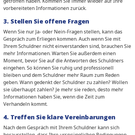
getroffen haben. Kommen Sie immer wieder auf Ihre
vorbereiteten Informationen zurück.
3. Stellen Sie offene Fragen
Wenn Sie nur Ja- oder Nein-Fragen stellen, kann das
Gespräch zum Erliegen kommen. Auch wenn Sie mit
Ihrem Schuldner nicht einverstanden sind, brauchen Sie
mehr Informationen. Warten Sie außerdem einen
Moment, bevor Sie auf die Antworten des Schuldners
eingehen. So können Sie ruhig und professionell
bleiben und dem Schuldner mehr Raum zum Reden
geben. Wann gedenkt der Schuldner zu zahlen? Wollen
sie überhaupt zahlen? Je mehr sie reden, desto mehr
Informationen haben Sie, wenn die Zeit zum
Verhandeln kommt.
4. Treffen Sie klare Vereinbarungen
Nach dem Gespräch mit Ihrem Schuldner kann sich
herausstellen, dass Ihre ursprünglichen Bedingungen