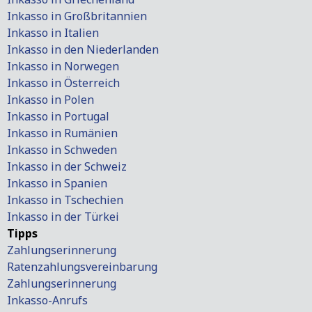
Inkasso in Großbritannien
Inkasso in Italien
Inkasso in den Niederlanden
Inkasso in Norwegen
Inkasso in Österreich
Inkasso in Polen
Inkasso in Portugal
Inkasso in Rumänien
Inkasso in Schweden
Inkasso in der Schweiz
Inkasso in Spanien
Inkasso in Tschechien
Inkasso in der Türkei
Tipps
Zahlungserinnerung
Ratenzahlungsvereinbarung
Zahlungserinnerung
Inkasso-Anrufs