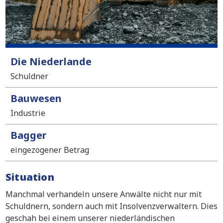
Die Niederlande
Schuldner
Bauwesen
Industrie
Bagger
eingezogener Betrag
Situation
Manchmal verhandeln unsere Anwälte nicht nur mit
Schuldnern, sondern auch mit Insolvenzverwaltern. Dies
geschah bei einem unserer niederländischen