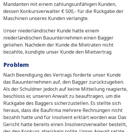
Mandanten mit einem zahlungsunfähigen Kunden,
dessen Konkursverwalter € 500,- für die Rückgabe der
Maschinen unseres Kunden verlangte.
Unser niederländischer Kunde hatte einem
niederländischen Bauunternehmen einen Bagger
geliehen. Nachdem der Kunde die Mietraten nicht
bezahlte, kündigte unser Kunde den Mietvertrag.
Problem
Nach Beendigung des Vertrags forderte unser Kunde
das Bauunternehmen auf, den Bagger zurückzugeben.
Als der Schuldner jedoch auf keine Mitteilung reagierte,
beschloss er, unseren Anwalt zu beauftragen, um die
Rückgabe des Baggers sicherzustellen. Es stellte sich
heraus, dass die Baufirma mehrere Rechnungen nicht
bezahlt hatte und für insolvent erklärt worden war. Das
Gericht hatte bereits einen Insolvenzverwalter bestellt,
der den Konkurs abwickeln sollte. Unser Anwalt setzte