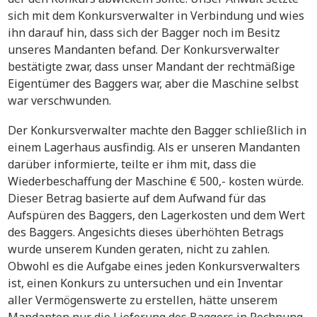
sich mit dem Konkursverwalter in Verbindung und wies
ihn darauf hin, dass sich der Bagger noch im Besitz
unseres Mandanten befand. Der Konkursverwalter
bestätigte zwar, dass unser Mandant der rechtmäßige
Eigentümer des Baggers war, aber die Maschine selbst
war verschwunden.
Der Konkursverwalter machte den Bagger schließlich in
einem Lagerhaus ausfindig. Als er unseren Mandanten
darüber informierte, teilte er ihm mit, dass die
Wiederbeschaffung der Maschine € 500,- kosten würde.
Dieser Betrag basierte auf dem Aufwand für das
Aufspüren des Baggers, den Lagerkosten und dem Wert
des Baggers. Angesichts dieses überhöhten Betrags
wurde unserem Kunden geraten, nicht zu zahlen.
Obwohl es die Aufgabe eines jeden Konkursverwalters
ist, einen Konkurs zu untersuchen und ein Inventar
aller Vermögenswerte zu erstellen, hätte unserem