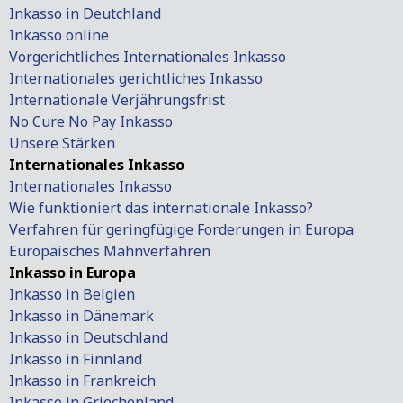
Inkasso in Deutchland
Inkasso online
Vorgerichtliches Internationales Inkasso
Internationales gerichtliches Inkasso
Internationale Verjährungsfrist
No Cure No Pay Inkasso
Unsere Stärken
Internationales Inkasso
Internationales Inkasso
Wie funktioniert das internationale Inkasso?
Verfahren für geringfügige Forderungen in Europa
Europäisches Mahnverfahren
Inkasso in Europa
Inkasso in Belgien
Inkasso in Dänemark
Inkasso in Deutschland
Inkasso in Finnland
Inkasso in Frankreich
Inkasso in Griechenland