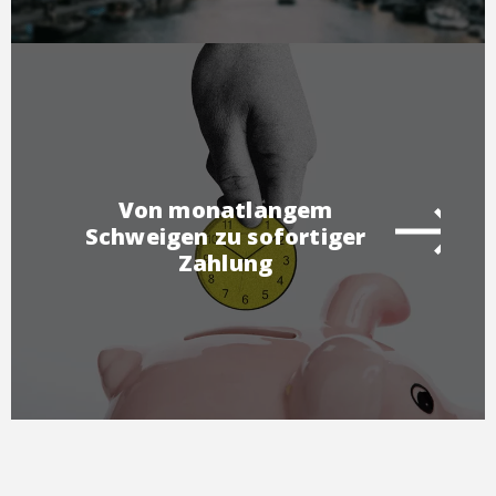
Von monatlangem
Schweigen zu sofortiger
Zahlung