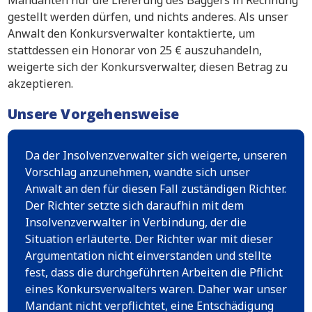
Mandanten nur die Lieferung des Baggers in Rechnung
gestellt werden dürfen, und nichts anderes. Als unser
Anwalt den Konkursverwalter kontaktierte, um
stattdessen ein Honorar von 25 € auszuhandeln,
weigerte sich der Konkursverwalter, diesen Betrag zu
akzeptieren.
Unsere Vorgehensweise
Da der Insolvenzverwalter sich weigerte, unseren
Vorschlag anzunehmen, wandte sich unser
Anwalt an den für diesen Fall zuständigen Richter.
Der Richter setzte sich daraufhin mit dem
Insolvenzverwalter in Verbindung, der die
Situation erläuterte. Der Richter war mit dieser
Argumentation nicht einverstanden und stellte
fest, dass die durchgeführten Arbeiten die Pflicht
eines Konkursverwalters waren. Daher war unser
Mandant nicht verpflichtet, eine Entschädigung