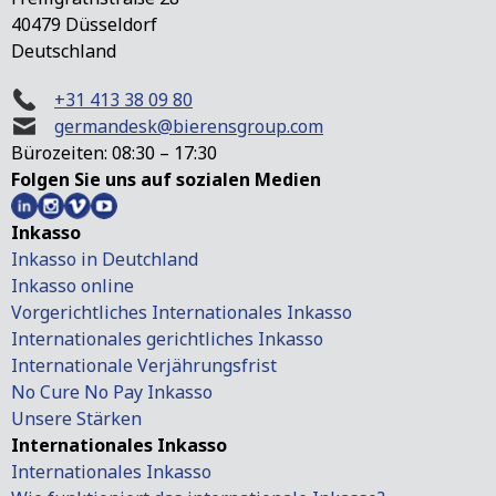
40479 Düsseldorf
Deutschland
+31 413 38 09 80
germandesk@bierensgroup.com
Bürozeiten: 08:30 – 17:30
Folgen Sie uns auf sozialen Medien
Inkasso
Inkasso in Deutchland
Inkasso online
Vorgerichtliches Internationales Inkasso
Internationales gerichtliches Inkasso
Internationale Verjährungsfrist
No Cure No Pay Inkasso
Unsere Stärken
Internationales Inkasso
Internationales Inkasso