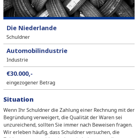
Die Niederlande
Schuldner
Automobilindustrie
Industrie
€30.000,-
eingezogener Betrag
Situation
Wenn Ihr Schuldner die Zahlung einer Rechnung mit der
Begründung verweigert, die Qualität der Waren sei
unzureichend, sollten Sie immer nach Beweisen fragen.
Wir erleben häufig, dass Schuldner versuchen, die