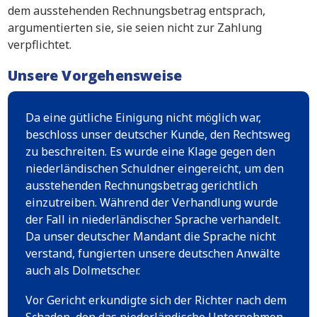
dem ausstehenden Rechnungsbetrag entsprach,
argumentierten sie, sie seien nicht zur Zahlung
verpflichtet.
Unsere Vorgehensweise
Da eine gütliche Einigung nicht möglich war,
beschloss unser deutscher Kunde, den Rechtsweg
zu beschreiten. Es wurde eine Klage gegen den
niederländischen Schuldner eingereicht, um den
ausstehenden Rechnungsbetrag gerichtlich
einzutreiben. Während der Verhandlung wurde
der Fall in niederländischer Sprache verhandelt.
Da unser deutscher Mandant die Sprache nicht
verstand, fungierten unsere deutschen Anwälte
auch als Dolmetscher.
Vor Gericht erkundigte sich der Richter nach dem