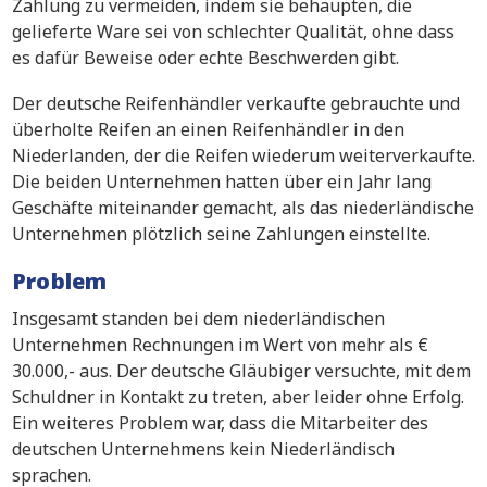
Zahlung zu vermeiden, indem sie behaupten, die
gelieferte Ware sei von schlechter Qualität, ohne dass
es dafür Beweise oder echte Beschwerden gibt.
Der deutsche Reifenhändler verkaufte gebrauchte und
überholte Reifen an einen Reifenhändler in den
Niederlanden, der die Reifen wiederum weiterverkaufte.
Die beiden Unternehmen hatten über ein Jahr lang
Geschäfte miteinander gemacht, als das niederländische
Unternehmen plötzlich seine Zahlungen einstellte.
Problem
Insgesamt standen bei dem niederländischen
Unternehmen Rechnungen im Wert von mehr als €
30.000,- aus. Der deutsche Gläubiger versuchte, mit dem
Schuldner in Kontakt zu treten, aber leider ohne Erfolg.
Ein weiteres Problem war, dass die Mitarbeiter des
deutschen Unternehmens kein Niederländisch
sprachen.