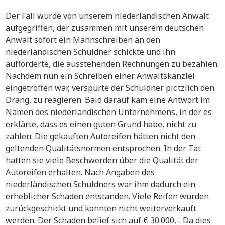
Der Fall wurde von unserem niederländischen Anwalt
aufgegriffen, der zusammen mit unserem deutschen
Anwalt sofort ein Mahnschreiben an den
niederländischen Schuldner schickte und ihn
aufforderte, die ausstehenden Rechnungen zu bezahlen.
Nachdem nun ein Schreiben einer Anwaltskanzlei
eingetroffen war, verspürte der Schuldner plötzlich den
Drang, zu reagieren. Bald darauf kam eine Antwort im
Namen des niederländischen Unternehmens, in der es
erklärte, dass es einen guten Grund habe, nicht zu
zahlen: Die gekauften Autoreifen hätten nicht den
geltenden Qualitätsnormen entsprochen. In der Tat
hatten sie viele Beschwerden über die Qualität der
Autoreifen erhalten. Nach Angaben des
niederländischen Schuldners war ihm dadurch ein
erheblicher Schaden entstanden. Viele Reifen wurden
zurückgeschickt und konnten nicht weiterverkauft
werden. Der Schaden belief sich auf € 30.000,-. Da dies