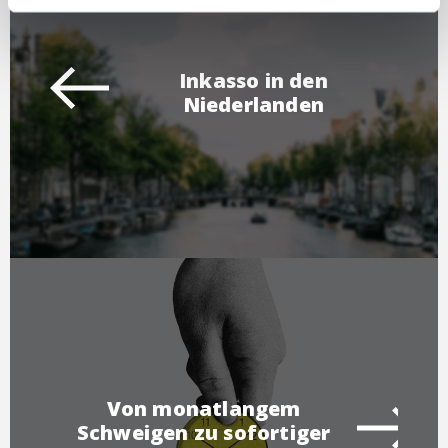
Inkasso in den
Niederlanden
Von monatlangem
Schweigen zu sofortiger