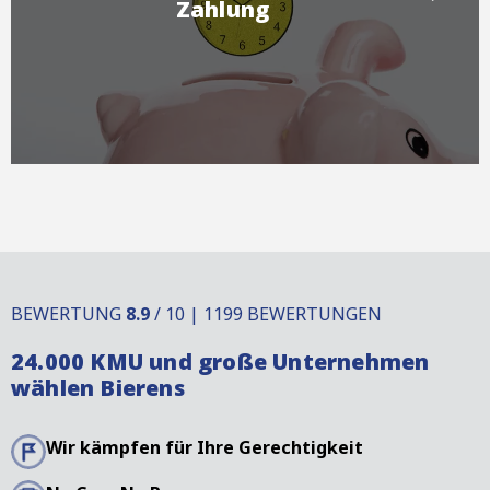
Zahlung
BEWERTUNG
8.9
/ 10 | 1199 BEWERTUNGEN
24.000 KMU und große Unternehmen
wählen Bierens
Wir kämpfen für Ihre Gerechtigkeit