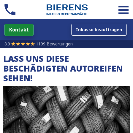
Kontakt
Inkasso beauftragen
8.9
1199 Bewertungen
LASS UNS DIESE
BESCHÄDIGTEN AUTOREIFEN
SEHEN!