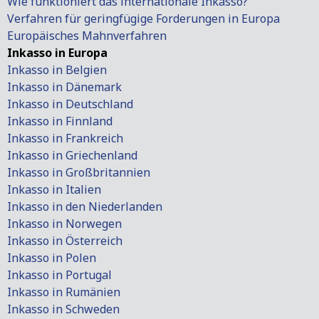
Wie funktioniert das internationale Inkasso?
Verfahren für geringfügige Forderungen in Europa
Europäisches Mahnverfahren
Inkasso in Europa
Inkasso in Belgien
Inkasso in Dänemark
Inkasso in Deutschland
Inkasso in Finnland
Inkasso in Frankreich
Inkasso in Griechenland
Inkasso in Großbritannien
Inkasso in Italien
Inkasso in den Niederlanden
Inkasso in Norwegen
Inkasso in Österreich
Inkasso in Polen
Inkasso in Portugal
Inkasso in Rumänien
Inkasso in Schweden