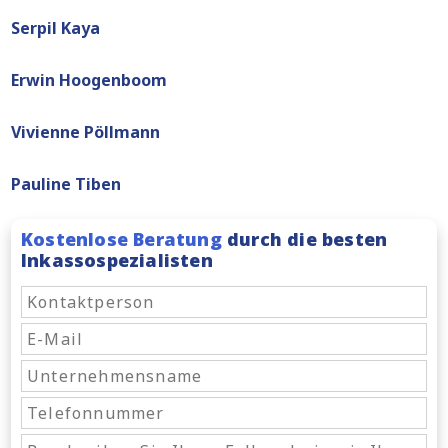
Serpil Kaya
Erwin Hoogenboom
Vivienne Pöllmann
Pauline Tiben
Kostenlose Beratung
durch die besten
Inkassospezialisten