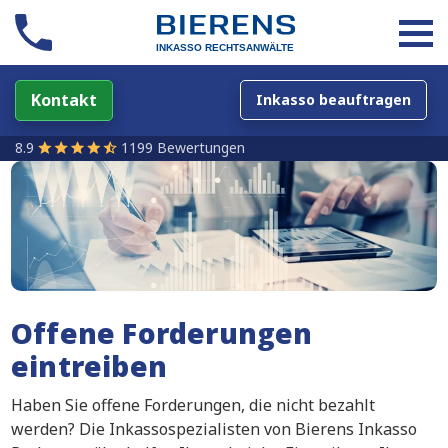
Kontakt
Inkasso beauftragen
8.9
1199 Bewertungen
Offene Forderungen
eintreiben
Haben Sie offene Forderungen, die nicht bezahlt
werden? Die Inkassospezialisten von Bierens Inkasso