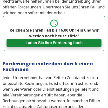
Rechtsanwälte helfen Ihnen bei der Eintreibung Ihrer
offenen Forderungen. Übertragen Sie uns Ihren Fall und
wir beginnen sofort mit der Arbeit.
Reichen Sie Ihren Fall bis 16.00 Uhr ein und wir
werden noch heute tätig!
Laden Sie Ihre Forderung hoch
Forderungen eintreiben durch einen
Fachmann
Jeder Unternehmer hat von Zeit zu Zeit damit zu tun:
unbezahlte Rechnungen. Es ist oft sehr frustrierend,
wenn Sie Waren oder Dienstleistungen geliefert und
alle Vereinbarungen erfüllt haben, aber die
Rechnungen nicht bezahlt werden. In manchen Fällen
reicht es aus, eine Zahlungserinnerung oder