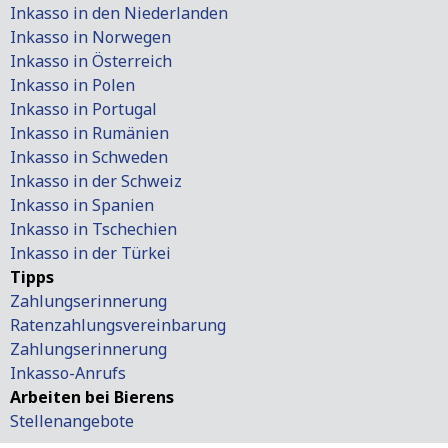
Inkasso in den Niederlanden
Inkasso in Norwegen
Inkasso in Österreich
Inkasso in Polen
Inkasso in Portugal
Inkasso in Rumänien
Inkasso in Schweden
Inkasso in der Schweiz
Inkasso in Spanien
Inkasso in Tschechien
Inkasso in der Türkei
Tipps
Zahlungserinnerung
Ratenzahlungsvereinbarung
Zahlungserinnerung
Inkasso-Anrufs
Arbeiten bei Bierens
Stellenangebote