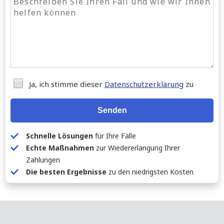
Ja, ich stimme dieser
Datenschutzerklärung
zu
Senden
Schnelle Lösungen
für Ihre Fälle
Echte Maßnahmen
zur Wiedererlangung Ihrer
Zahlungen
Die besten Ergebnisse
zu den niedrigsten Kosten