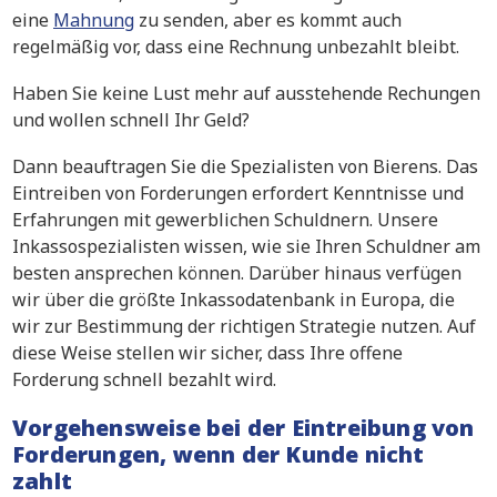
eine
Mahnung
zu senden, aber es kommt auch
regelmäßig vor, dass eine Rechnung unbezahlt bleibt.
Haben Sie keine Lust mehr auf ausstehende Rechungen
und wollen schnell Ihr Geld?
Dann beauftragen Sie die Spezialisten von Bierens. Das
Eintreiben von Forderungen erfordert Kenntnisse und
Erfahrungen mit gewerblichen Schuldnern. Unsere
Inkassospezialisten wissen, wie sie Ihren Schuldner am
besten ansprechen können. Darüber hinaus verfügen
wir über die größte Inkassodatenbank in Europa, die
wir zur Bestimmung der richtigen Strategie nutzen. Auf
diese Weise stellen wir sicher, dass Ihre offene
Forderung schnell bezahlt wird.
Vorgehensweise bei der Eintreibung von
Forderungen, wenn der Kunde nicht
zahlt