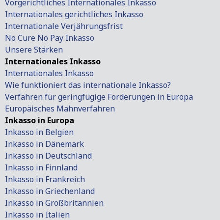
Vorgerichtliches Internationales Inkasso
Internationales gerichtliches Inkasso
Internationale Verjährungsfrist
No Cure No Pay Inkasso
Unsere Stärken
Internationales Inkasso
Internationales Inkasso
Wie funktioniert das internationale Inkasso?
Verfahren für geringfügige Forderungen in Europa
Europäisches Mahnverfahren
Inkasso in Europa
Inkasso in Belgien
Inkasso in Dänemark
Inkasso in Deutschland
Inkasso in Finnland
Inkasso in Frankreich
Inkasso in Griechenland
Inkasso in Großbritannien
Inkasso in Italien