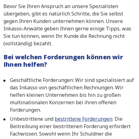
Bevor Sie Ihren Anspruch an unsere Spezialisten
übergeben, gibt es natürlich Schritte, die Sie selbst
gegen Ihren Kunden unternehmen können. Unsere
Inkasso-Anwälte geben Ihnen gerne einige Tipps, was
Sie tun können, wenn Ihr Kunde die Rechnung nicht
(vollständig) bezahlt.
Bei welchen Forderungen können wir
Ihnen helfen?
Geschäftliche Forderungen: Wir sind spezialisiert auf
das Inkasso von geschäftlichen Rechnungen. Wir
helfen kleinen Unternehmen bis hin zu großen
multinationalen Konzernen bei ihren offenen
Forderungen.
Unbestrittene und
bestrittene Forderungen
: Die
Beitreibung einer bestrittenen Forderung erfordert
Fachwissen. Sowohl wenn Ihr Schuldner die