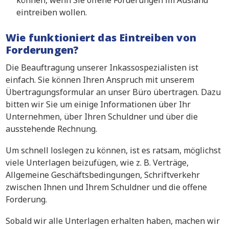
können, wenn Sie offene Forderungen im Ausland
eintreiben wollen.
Wie funktioniert das Eintreiben von
Forderungen?
Die Beauftragung unserer Inkassospezialisten ist
einfach. Sie können Ihren Anspruch mit unserem
Übertragungsformular an unser Büro übertragen. Dazu
bitten wir Sie um einige Informationen über Ihr
Unternehmen, über Ihren Schuldner und über die
ausstehende Rechnung.
Um schnell loslegen zu können, ist es ratsam, möglichst
viele Unterlagen beizufügen, wie z. B. Verträge,
Allgemeine Geschäftsbedingungen, Schriftverkehr
zwischen Ihnen und Ihrem Schuldner und die offene
Forderung.
Sobald wir alle Unterlagen erhalten haben, machen wir