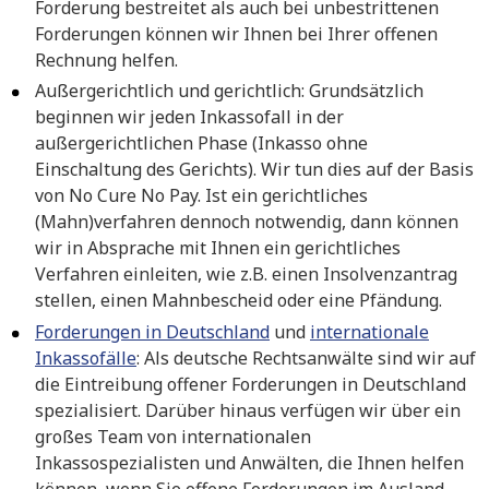
Forderung bestreitet als auch bei unbestrittenen
Forderungen können wir Ihnen bei Ihrer offenen
Rechnung helfen.
Außergerichtlich und gerichtlich: Grundsätzlich
beginnen wir jeden Inkassofall in der
außergerichtlichen Phase (Inkasso ohne
Einschaltung des Gerichts). Wir tun dies auf der Basis
von No Cure No Pay. Ist ein gerichtliches
(Mahn)verfahren dennoch notwendig, dann können
wir in Absprache mit Ihnen ein gerichtliches
Verfahren einleiten, wie z.B. einen Insolvenzantrag
stellen, einen Mahnbescheid oder eine Pfändung.
Forderungen in Deutschland
und
internationale
Inkassofälle
: Als deutsche Rechtsanwälte sind wir auf
die Eintreibung offener Forderungen in Deutschland
spezialisiert. Darüber hinaus verfügen wir über ein
großes Team von internationalen
Inkassospezialisten und Anwälten, die Ihnen helfen