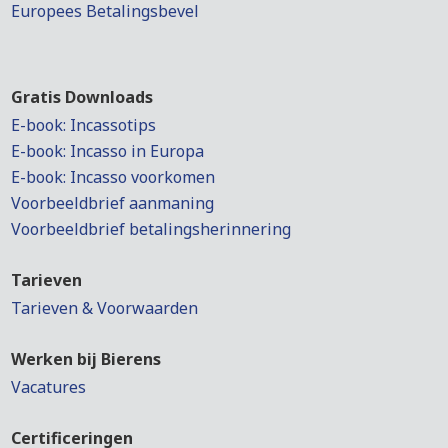
Europees Betalingsbevel
Gratis Downloads
E-book: Incassotips
E-book: Incasso in Europa
E-book: Incasso voorkomen
Voorbeeldbrief aanmaning
Voorbeeldbrief betalingsherinnering
Tarieven
Tarieven & Voorwaarden
Werken bij Bierens
Vacatures
Certificeringen