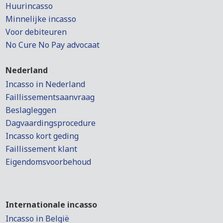
Huurincasso
Minnelijke incasso
Voor debiteuren
No Cure No Pay advocaat
Nederland
Incasso in Nederland
Faillissementsaanvraag
Beslagleggen
Dagvaardingsprocedure
Incasso kort geding
Faillissement klant
Eigendomsvoorbehoud
Internationale incasso
Incasso in België