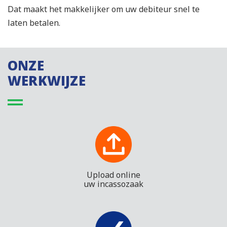
Dat maakt het makkelijker om uw debiteur snel te
laten betalen.
ONZE
WERKWIJZE
Upload online
uw incassozaak