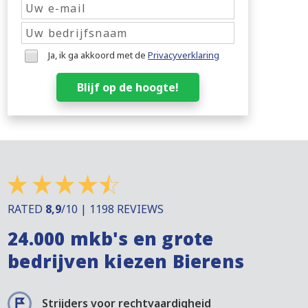
Ja, ik ga akkoord met de
Privacyverklaring
Blijf op de hoogte!
RATED
8,9
/10 | 1198 REVIEWS
24.000 mkb's en grote
bedrijven kiezen Bierens
Strijders voor rechtvaardigheid