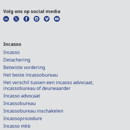
Volg ons op social media
Incasso
Incasso
Detachering
Betwiste vordering
Het beste incassobureau
Het verschil tussen een incasso advocaat,
incassobureau of deurwaarder
Incasso advocaat
Incassobureau
Incassobureau inschakelen
Incassoprocedure
Incasso mkb