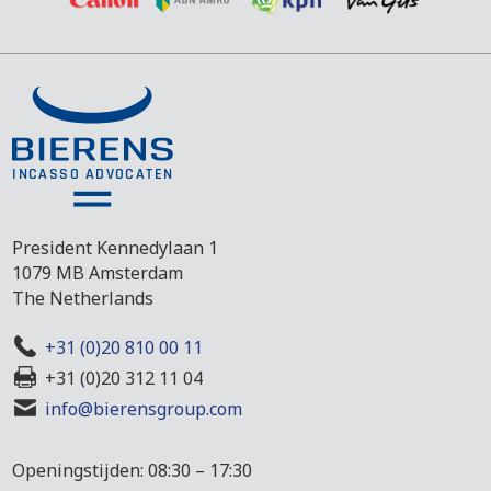
President Kennedylaan 1
1079 MB Amsterdam
The Netherlands
+31 (0)20 810 00 11
+31 (0)20 312 11 04
info@bierensgroup.com
Openingstijden: 08:30 – 17:30