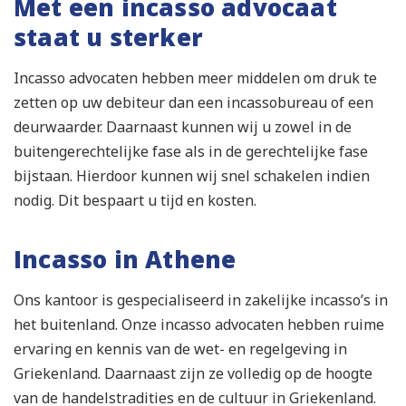
Met een incasso advocaat
staat u sterker
Incasso advocaten hebben meer middelen om druk te
zetten op uw debiteur dan een incassobureau of een
deurwaarder. Daarnaast kunnen wij u zowel in de
buitengerechtelijke fase als in de gerechtelijke fase
bijstaan. Hierdoor kunnen wij snel schakelen indien
nodig. Dit bespaart u tijd en kosten.
Incasso in Athene
Ons kantoor is gespecialiseerd in zakelijke incasso’s in
het buitenland. Onze incasso advocaten hebben ruime
ervaring en kennis van de wet- en regelgeving in
Griekenland. Daarnaast zijn ze volledig op de hoogte
van de handelstradities en de cultuur in Griekenland.