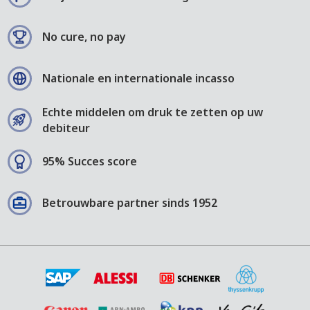
No cure, no pay
Nationale en internationale incasso
Echte middelen om druk te zetten op uw
debiteur
95% Succes score
Betrouwbare partner sinds 1952