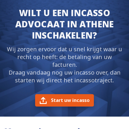
WILT U EEN INCASSO
ADVOCAAT IN ATHENE
INSCHAKELEN?
Wij zorgen ervoor dat u snel krijgt waar u
recht op heeft: de betaling van uw
facturen.
Draag vandaag nog uw incasso over, dan
starten wij direct het incassotraject.
Start uw incasso