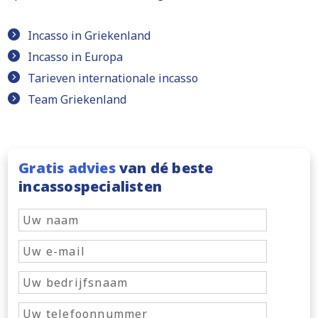
Incasso in Griekenland
Incasso in Europa
Tarieven internationale incasso
Team Griekenland
Gratis advies
van dé beste
incassospecialisten