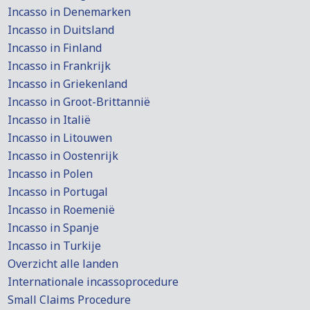
Incasso in Denemarken
Incasso in Duitsland
Incasso in Finland
Incasso in Frankrijk
Incasso in Griekenland
Incasso in Groot-Brittannië
Incasso in Italië
Incasso in Litouwen
Incasso in Oostenrijk
Incasso in Polen
Incasso in Portugal
Incasso in Roemenië
Incasso in Spanje
Incasso in Turkije
Overzicht alle landen
Internationale incassoprocedure
Small Claims Procedure