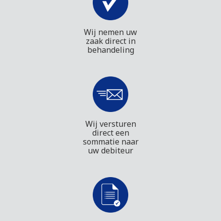
Wij nemen uw
zaak direct in
behandeling
Wij versturen
direct een
sommatie naar
uw debiteur