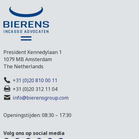
President Kennedylaan 1
1079 MB Amsterdam
The Netherlands
+31 (0)20 810 00 11
+31 (0)20 312 11 04
info@bierensgroup.com
Openingstijden: 08:30 – 17:30
Volg ons op social media