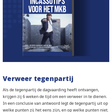
Verweer tegenpartij
Als de tegenpartij de dagvaarding heeft ontvangen,
krijgen zij 6 weken de tijd om een verweer in te dienen.
In een conclusie van antwoord legt de tegenpartij uit op
welke punten zij het eens zijn, en op welke punten niet.