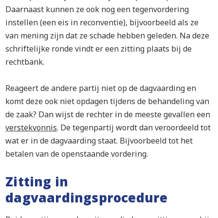
Daarnaast kunnen ze ook nog een tegenvordering
instellen (een eis in reconventie), bijvoorbeeld als ze
van mening zijn dat ze schade hebben geleden. Na deze
schriftelijke ronde vindt er een zitting plaats bij de
rechtbank.
Reageert de andere partij niet op de dagvaarding en
komt deze ook niet opdagen tijdens de behandeling van
de zaak? Dan wijst de rechter in de meeste gevallen een
verstekvonnis
. De tegenpartij wordt dan veroordeeld tot
wat er in de dagvaarding staat. Bijvoorbeeld tot het
betalen van de openstaande vordering.
Zitting in
dagvaardingsprocedure