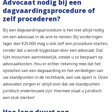
Advocaat nodig bij een
dagvaardingsprocedure of
zelf procederen?
Bij een dagvaardingsprocedure is het niet altijd nodig
om een advocaat in de arm te nemen. Bij vorderingen
lager dan €25.000 mag u ook zelf een procedure starten,
zonder dat u wordt bijgestaan door een advocaat. Dat
lijkt misschien aantrekkelijk, omdat u zo bespaart op
advocaatkosten. Hou er echter rekening mee dat het
opstellen van een dagvaarding en het verdedigen van
uw standpunten in de rechtbank, een vak apart is. Onze
advocaten zorgen er altijd voor dat uw standpunten
juridisch onderbouwd zijn. Hiermee staat u juridisch
een stuk sterker!
Hoe lang duurt een