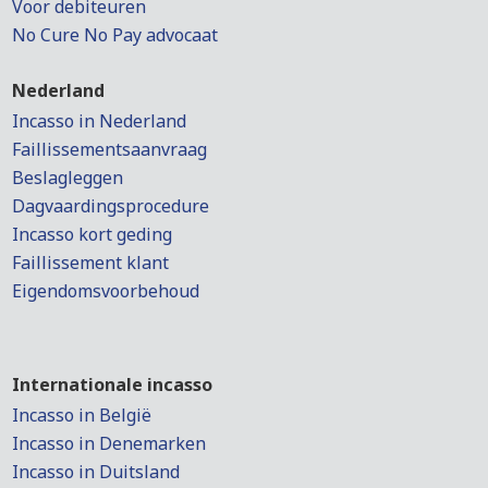
Voor debiteuren
No Cure No Pay advocaat
Nederland
Incasso in Nederland
Faillissementsaanvraag
Beslagleggen
Dagvaardingsprocedure
Incasso kort geding
Faillissement klant
Eigendomsvoorbehoud
Internationale incasso
Incasso in België
Incasso in Denemarken
Incasso in Duitsland