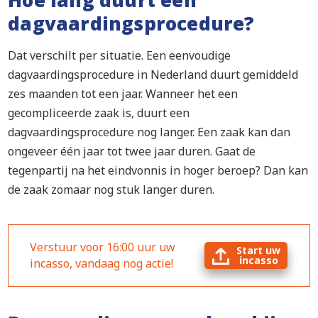
dagvaardingsprocedure?
Dat verschilt per situatie. Een eenvoudige
dagvaardingsprocedure in Nederland duurt gemiddeld
zes maanden tot een jaar. Wanneer het een
gecompliceerde zaak is, duurt een
dagvaardingsprocedure nog langer. Een zaak kan dan
ongeveer één jaar tot twee jaar duren. Gaat de
tegenpartij na het eindvonnis in hoger beroep? Dan kan
de zaak zomaar nog stuk langer duren.
Verstuur voor 16:00 uur uw
Start uw
incasso
incasso, vandaag nog actie!