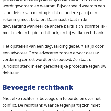
wordt gevorderd en waarom. Bijvoorbeeld waarom een
schuldeiser van mening is dat de andere partij een
rekening moet betalen. Daarnaast staat in de
dagvaarding wanneer de andere partij zich (schriftelijk)
moet melden bij de rechtbank, en bij welke rechtbank.
Het opstellen van een dagvaarding gebeurt altijd door
een advocaat. Onze advocaten zorgen ervoor dat uw
vordering correct wordt onderbouwd. Zo staat u
juridisch sterk in een gerechtelijke procedure tegen uw
debiteur.
Bevoegde rechtbank
Niet elke rechter is bevoegd om te oordelen over het
conflict. De rechtbank waar de tegenpartij zich moet