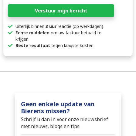
Verstuur mijn bericht
Uiterlijk binnen
3 uur
reactie (op werkdagen)
Echte middelen
om uw factuur betaald te
krijgen
Beste resultaat
tegen laagste kosten
Geen enkele update van
Bierens missen?
Schrijf u dan in voor onze nieuwsbrief
met nieuws, blogs en tips.