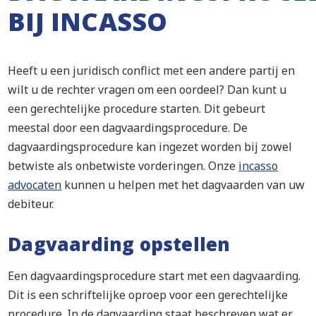
BIJ INCASSO
Heeft u een juridisch conflict met een andere partij en
wilt u de rechter vragen om een oordeel? Dan kunt u
een gerechtelijke procedure starten. Dit gebeurt
meestal door een dagvaardingsprocedure. De
dagvaardingsprocedure kan ingezet worden bij zowel
betwiste als onbetwiste vorderingen. Onze
incasso
advocaten
kunnen u helpen met het dagvaarden van uw
debiteur.
Dagvaarding opstellen
Een dagvaardingsprocedure start met een dagvaarding.
Dit is een schriftelijke oproep voor een gerechtelijke
procedure. In de dagvaarding staat beschreven wat er