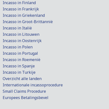
Incasso in Finland
Incasso in Frankrijk
Incasso in Griekenland
Incasso in Groot-Brittannië
Incasso in Italië
Incasso in Litouwen
Incasso in Oostenrijk
Incasso in Polen
Incasso in Portugal
Incasso in Roemenië
Incasso in Spanje
Incasso in Turkije
Overzicht alle landen
Internationale incassoprocedure
Small Claims Procedure
Europees Betalingsbevel