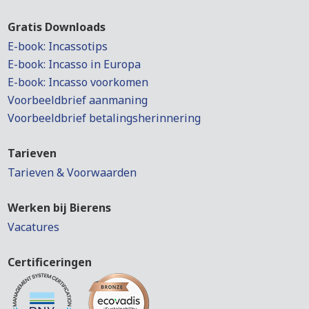
Gratis Downloads
E-book: Incassotips
E-book: Incasso in Europa
E-book: Incasso voorkomen
Voorbeeldbrief aanmaning
Voorbeeldbrief betalingsherinnering
Tarieven
Tarieven & Voorwaarden
Werken bij Bierens
Vacatures
Certificeringen