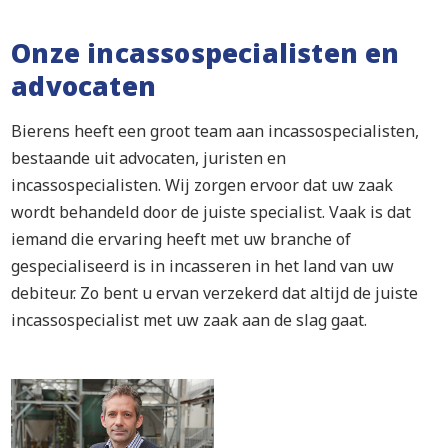
Onze incassospecialisten en
advocaten
Bierens heeft een groot team aan incassospecialisten,
bestaande uit advocaten, juristen en
incassospecialisten. Wij zorgen ervoor dat uw zaak
wordt behandeld door de juiste specialist. Vaak is dat
iemand die ervaring heeft met uw branche of
gespecialiseerd is in incasseren in het land van uw
debiteur. Zo bent u ervan verzekerd dat altijd de juiste
incassospecialist met uw zaak aan de slag gaat.