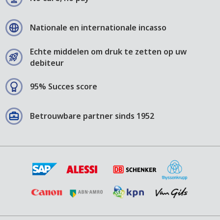
Nationale en internationale incasso
Echte middelen om druk te zetten op uw
debiteur
95% Succes score
Betrouwbare partner sinds 1952