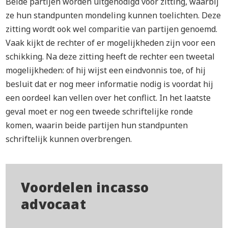
Beide partijen worden uitgenodigd voor zitting, waarbij
ze hun standpunten mondeling kunnen toelichten. Deze
zitting wordt ook wel comparitie van partijen genoemd.
Vaak kijkt de rechter of er mogelijkheden zijn voor een
schikking. Na deze zitting heeft de rechter een tweetal
mogelijkheden: of hij wijst een eindvonnis toe, of hij
besluit dat er nog meer informatie nodig is voordat hij
een oordeel kan vellen over het conflict. In het laatste
geval moet er nog een tweede schriftelijke ronde
komen, waarin beide partijen hun standpunten
schriftelijk kunnen overbrengen.
Voordelen incasso
advocaat