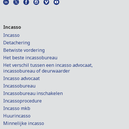
Incasso
Incasso
Detachering
Betwiste vordering
Het beste incassobureau
Het verschil tussen een incasso advocaat,
incassobureau of deurwaarder
Incasso advocaat
Incassobureau
Incassobureau inschakelen
Incassoprocedure
Incasso mkb
Huurincasso
Minnelijke incasso