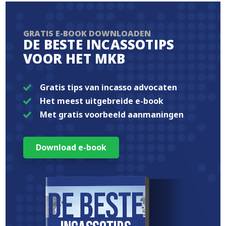
GRATIS E-BOOK DOWNLOADEN
DE BESTE INCASSOTIPS
VOOR HET MKB
Gratis tips van incasso advocaten
Het meest uitgebreide e-book
Met gratis voorbeeld aanmaningen
Download e-book