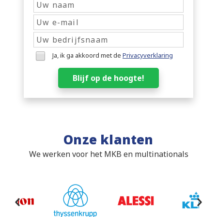
Ja, ik ga akkoord met de
Privacyverklaring
Blijf op de hoogte!
Onze klanten
We werken voor het MKB en multinationals