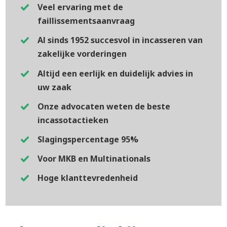
Veel ervaring met de
faillissementsaanvraag
Al sinds 1952 succesvol in incasseren van
zakelijke vorderingen
Altijd een eerlijk en duidelijk advies in
uw zaak
Onze advocaten weten de beste
incassotactieken
Slagingspercentage 95%
Voor MKB en Multinationals
Hoge klanttevredenheid