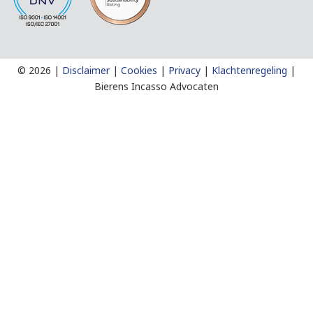
©
2026 |
Disclaimer
|
Cookies
|
Privacy
|
Klachtenregeling
|
Bierens Incasso Advocaten