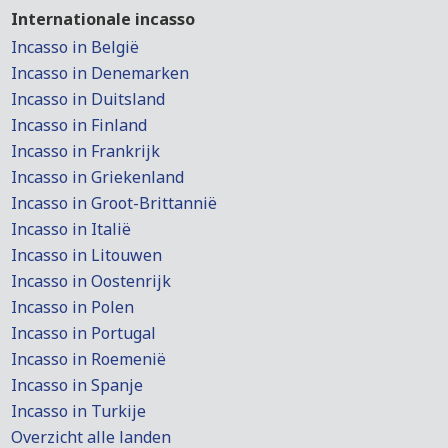
Internationale incasso
Incasso in België
Incasso in Denemarken
Incasso in Duitsland
Incasso in Finland
Incasso in Frankrijk
Incasso in Griekenland
Incasso in Groot-Brittannië
Incasso in Italië
Incasso in Litouwen
Incasso in Oostenrijk
Incasso in Polen
Incasso in Portugal
Incasso in Roemenië
Incasso in Spanje
Incasso in Turkije
Overzicht alle landen