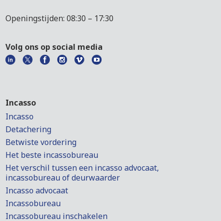
Openingstijden: 08:30 – 17:30
Volg ons op social media
Incasso
Incasso
Detachering
Betwiste vordering
Het beste incassobureau
Het verschil tussen een incasso advocaat,
incassobureau of deurwaarder
Incasso advocaat
Incassobureau
Incassobureau inschakelen