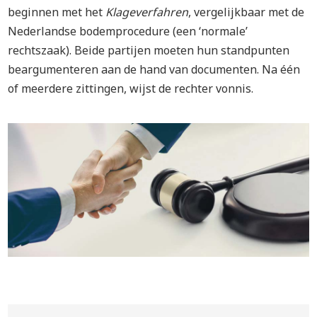
beginnen met het
Klageverfahren
, vergelijkbaar met de
Nederlandse bodemprocedure (een ‘normale’
rechtszaak). Beide partijen moeten hun standpunten
beargumenteren aan de hand van documenten. Na één
of meerdere zittingen, wijst de rechter vonnis.