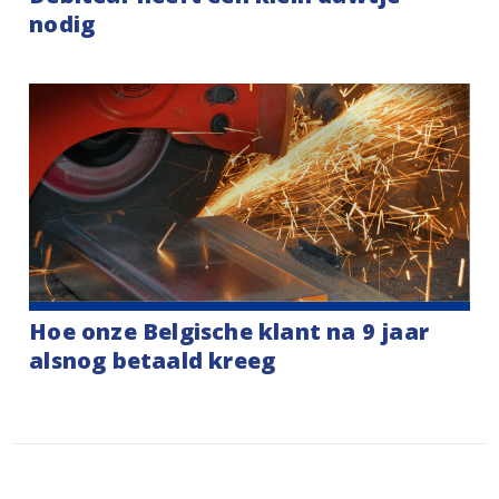
nodig
Hoe onze Belgische klant na 9 jaar
alsnog betaald kreeg