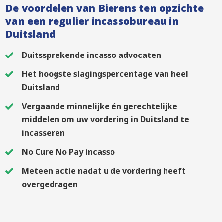
De voordelen van Bierens ten opzichte
van een regulier incassobureau in
Duitsland
Duitssprekende incasso advocaten
Het hoogste slagingspercentage van heel
Duitsland
Vergaande minnelijke én gerechtelijke
middelen om uw vordering in Duitsland te
incasseren
No Cure No Pay incasso
Meteen actie nadat u de vordering heeft
overgedragen