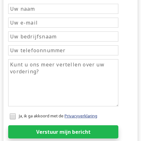
Honeypot
Ja, ik ga akkoord met de
Privacyverklaring
data
Verstuur mijn bericht