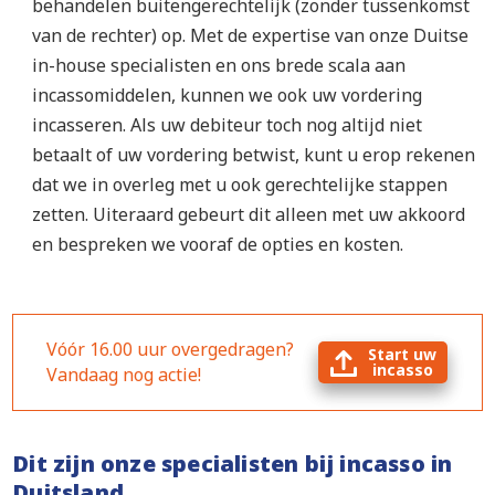
behandelen buitengerechtelijk (zonder tussenkomst
van de rechter) op. Met de expertise van onze Duitse
in-house specialisten en ons brede scala aan
incassomiddelen, kunnen we ook uw vordering
incasseren. Als uw debiteur toch nog altijd niet
betaalt of uw vordering betwist, kunt u erop rekenen
dat we in overleg met u ook gerechtelijke stappen
zetten. Uiteraard gebeurt dit alleen met uw akkoord
en bespreken we vooraf de opties en kosten.
Vóór 16.00 uur overgedragen?
Start uw
incasso
Vandaag nog actie!
Dit zijn onze specialisten bij incasso in
Duitsland