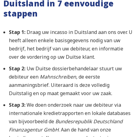
Duitsland in 7 eenvoudige
stappen
Stap 1:
Draag uw incasso in Duitsland aan ons over. U
heeft alleen enkele basisgegevens nodig van uw
bedrijf, het bedrijf van uw debiteur, en informatie
over de vordering op uw Duitse klant.
Stap 2:
Uw Duitse dossierbehandelaar stuurt uw
debiteur een
Mahnschreiben
, de eerste
aanmaningsbrief. Uiteraard is deze volledig
Duitstalig en op maat gemaakt voor uw zaak.
Stap 3:
We doen onderzoek naar uw debiteur via
internationale kredietrapporten en lokale databases
van bijvoorbeeld de
Bundesrepublik Deutschland
Finanzagentur GmbH
. Aan de hand van onze