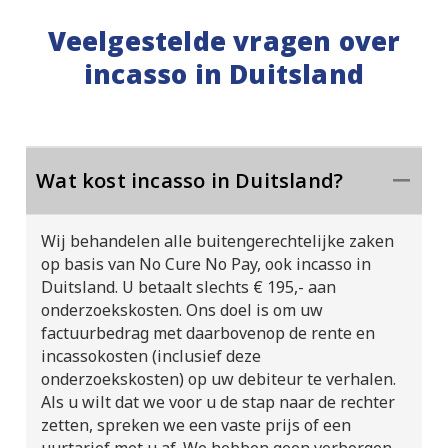
Veelgestelde vragen over
incasso in Duitsland
Wat kost incasso in Duitsland?
Wij behandelen alle buitengerechtelijke zaken
op basis van No Cure No Pay, ook incasso in
Duitsland. U betaalt slechts € 195,- aan
onderzoekskosten. Ons doel is om uw
factuurbedrag met daarbovenop de rente en
incassokosten (inclusief deze
onderzoekskosten) op uw debiteur te verhalen.
Als u wilt dat we voor u de stap naar de rechter
zetten, spreken we een vaste prijs of een
uurtarief met u af. We hebben geen verborgen