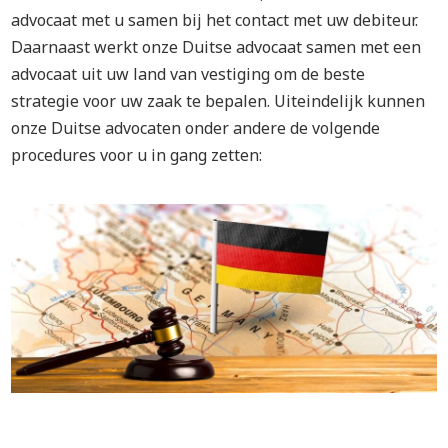
advocaat met u samen bij het contact met uw debiteur.
Daarnaast werkt onze Duitse advocaat samen met een
advocaat uit uw land van vestiging om de beste
strategie voor uw zaak te bepalen. Uiteindelijk kunnen
onze Duitse advocaten onder andere de volgende
procedures voor u in gang zetten: