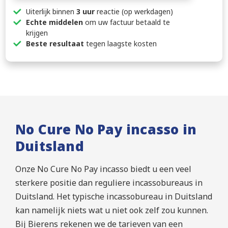
Uiterlijk binnen
3 uur
reactie (op werkdagen)
Echte middelen
om uw factuur betaald te
krijgen
Beste resultaat
tegen laagste kosten
No Cure No Pay incasso in
Duitsland
Onze No Cure No Pay incasso biedt u een veel
sterkere positie dan reguliere incassobureaus in
Duitsland. Het typische incassobureau in Duitsland
kan namelijk niets wat u niet ook zelf zou kunnen.
Bij Bierens rekenen we de tarieven van een