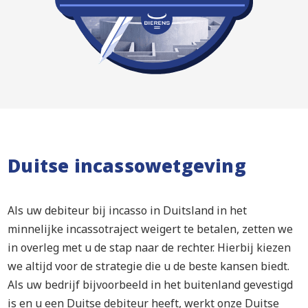
Duitse incassowetgeving
Als uw debiteur bij incasso in Duitsland in het
minnelijke incassotraject weigert te betalen, zetten we
in overleg met u de stap naar de rechter. Hierbij kiezen
we altijd voor de strategie die u de beste kansen biedt.
Als uw bedrijf bijvoorbeeld in het buitenland gevestigd
is en u een Duitse debiteur heeft, werkt onze Duitse