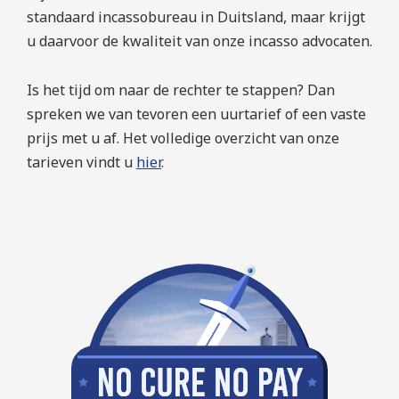
standaard incassobureau in Duitsland, maar krijgt
u daarvoor de kwaliteit van onze incasso advocaten.
Is het tijd om naar de rechter te stappen? Dan
spreken we van tevoren een uurtarief of een vaste
prijs met u af. Het volledige overzicht van onze
tarieven vindt u
hier
.