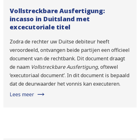
Vollstreckbare Ausfertigung:
incasso in Duitsland met
excecutoriale titel
Zodra de rechter uw Duitse debiteur heeft
veroordeeld, ontvangen beide partijen een officieel
document van de rechtbank. Dit document draagt
de naam
Vollstreckbare Ausfertigung
, oftewel
‘executoriaal document’. In dit document is bepaald
dat de deurwaarder het vonnis kan executeren.
→
Lees meer