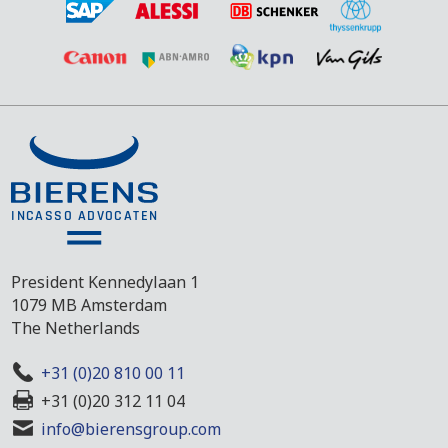
President Kennedylaan 1
1079 MB Amsterdam
The Netherlands
+31 (0)20 810 00 11
+31 (0)20 312 11 04
info@bierensgroup.com