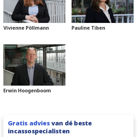
Vivienne Pöllmann
Pauline Tiben
Erwin Hoogenboom
Gratis advies
van dé beste
incassospecialisten