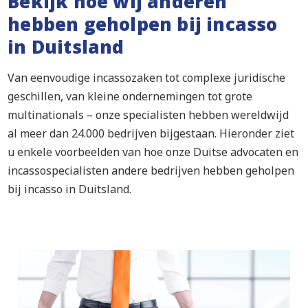
Bekijk hoe wij anderen
hebben geholpen bij incasso
in Duitsland
Van eenvoudige incassozaken tot complexe juridische
geschillen, van kleine ondernemingen tot grote
multinationals – onze specialisten hebben wereldwijd
al meer dan 24.000 bedrijven bijgestaan. Hieronder ziet
u enkele voorbeelden van hoe onze Duitse advocaten en
incassospecialisten andere bedrijven hebben geholpen
bij incasso in Duitsland.