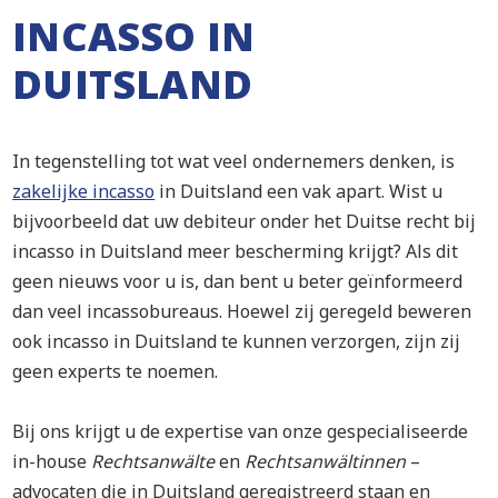
INCASSO IN
DUITSLAND
In tegenstelling tot wat veel ondernemers denken, is
zakelijke incasso
in Duitsland een vak apart. Wist u
bijvoorbeeld dat uw debiteur onder het Duitse recht bij
incasso in Duitsland meer bescherming krijgt? Als dit
geen nieuws voor u is, dan bent u beter geïnformeerd
dan veel incassobureaus. Hoewel zij geregeld beweren
ook incasso in Duitsland te kunnen verzorgen, zijn zij
geen experts te noemen.
Bij ons krijgt u de expertise van onze gespecialiseerde
in-house
Rechtsanwälte
en
Rechtsanwältinnen
–
advocaten die in Duitsland geregistreerd staan en