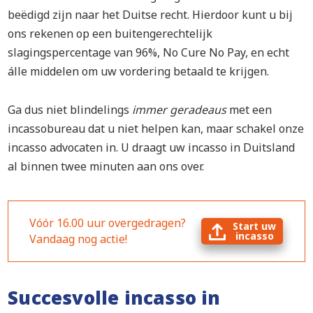
beëdigd zijn naar het Duitse recht. Hierdoor kunt u bij
ons rekenen op een buitengerechtelijk
slagingspercentage van 96%, No Cure No Pay, en echt
álle middelen om uw vordering betaald te krijgen.
Ga dus niet blindelings
immer geradeaus
met een
incassobureau dat u niet helpen kan, maar schakel onze
incasso advocaten in. U draagt uw incasso in Duitsland
al binnen twee minuten aan ons over.
Vóór 16.00 uur overgedragen?
Start uw
incasso
Vandaag nog actie!
Succesvolle incasso in