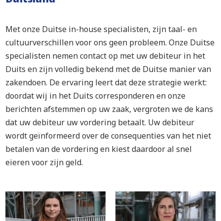
Met onze Duitse in-house specialisten, zijn taal- en
cultuurverschillen voor ons geen probleem. Onze Duitse
specialisten nemen contact op met uw debiteur in het
Duits en zijn volledig bekend met de Duitse manier van
zakendoen. De ervaring leert dat deze strategie werkt:
doordat wij in het Duits corresponderen en onze
berichten afstemmen op uw zaak, vergroten we de kans
dat uw debiteur uw vordering betaalt. Uw debiteur
wordt geïnformeerd over de consequenties van het niet
betalen van de vordering en kiest daardoor al snel
eieren voor zijn geld.