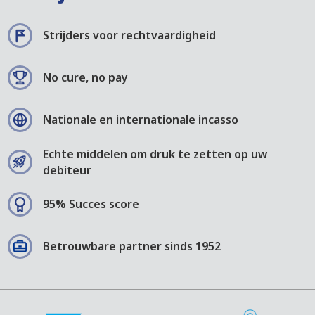
Strijders voor rechtvaardigheid
No cure, no pay
Nationale en internationale incasso
Echte middelen om druk te zetten op uw
debiteur
95% Succes score
Betrouwbare partner sinds 1952