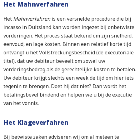
Het Mahnverfahren
Het
Mahnverfahren
is een versnelde procedure die bij
incasso in Duitsland kan worden ingezet bij onbetwiste
vorderingen. Het proces staat bekend om zijn snelheid,
eenvoud, en lage kosten. Binnen een relatief korte tijd
ontvangt u het Vollstreckungsbescheid (de executoriale
titel), dat uw debiteur beveelt om zowel uw
vorderingsbedrag als de gerechtelijke kosten te betalen.
Uw debiteur krijgt slechts een week de tijd om hier iets
tegenin te brengen. Doet hij dat niet? Dan wordt het
betalingsbevel bindend en helpen we u bij de executie
van het vonnis.
Het Klageverfahren
Bij betwiste zaken adviseren wij om al meteen te