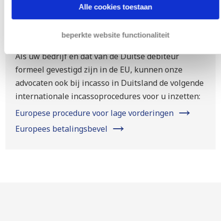
Alle cookies toestaan
Internationale incassowetgeving
beperkte website functionaliteit
Als uw bedrijf en dat van de Duitse debiteur
formeel gevestigd zijn in de EU, kunnen onze
advocaten ook bij incasso in Duitsland de volgende
internationale incassoprocedures voor u inzetten:
→
Europese procedure voor lage vorderingen
→
Europees betalingsbevel