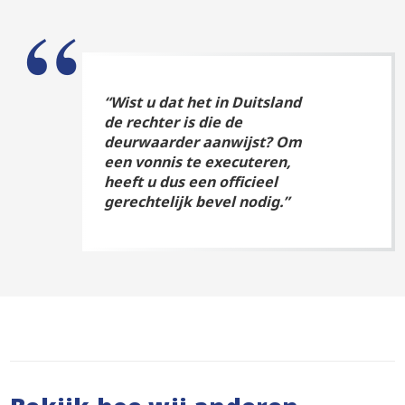
“Wist u dat het in Duitsland
de rechter is die de
deurwaarder aanwijst? Om
een vonnis te executeren,
heeft u dus een officieel
gerechtelijk bevel nodig.”