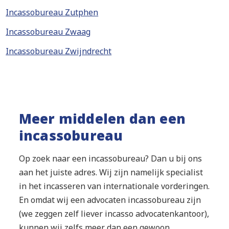
Incassobureau Zutphen
Incassobureau Zwaag
Incassobureau Zwijndrecht
Meer middelen dan een
incassobureau
Op zoek naar een incassobureau? Dan u bij ons
aan het juiste adres. Wij zijn namelijk specialist
in het incasseren van internationale vorderingen.
En omdat wij een advocaten incassobureau zijn
(we zeggen zelf liever incasso advocatenkantoor),
kunnen wij zelfs meer dan een gewoon