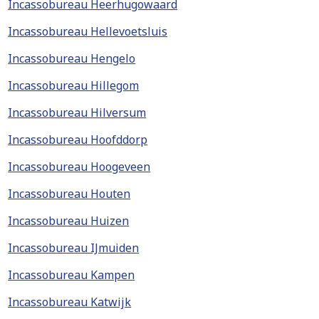
Incassobureau Heerhugowaard
Incassobureau Hellevoetsluis
Incassobureau Hengelo
Incassobureau Hillegom
Incassobureau Hilversum
Incassobureau Hoofddorp
Incassobureau Hoogeveen
Incassobureau Houten
Incassobureau Huizen
Incassobureau IJmuiden
Incassobureau Kampen
Incassobureau Katwijk