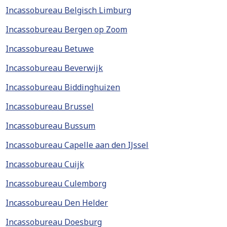
Incassobureau Belgisch Limburg
Incassobureau Bergen op Zoom
Incassobureau Betuwe
Incassobureau Beverwijk
Incassobureau Biddinghuizen
Incassobureau Brussel
Incassobureau Bussum
Incassobureau Capelle aan den IJssel
Incassobureau Cuijk
Incassobureau Culemborg
Incassobureau Den Helder
Incassobureau Doesburg