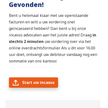
Gevonden!
Bent u helemaal klaar met uw openstaande
facturen en wilt u uw vordering snel
geïncasseerd hebben? Dan bent u bij onze
incasso advocaten aan het juiste adres! Draag
in
slechts 2 minuten
uw vordering over via het
online overdrachtsformulier. Als u dit voor 16.00
uur doet, ontvangt uw debiteur vandaag nog een
sommatie van ons kantoor.
Start uw incasso