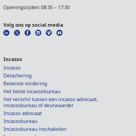
Openingstijden: 08:30 – 17:30
Volg ons op social media
Incasso
Incasso
Detachering
Betwiste vordering
Het beste incassobureau
Het verschil tussen een incasso advocaat,
incassobureau of deurwaarder
Incasso advocaat
Incassobureau
Incassobureau inschakelen