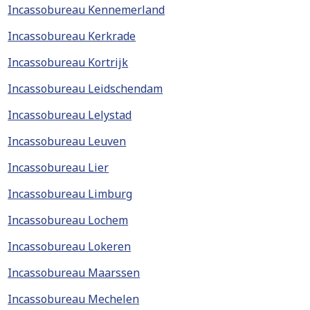
Incassobureau Kennemerland
Incassobureau Kerkrade
Incassobureau Kortrijk
Incassobureau Leidschendam
Incassobureau Lelystad
Incassobureau Leuven
Incassobureau Lier
Incassobureau Limburg
Incassobureau Lochem
Incassobureau Lokeren
Incassobureau Maarssen
Incassobureau Mechelen