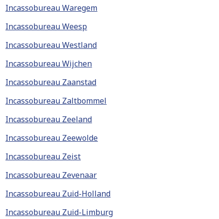
Incassobureau Waregem
Incassobureau Weesp
Incassobureau Westland
Incassobureau Wijchen
Incassobureau Zaanstad
Incassobureau Zaltbommel
Incassobureau Zeeland
Incassobureau Zeewolde
Incassobureau Zeist
Incassobureau Zevenaar
Incassobureau Zuid-Holland
Incassobureau Zuid-Limburg