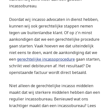
incassobureau.
Doordat wij incasso advocaten in dienst hebben,
kunnen wij ook gerechtelijke stappen nemen
tegen uw buitenlandse klant. Of op z'n minst
aankondigen dat we een gerechtelijke procedure
gaan starten. Vaak hoeven we dat uiteindelijk
niet eens te doen, want de aankondiging dat we
een
gerechtelijke incassoprocedure
gaan starten,
schrikt veel debiteuren af. Het resultaat? De
openstaande factuur wordt direct betaald.
Niet alleen de gerechtelijke incasso middelen
maakt dat wij sterkere middelen hebben dan een
regulier incassobureau. Benieuwd wat ons
krachtiger maakt dan een incassobureau? Lees