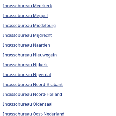
Incassobureau Meerkerk
Incassobureau Meppel
Incassobureau Middelburg
Incassobureau Mijdrecht
Incassobureau Naarden
Incassobureau Nieuwegein
Incassobureau Nijkerk
Incassobureau Nijverdal
Incassobureau Noord-Brabant
Incassobureau Noord-Holland
Incassobureau Oldenzaal
Incassobureau Oost-Nederland