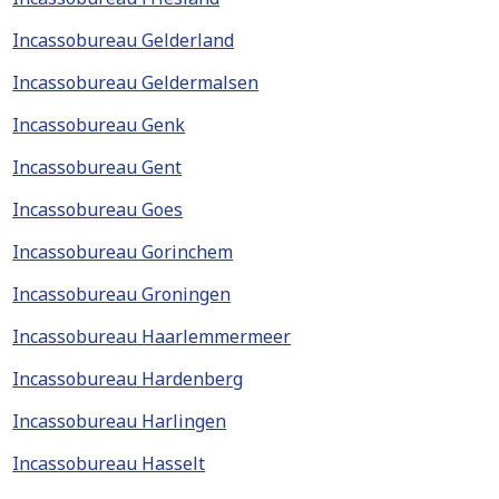
Incassobureau Gelderland
Incassobureau Geldermalsen
Incassobureau Genk
Incassobureau Gent
Incassobureau Goes
Incassobureau Gorinchem
Incassobureau Groningen
Incassobureau Haarlemmermeer
Incassobureau Hardenberg
Incassobureau Harlingen
Incassobureau Hasselt