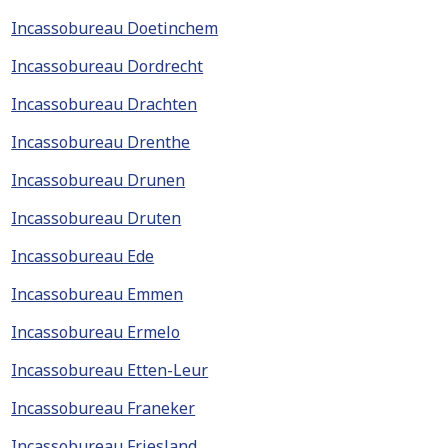
Incassobureau Doetinchem
Incassobureau Dordrecht
Incassobureau Drachten
Incassobureau Drenthe
Incassobureau Drunen
Incassobureau Druten
Incassobureau Ede
Incassobureau Emmen
Incassobureau Ermelo
Incassobureau Etten-Leur
Incassobureau Franeker
Incassobureau Friesland