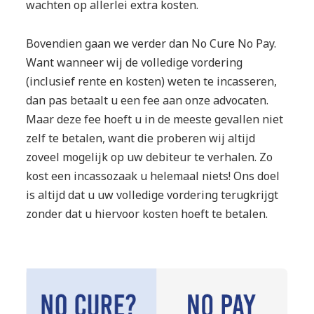
wachten op allerlei extra kosten.
Bovendien gaan we verder dan No Cure No Pay.
Want wanneer wij de volledige vordering
(inclusief rente en kosten) weten te incasseren,
dan pas betaalt u een fee aan onze advocaten.
Maar deze fee hoeft u in de meeste gevallen niet
zelf te betalen, want die proberen wij altijd
zoveel mogelijk op uw debiteur te verhalen. Zo
kost een incassozaak u helemaal niets! Ons doel
is altijd dat u uw volledige vordering terugkrijgt
zonder dat u hiervoor kosten hoeft te betalen.