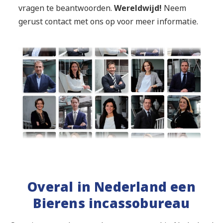
vragen te beantwoorden.
Wereldwijd!
Neem
gerust contact met ons op voor meer informatie.
Overal in Nederland een
Bierens incassobureau