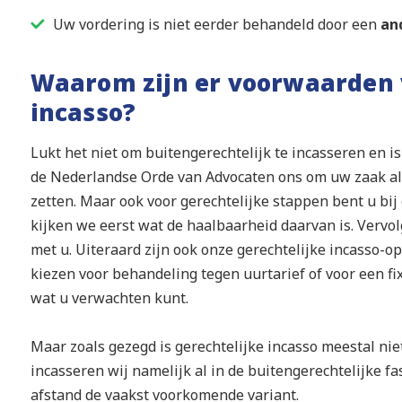
Uw vordering is niet eerder behandeld door een
an
Waarom zijn er voorwaarden 
incasso?
Lukt het niet om buitengerechtelijk te incasseren en i
de Nederlandse Orde van Advocaten ons om uw zaak als
zetten. Maar ook voor gerechtelijke stappen bent u bij 
kijken we eerst wat de haalbaarheid daarvan is. Verv
met u. Uiteraard zijn ook onze gerechtelijke incasso-o
kiezen voor behandeling tegen uurtarief of voor een fix
wat u verwachten kunt.
Maar zoals gezegd is gerechtelijke incasso meestal nie
incasseren wij namelijk al in de buitengerechtelijke fa
afstand de vaakst voorkomende variant.