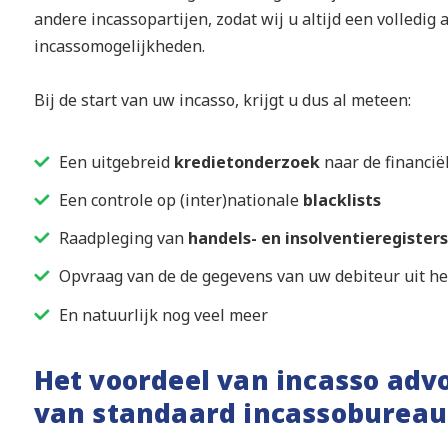
andere incassopartijen, zodat wij u altijd een volledi
incassomogelijkheden.
Bij de start van uw incasso, krijgt u dus al meteen:
Een uitgebreid
kredietonderzoek
naar de financië
Een controle op (inter)nationale
blacklists
Raadpleging van
handels- en insolventieregisters
Opvraag van de de gegevens van uw debiteur uit h
En natuurlijk nog veel meer
Het voordeel van incasso adv
van standaard incassobureau