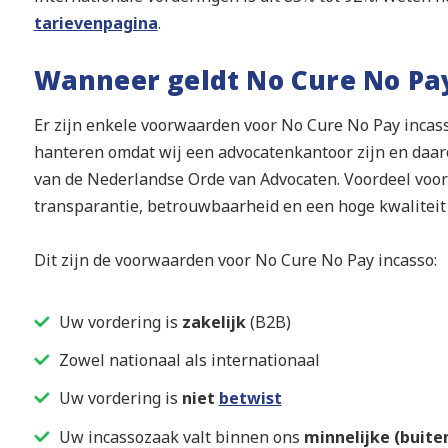
tarievenpagina
.
Wanneer geldt No Cure No Pa
Er zijn enkele voorwaarden voor No Cure No Pay incas
hanteren omdat wij een advocatenkantoor zijn en daa
van de Nederlandse Orde van Advocaten. Voordeel voor 
transparantie, betrouwbaarheid en een hoge kwaliteit 
Dit zijn de voorwaarden voor No Cure No Pay incasso:
Uw vordering is
zakelijk
(B2B)
Zowel nationaal als internationaal
Uw vordering is
niet
betwist
Uw incassozaak valt binnen ons
minnelijke (buite