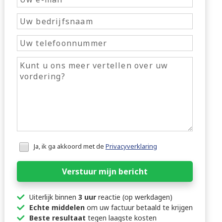
Honeypot
Ja, ik ga akkoord met de
Privacyverklaring
data
Verstuur mijn bericht
Uiterlijk binnen
3 uur
reactie (op werkdagen)
Echte middelen
om uw factuur betaald te krijgen
Beste resultaat
tegen laagste kosten