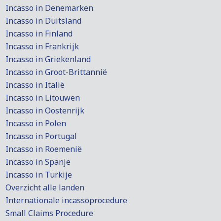
Incasso in Denemarken
Incasso in Duitsland
Incasso in Finland
Incasso in Frankrijk
Incasso in Griekenland
Incasso in Groot-Brittannië
Incasso in Italië
Incasso in Litouwen
Incasso in Oostenrijk
Incasso in Polen
Incasso in Portugal
Incasso in Roemenië
Incasso in Spanje
Incasso in Turkije
Overzicht alle landen
Internationale incassoprocedure
Small Claims Procedure