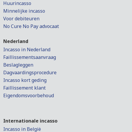
Huurincasso
Minnelijke incasso
Voor debiteuren
No Cure No Pay advocaat
Nederland
Incasso in Nederland
Faillissementsaanvraag
Beslagleggen
Dagvaardingsprocedure
Incasso kort geding
Faillissement klant
Eigendomsvoorbehoud
Internationale incasso
Incasso in België