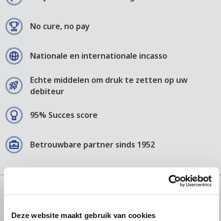
No cure, no pay
Nationale en internationale incasso
Echte middelen om druk te zetten op uw
debiteur
95% Succes score
Betrouwbare partner sinds 1952
Deze website maakt gebruik van cookies