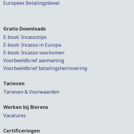
Europees Betalingsbevel
Gratis Downloads
E-book: Incassotips
E-book: Incasso in Europa
E-book: Incasso voorkomen
Voorbeeldbrief aanmaning
Voorbeeldbrief betalingsherinnering
Tarieven
Tarieven & Voorwaarden
Werken bij Bierens
Vacatures
Certificeringen