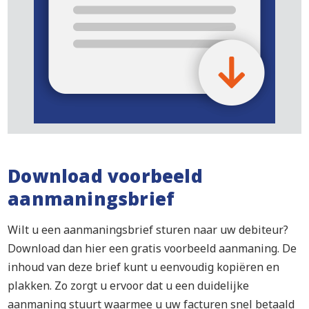
Download voorbeeld
aanmaningsbrief
Wilt u een aanmaningsbrief sturen naar uw debiteur?
Download dan hier een gratis voorbeeld aanmaning. De
inhoud van deze brief kunt u eenvoudig kopiëren en
plakken. Zo zorgt u ervoor dat u een duidelijke
aanmaning stuurt waarmee u uw facturen snel betaald