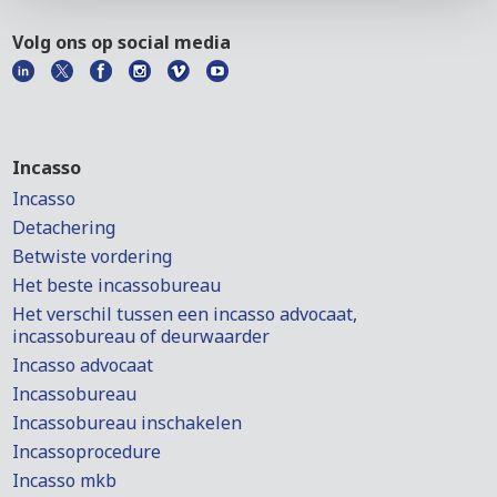
Volg ons op social media
Incasso
Incasso
Detachering
Betwiste vordering
Het beste incassobureau
Het verschil tussen een incasso advocaat,
incassobureau of deurwaarder
Incasso advocaat
Incassobureau
Incassobureau inschakelen
Incassoprocedure
Incasso mkb