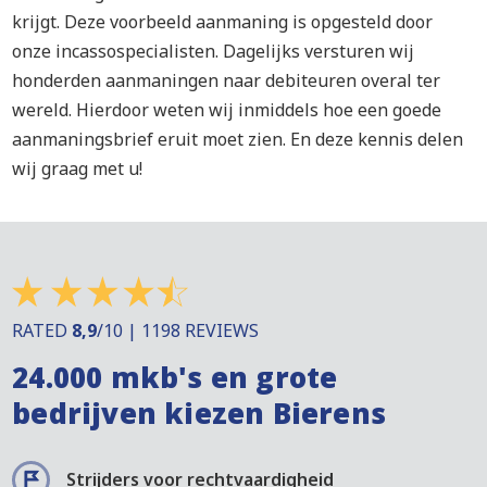
krijgt. Deze voorbeeld aanmaning is opgesteld door
onze incassospecialisten. Dagelijks versturen wij
honderden aanmaningen naar debiteuren overal ter
wereld. Hierdoor weten wij inmiddels hoe een goede
aanmaningsbrief eruit moet zien. En deze kennis delen
wij graag met u!
RATED
8,9
/10 | 1198 REVIEWS
24.000 mkb's en grote
bedrijven kiezen Bierens
Strijders voor rechtvaardigheid