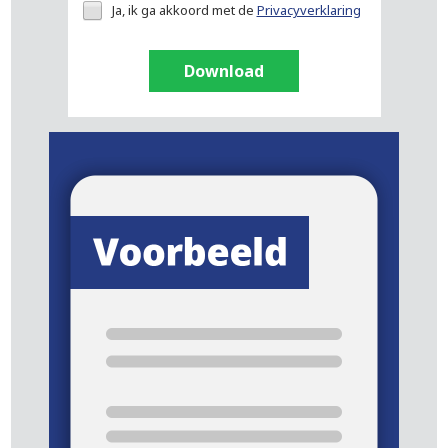
Ja, ik ga akkoord met de
Privacyverklaring
Download