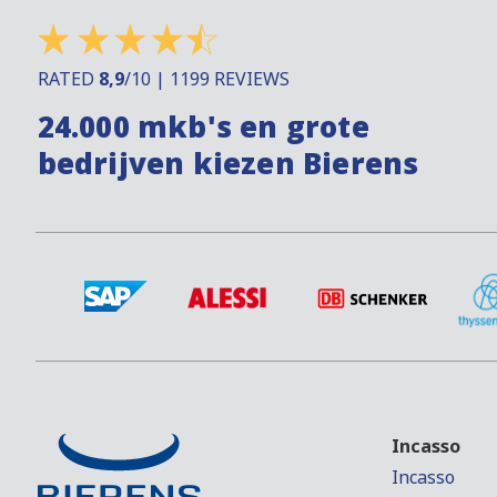
RATED
8,9
/10 | 1199 REVIEWS
24.000 mkb's en grote
bedrijven kiezen Bierens
Incasso
Incasso