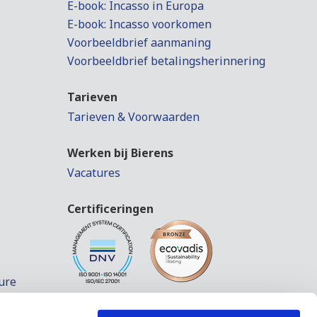
E-book: Incasso in Europa
E-book: Incasso voorkomen
Voorbeeldbrief aanmaning
Voorbeeldbrief betalingsherinnering
Tarieven
Tarieven & Voorwaarden
Werken bij Bierens
Vacatures
Certificeringen
ure