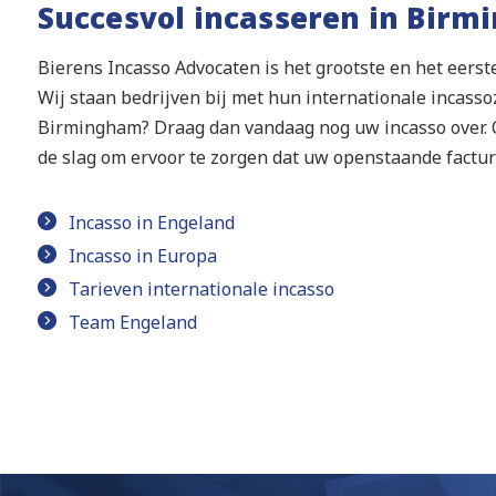
Succesvol incasseren in Bir
Bierens Incasso Advocaten is het grootste en het eers
Wij staan bedrijven bij met hun internationale incasso
Birmingham? Draag dan vandaag nog uw incasso over. O
de slag om ervoor te zorgen dat uw openstaande factu
Incasso in Engeland
Incasso in Europa
Tarieven internationale incasso
Team Engeland