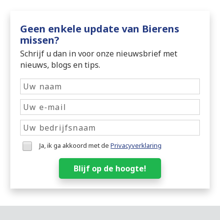
Geen enkele update van Bierens
missen?
Schrijf u dan in voor onze nieuwsbrief met
nieuws, blogs en tips.
Ja, ik ga akkoord met de
Privacyverklaring
Blijf op de hoogte!