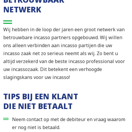
NETWERK
Wij hebben in de loop der jaren een groot netwerk van
betrouwbare incasso partners opgebouwd. Wij willen
ons alleen verbinden aan incasso partijen die uw
incasso zaak net zo serieus neemt als wij. Zo bent u
altijd verzekerd van de beste incasso professional voor
uw incassozaak. Dit betekent een verhoogde
slagingskans voor uw incasso!
TIPS BIJ EEN KLANT
DIE NIET BETAALT
Neem contact op met de debiteur en vraag waarom
er nog niet is betaald.