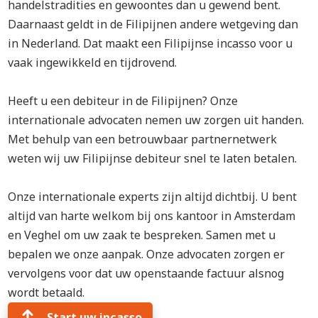
handelstradities en gewoontes dan u gewend bent.
Daarnaast geldt in de Filipijnen andere wetgeving dan
in Nederland. Dat maakt een Filipijnse incasso voor u
vaak ingewikkeld en tijdrovend.
Heeft u een debiteur in de Filipijnen? Onze
internationale advocaten nemen uw zorgen uit handen.
Met behulp van een betrouwbaar partnernetwerk
weten wij uw Filipijnse debiteur snel te laten betalen.
Onze internationale experts zijn altijd dichtbij. U bent
altijd van harte welkom bij ons kantoor in Amsterdam
en Veghel om uw zaak te bespreken. Samen met u
bepalen we onze aanpak. Onze advocaten zorgen er
vervolgens voor dat uw openstaande factuur alsnog
wordt betaald.
Start uw incasso