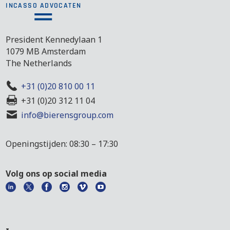
President Kennedylaan 1
1079 MB Amsterdam
The Netherlands
+31 (0)20 810 00 11
+31 (0)20 312 11 04
info@bierensgroup.com
Openingstijden: 08:30 – 17:30
Volg ons op social media