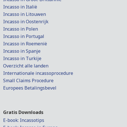
Incasso in Italië
Incasso in Litouwen
Incasso in Oostenrijk
Incasso in Polen
Incasso in Portugal
Incasso in Roemenië
Incasso in Spanje
Incasso in Turkije
Overzicht alle landen
Internationale incassoprocedure
Small Claims Procedure
Europees Betalingsbevel
Gratis Downloads
E-book: Incassotips