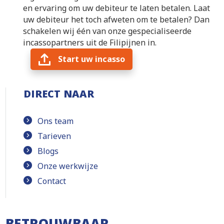
en ervaring om uw debiteur te laten betalen. Laat
uw debiteur het toch afweten om te betalen? Dan
schakelen wij één van onze gespecialiseerde
incassopartners uit de Filipijnen in.
Start uw incasso
DIRECT NAAR
Ons team
Tarieven
Blogs
Onze werkwijze
Contact
BETROUWBAAR