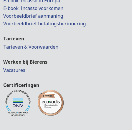
E-book: Incasso in Europa
E-book: Incasso voorkomen
Voorbeeldbrief aanmaning
Voorbeeldbrief betalingsherinnering
Tarieven
Tarieven & Voorwaarden
Werken bij Bierens
Vacatures
Certificeringen