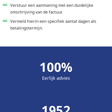
Verstuur een aanmaning met een duidelijke
omschrijving van de factuur.
Vermeld hierin een specifiek aantal dagen als
betalingstermijn.
100
%
Eerlijk advies
1952