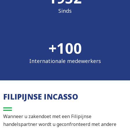
Sinds
+
100
Internationale medewerkers
FILIPIJNSE INCASSO
Wanneer u zakendoet met een Filipijnse
handelspartner wordt u geconfronteerd met andere