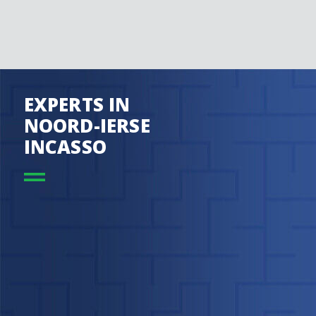
EXPERTS IN
NOORD-IERSE
INCASSO