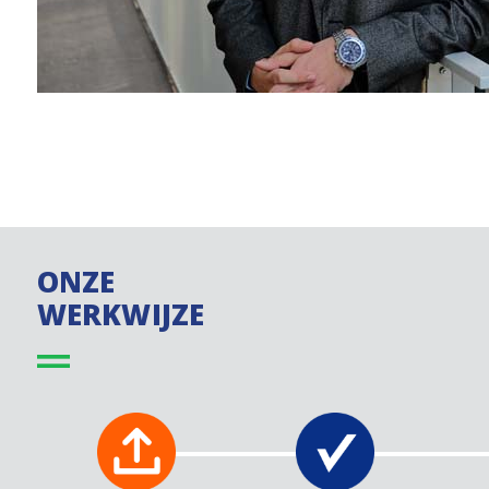
ONZE
WERKWIJZE