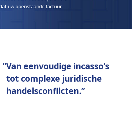
 dat uw openstaande factuur
“
Van eenvoudige incasso's
tot complexe juridische
handelsconflicten.”