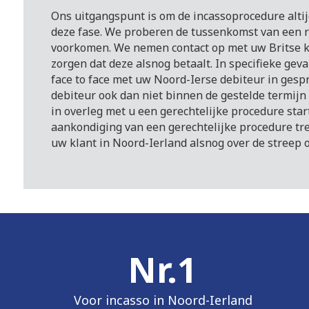
Ons uitgangspunt is om de incassoprocedure altij
deze fase. We proberen de tussenkomst van een r
voorkomen. We nemen contact op met uw Britse k
zorgen dat deze alsnog betaalt. In specifieke gev
face to face met uw Noord-Ierse debiteur in gespr
debiteur ook dan niet binnen de gestelde termijn
in overleg met u een gerechtelijke procedure star
aankondiging van een gerechtelijke procedure tre
uw klant in Noord-Ierland alsnog over de streep 
Nr.
1
Voor incasso in Noord-Ierland