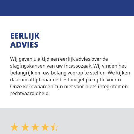
EERLIJK
ADVIES
Wij geven u altijd een eerlijk advies over de
slagingskansen van uw incassozaak. Wij vinden het
belangrijk om uw belang voorop te stellen. We kijken
daarom altijd naar de best mogelijke optie voor u.
Onze kernwaarden zijn niet voor niets integriteit en
rechtvaardigheid.