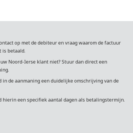
ntact op met de debiteur en vraag waarom de factuur
 is betaald.
 uw Noord-Ierse klant niet? Stuur dan direct een
ing.
 in de aanmaning een duidelijke omschrijving van de
 hierin een specifiek aantal dagen als betalingstermijn.