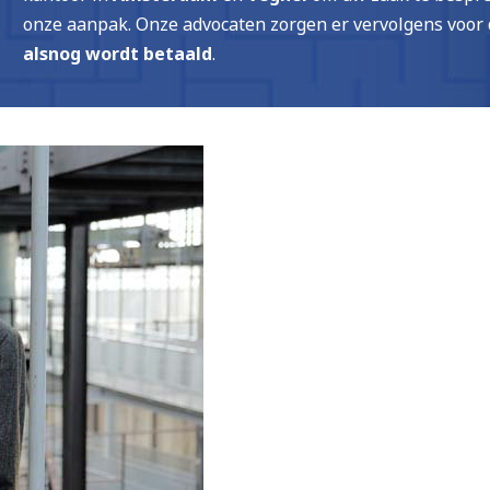
onze aanpak. Onze advocaten zorgen er vervolgens voor
alsnog wordt betaald
.