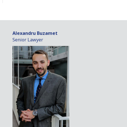
Alexandru Buzamet
Senior Lawyer