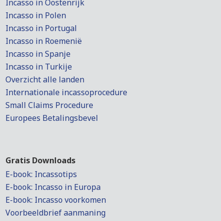
Incasso in Oostenrijk
Incasso in Polen
Incasso in Portugal
Incasso in Roemenië
Incasso in Spanje
Incasso in Turkije
Overzicht alle landen
Internationale incassoprocedure
Small Claims Procedure
Europees Betalingsbevel
Gratis Downloads
E-book: Incassotips
E-book: Incasso in Europa
E-book: Incasso voorkomen
Voorbeeldbrief aanmaning