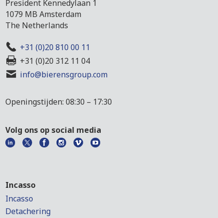
President Kennedylaan 1
1079 MB Amsterdam
The Netherlands
+31 (0)20 810 00 11
+31 (0)20 312 11 04
info@bierensgroup.com
Openingstijden: 08:30 – 17:30
Volg ons op social media
Incasso
Incasso
Detachering