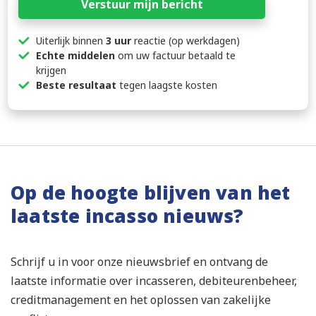
Verstuur mijn bericht
Uiterlijk binnen
3 uur
reactie (op werkdagen)
Echte middelen
om uw factuur betaald te
krijgen
Beste resultaat
tegen laagste kosten
Op de hoogte blijven van het
laatste incasso nieuws?
Schrijf u in voor onze nieuwsbrief en ontvang de
laatste informatie over incasseren, debiteurenbeheer,
creditmanagement en het oplossen van zakelijke