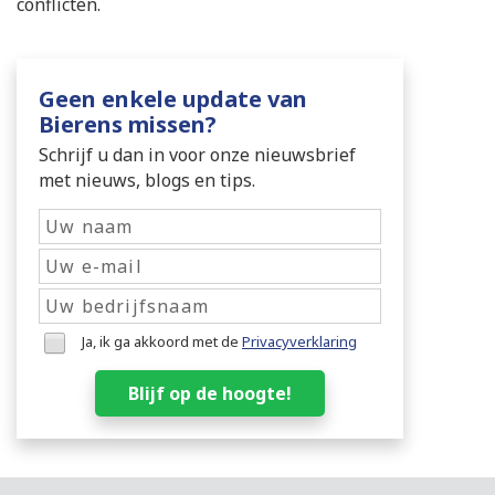
conflicten.
Geen enkele update van
Bierens missen?
Schrijf u dan in voor onze nieuwsbrief
met nieuws, blogs en tips.
Ja, ik ga akkoord met de
Privacyverklaring
Blijf op de hoogte!