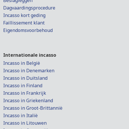
Beslagleggen
Dagvaardingsprocedure
Incasso kort geding
Faillissement klant
Eigendomsvoorbehoud
Internationale incasso
Incasso in België
Incasso in Denemarken
Incasso in Duitsland
Incasso in Finland
Incasso in Frankrijk
Incasso in Griekenland
Incasso in Groot-Brittannië
Incasso in Italië
Incasso in Litouwen