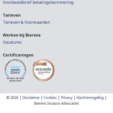
Voorbeeldbrief betalingsherinnering
Tarieven
Tarieven & Voorwaarden
Werken bij Bierens
Vacatures
Certificeringen
©
2026 |
Disclaimer
|
Cookies
|
Privacy
|
Klachtenregeling
|
Bierens Incasso Advocaten