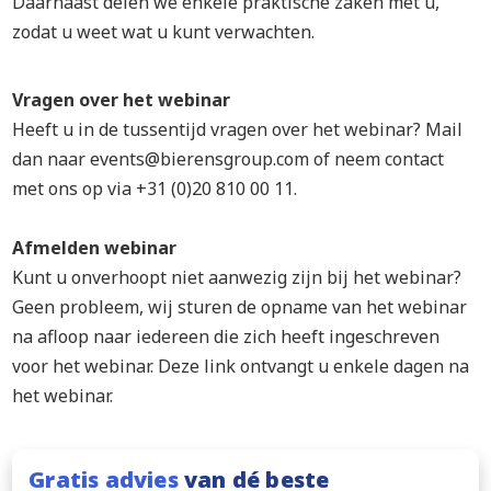
Daarnaast delen we enkele praktische zaken met u,
zodat u weet wat u kunt verwachten.
Vragen over het webinar
Heeft u in de tussentijd vragen over het webinar? Mail
dan naar events@bierensgroup.com of neem contact
met ons op via +31 (0)20 810 00 11.
Afmelden webinar
Kunt u onverhoopt niet aanwezig zijn bij het webinar?
Geen probleem, wij sturen de opname van het webinar
na afloop naar iedereen die zich heeft ingeschreven
voor het webinar. Deze link ontvangt u enkele dagen na
het webinar.
Gratis advies
van dé beste