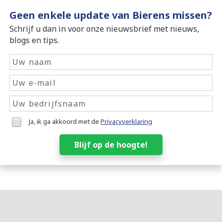
Geen enkele update van Bierens missen?
Schrijf u dan in voor onze nieuwsbrief met nieuws,
blogs en tips.
Ja, ik ga akkoord met de
Privacyverklaring
Blijf op de hoogte!