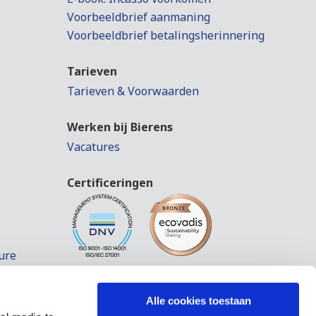
Voorbeeldbrief aanmaning
Voorbeeldbrief betalingsherinnering
Tarieven
Tarieven & Voorwaarden
Werken bij Bierens
Vacatures
Certificeringen
ure
Alle cookies toestaan