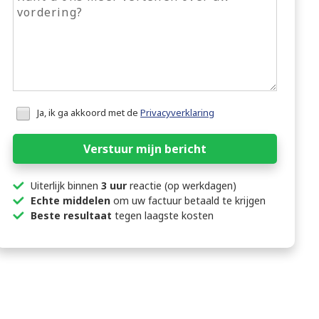
Honeypot
Ja, ik ga akkoord met de
Privacyverklaring
data
Verstuur mijn bericht
Uiterlijk binnen
3 uur
reactie (op werkdagen)
Echte middelen
om uw factuur betaald te krijgen
Beste resultaat
tegen laagste kosten