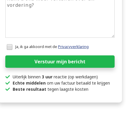
Honeypot
Ja, ik ga akkoord met de
Privacyverklaring
data
Verstuur mijn bericht
Uiterlijk binnen
3 uur
reactie (op werkdagen)
Echte middelen
om uw factuur betaald te krijgen
Beste resultaat
tegen laagste kosten