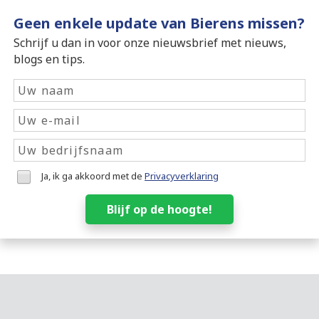
Geen enkele update van Bierens missen?
Schrijf u dan in voor onze nieuwsbrief met nieuws,
blogs en tips.
Ja, ik ga akkoord met de
Privacyverklaring
Blijf op de hoogte!