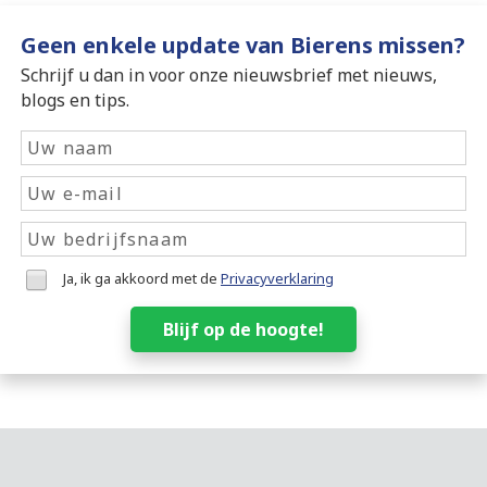
Geen enkele update van Bierens missen?
Schrijf u dan in voor onze nieuwsbrief met nieuws,
blogs en tips.
Ja, ik ga akkoord met de
Privacyverklaring
Blijf op de hoogte!