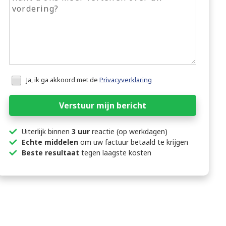
Honeypot
Ja, ik ga akkoord met de
Privacyverklaring
data
Verstuur mijn bericht
Uiterlijk binnen
3 uur
reactie (op werkdagen)
Echte middelen
om uw factuur betaald te krijgen
Beste resultaat
tegen laagste kosten