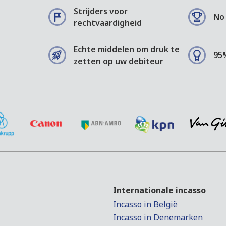
Strijders voor
No 
rechtvaardigheid
Echte middelen om druk te
95
zetten op uw debiteur
Internationale incasso
Incasso in België
Incasso in Denemarken