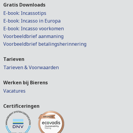
Gratis Downloads
E-book: Incassotips
E-book: Incasso in Europa
E-book: Incasso voorkomen
Voorbeeldbrief aanmaning
Voorbeeldbrief betalingsherinnering
Tarieven
Tarieven & Voorwaarden
Werken bij Bierens
Vacatures
Certificeringen