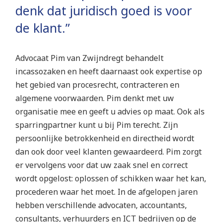
denk dat juridisch goed is voor
de klant.”
Advocaat Pim van Zwijndregt behandelt
incassozaken en heeft daarnaast ook expertise op
het gebied van procesrecht, contracteren en
algemene voorwaarden. Pim denkt met uw
organisatie mee en geeft u advies op maat. Ook als
sparringpartner kunt u bij Pim terecht. Zijn
persoonlijke betrokkenheid en directheid wordt
dan ook door veel klanten gewaardeerd. Pim zorgt
er vervolgens voor dat uw zaak snel en correct
wordt opgelost: oplossen of schikken waar het kan,
procederen waar het moet. In de afgelopen jaren
hebben verschillende advocaten, accountants,
consultants, verhuurders en ICT bedrijven op de