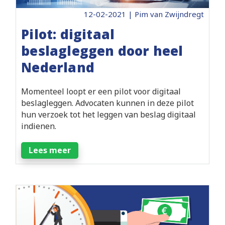
12-02-2021 | Pim van Zwijndregt
Pilot: digitaal
beslagleggen door heel
Nederland
Momenteel loopt er een pilot voor digitaal
beslagleggen. Advocaten kunnen in deze pilot
hun verzoek tot het leggen van beslag digitaal
indienen.
Lees meer