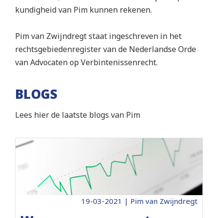
kundigheid van Pim kunnen rekenen.
Pim van Zwijndregt staat ingeschreven in het
rechtsgebiedenregister van de Nederlandse Orde
van Advocaten op Verbintenissenrecht.
BLOGS
Lees hier de laatste blogs van Pim
19-03-2021 | Pim van Zwijndregt