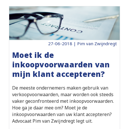
27-06-2018 | Pim van Zwijndregt
Moet ik de
inkoopvoorwaarden van
mijn klant accepteren?
De meeste ondernemers maken gebruik van
verkoopvoorwaarden, maar worden ook steeds
vaker geconfronteerd met inkoopvoorwaarden.
Hoe ga je daar mee om? Moet je de
inkoopvoorwaarden van uw klant accepteren?
Advocaat Pim van Zwijndregt legt uit.