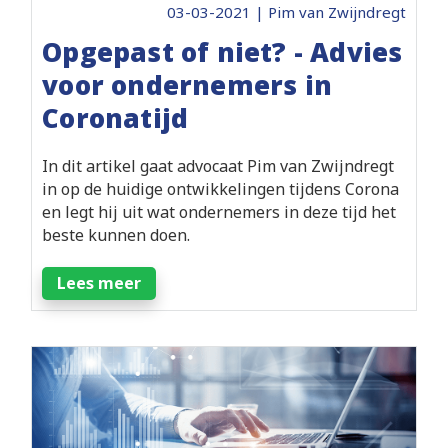
03-03-2021 | Pim van Zwijndregt
Opgepast of niet? - Advies
voor ondernemers in
Coronatijd
In dit artikel gaat advocaat Pim van Zwijndregt
in op de huidige ontwikkelingen tijdens Corona
en legt hij uit wat ondernemers in deze tijd het
beste kunnen doen.
Lees meer