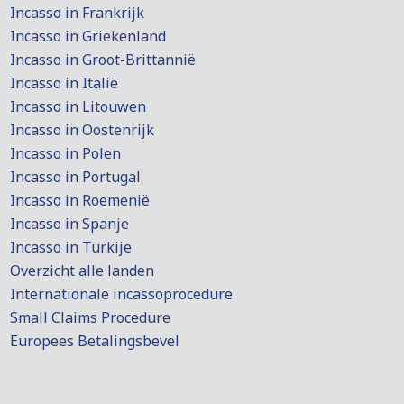
Incasso in Frankrijk
Incasso in Griekenland
Incasso in Groot-Brittannië
Incasso in Italië
Incasso in Litouwen
Incasso in Oostenrijk
Incasso in Polen
Incasso in Portugal
Incasso in Roemenië
Incasso in Spanje
Incasso in Turkije
Overzicht alle landen
Internationale incassoprocedure
Small Claims Procedure
Europees Betalingsbevel