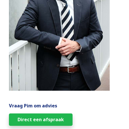
Vraag Pim om advies
Direct een afspraak