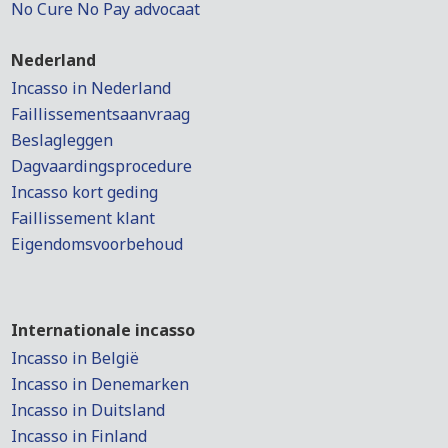
No Cure No Pay advocaat
Nederland
Incasso in Nederland
Faillissementsaanvraag
Beslagleggen
Dagvaardingsprocedure
Incasso kort geding
Faillissement klant
Eigendomsvoorbehoud
Internationale incasso
Incasso in België
Incasso in Denemarken
Incasso in Duitsland
Incasso in Finland