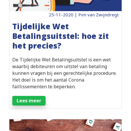
25-11-2020 | Pim van Zwijndregt
Tijdelijke Wet
Betalingsuitstel: hoe zit
het precies?
De Tijdelijke Wet Betalingsuitstel is een wet
waarbij debiteuren om uitstel van betaling
kunnen vragen bij een gerechtelijke procedure.
Het doel is om het aantal Corona
faillissementen te beperken.
Lees meer