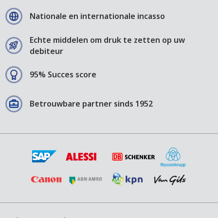
Nationale en internationale incasso
Echte middelen om druk te zetten op uw
debiteur
95% Succes score
Betrouwbare partner sinds 1952