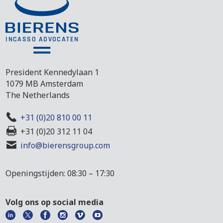
President Kennedylaan 1
1079 MB Amsterdam
The Netherlands
+31 (0)20 810 00 11
+31 (0)20 312 11 04
info@bierensgroup.com
Openingstijden: 08:30 – 17:30
Volg ons op social media