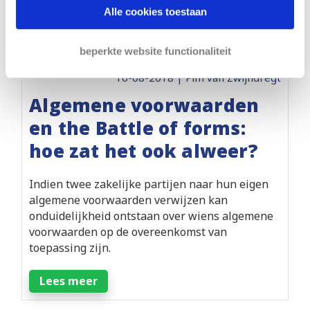
Alle cookies toestaan
beperkte website functionaliteit
16-08-2018 | Pim van Zwijndregt
Algemene voorwaarden
en the Battle of forms:
hoe zat het ook alweer?
Indien twee zakelijke partijen naar hun eigen
algemene voorwaarden verwijzen kan
onduidelijkheid ontstaan over wiens algemene
voorwaarden op de overeenkomst van
toepassing zijn.
Lees meer