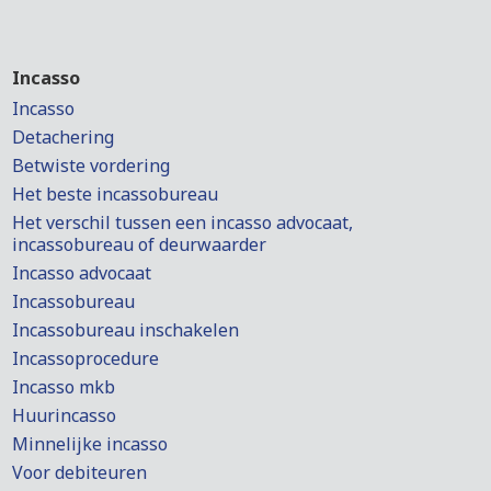
Incasso
Incasso
Detachering
Betwiste vordering
Het beste incassobureau
Het verschil tussen een incasso advocaat,
incassobureau of deurwaarder
Incasso advocaat
Incassobureau
Incassobureau inschakelen
Incassoprocedure
Incasso mkb
Huurincasso
Minnelijke incasso
Voor debiteuren