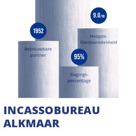
INCASSOBUREAU
ALKMAAR