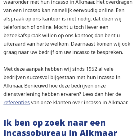
waaronder met hun incasso in Alkmaar. Het overdragen
van een incasso kan namelijk eenvoudig online. Een
afspraak op ons kantoor is niet nodig, dat doen wij
telefonisch of online. Mocht u toch liever een
bezoekafspraak willen op ons kantoor, dan bent u
uiteraard van harte welkom. Daarnaast komen wij ook
graag naar uw bedrijf om uw incasso te bespreken.
Met deze aanpak hebben wij sinds 1952 al vele
bedrijven succesvol bijgestaan met hun incasso in
Alkmaar. Benieuwd hoe deze bedrijven onze
dienstverlening hebben ervaren? Lees dan hier de
referenties
van onze klanten over incasso in Alkmaar.
Ik ben op zoek naar een
incassobureau in Alkmaar