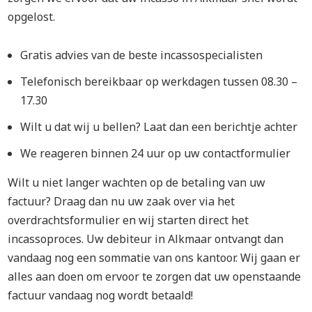
opgelost.
Gratis advies van de beste incassospecialisten
Telefonisch bereikbaar op werkdagen tussen 08.30 –
17.30
Wilt u dat wij u bellen? Laat dan een berichtje achter
We reageren binnen 24 uur op uw contactformulier
Wilt u niet langer wachten op de betaling van uw
factuur? Draag dan nu uw zaak over via het
overdrachtsformulier en wij starten direct het
incassoproces. Uw debiteur in Alkmaar ontvangt dan
vandaag nog een sommatie van ons kantoor. Wij gaan er
alles aan doen om ervoor te zorgen dat uw openstaande
factuur vandaag nog wordt betaald!