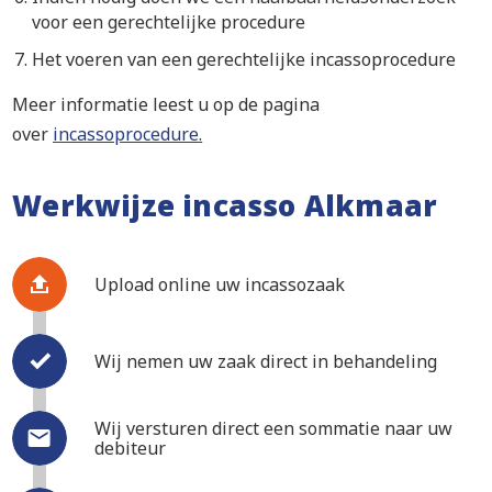
voor een gerechtelijke procedure
Het voeren van een gerechtelijke incassoprocedure
Meer informatie leest u op de pagina
over
incassoprocedure
.
Werkwijze incasso Alkmaar
Upload online uw incassozaak
Wij nemen uw zaak direct in behandeling
Wij versturen direct een sommatie naar uw
debiteur