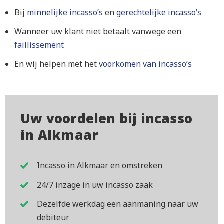
Bij
minnelijke incasso’s
en
gerechtelijke incasso’s
Wanneer uw klant niet betaalt vanwege een
faillissement
En wij helpen met het
voorkomen van incasso’s
Uw voordelen bij incasso
in Alkmaar
Incasso in Alkmaar en omstreken
24/7 inzage in uw incasso zaak
Dezelfde werkdag een aanmaning naar uw
debiteur