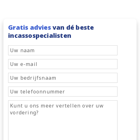
Gratis advies
van dé beste
incassospecialisten