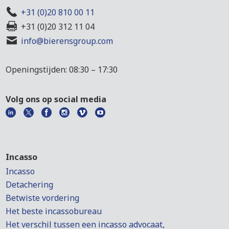
+31 (0)20 810 00 11
+31 (0)20 312 11 04
info@bierensgroup.com
Openingstijden: 08:30 – 17:30
Volg ons op social media
Incasso
Incasso
Detachering
Betwiste vordering
Het beste incassobureau
Het verschil tussen een incasso advocaat,