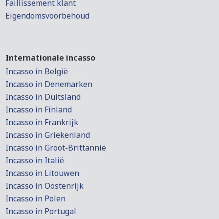
Faillissement klant
Eigendomsvoorbehoud
Internationale incasso
Incasso in België
Incasso in Denemarken
Incasso in Duitsland
Incasso in Finland
Incasso in Frankrijk
Incasso in Griekenland
Incasso in Groot-Brittannië
Incasso in Italië
Incasso in Litouwen
Incasso in Oostenrijk
Incasso in Polen
Incasso in Portugal