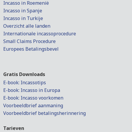
Incasso in Roemenië
Incasso in Spanje
Incasso in Turkije
Overzicht alle landen
Internationale incassoprocedure
Small Claims Procedure
Europees Betalingsbevel
Gratis Downloads
E-book: Incassotips
E-book: Incasso in Europa
E-book: Incasso voorkomen
Voorbeeldbrief aanmaning
Voorbeeldbrief betalingsherinnering
Tarieven