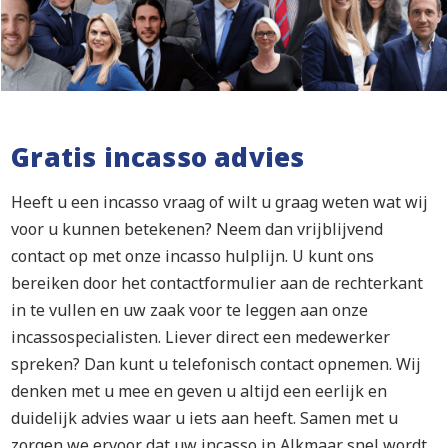
Gratis incasso advies
Heeft u een incasso vraag of wilt u graag weten wat wij
voor u kunnen betekenen? Neem dan vrijblijvend
contact op met onze incasso hulplijn. U kunt ons
bereiken door het contactformulier aan de rechterkant
in te vullen en uw zaak voor te leggen aan onze
incassospecialisten. Liever direct een medewerker
spreken? Dan kunt u telefonisch contact opnemen. Wij
denken met u mee en geven u altijd een eerlijk en
duidelijk advies waar u iets aan heeft. Samen met u
zorgen we ervoor dat uw incasso in Alkmaar snel wordt