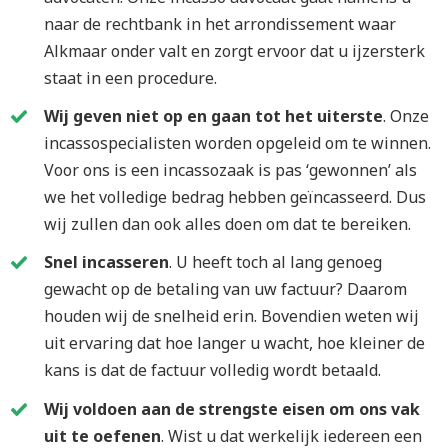
naar de rechtbank in het arrondissement waar
Alkmaar onder valt en zorgt ervoor dat u ijzersterk
staat in een procedure.
Wij geven niet op en gaan tot het uiterste
. Onze
incassospecialisten worden opgeleid om te winnen.
Voor ons is een incassozaak is pas ‘gewonnen’ als
we het volledige bedrag hebben geïncasseerd. Dus
wij zullen dan ook alles doen om dat te bereiken.
Snel incasseren
. U heeft toch al lang genoeg
gewacht op de betaling van uw factuur? Daarom
houden wij de snelheid erin. Bovendien weten wij
uit ervaring dat hoe langer u wacht, hoe kleiner de
kans is dat de factuur volledig wordt betaald.
Wij voldoen aan de strengste eisen om ons vak
uit te oefenen
. Wist u dat werkelijk iedereen een