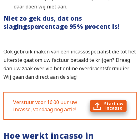
daar doen wij niet aan.
Niet zo gek dus, dat ons
slagingspercentage 95% procent is!
Ook gebruik maken van een incassospecialist die tot het
uiterste gaat om uw factuur betaald te krijgen? Draag
dan uw zaak over via het online overdrachtsformulier.
Wij gaan dan direct aan de slag!
Verstuur voor 16:00 uur uw
Start uw
incasso
incasso, vandaag nog actie!
Hoe werkt incasso in