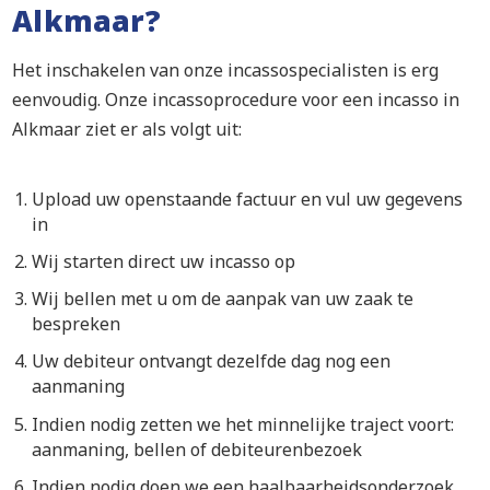
Alkmaar?
Het inschakelen van onze incassospecialisten is erg
eenvoudig. Onze incassoprocedure voor een incasso in
Alkmaar ziet er als volgt uit:
Upload uw openstaande factuur en vul uw gegevens
in
Wij starten direct uw incasso op
Wij bellen met u om de aanpak van uw zaak te
bespreken
Uw debiteur ontvangt dezelfde dag nog een
aanmaning
Indien nodig zetten we het minnelijke traject voort:
aanmaning, bellen of debiteurenbezoek
Indien nodig doen we een haalbaarheidsonderzoek