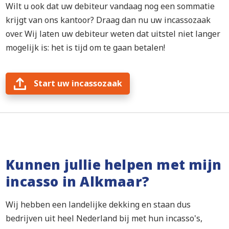
Wilt u ook dat uw debiteur vandaag nog een sommatie
krijgt van ons kantoor? Draag dan nu uw incassozaak
over. Wij laten uw debiteur weten dat uitstel niet langer
mogelijk is: het is tijd om te gaan betalen!
Start uw incassozaak
Kunnen jullie helpen met mijn
incasso in Alkmaar?
Wij hebben een landelijke dekking en staan dus
bedrijven uit heel Nederland bij met hun incasso's,