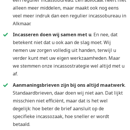
een regulier incassobureau. Een advocaat heeft niet
alleen meer middelen, maar maakt ook nog eens
veel meer indruk dan een regulier incassobureau in
Alkmaar.
Incasseren doen wij samen met u
. En nee, dat
betekent niet dat u ook aan de slag moet. Wij
nemen uw zorgen volledig uit handen, terwijl u
verder kunt met uw eigen werkzaamheden. Maar
we stemmen onze incassostrategie wel altijd met u
af.
Aanmaningsbrieven zijn bij ons altijd maatwerk
.
Standaardbrieven, daar doen wij niet aan. Dat lijkt
misschien niet efficiënt, maar dat is het wel
degelijk: hoe beter de brief aansluit op de
specifieke incassozaak, hoe sneller er wordt
betaald.