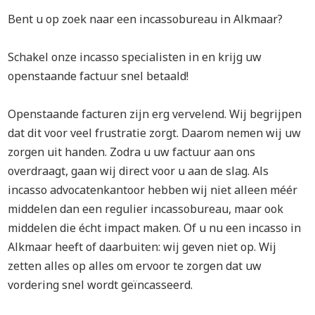
Bent u op zoek naar een incassobureau in Alkmaar?
Schakel onze incasso specialisten in en krijg uw
openstaande factuur snel betaald!
Openstaande facturen zijn erg vervelend. Wij begrijpen
dat dit voor veel frustratie zorgt. Daarom nemen wij uw
zorgen uit handen. Zodra u uw factuur aan ons
overdraagt, gaan wij direct voor u aan de slag. Als
incasso advocatenkantoor hebben wij niet alleen méér
middelen dan een regulier incassobureau, maar ook
middelen die écht impact maken. Of u nu een incasso in
Alkmaar heeft of daarbuiten: wij geven niet op. Wij
zetten alles op alles om ervoor te zorgen dat uw
vordering snel wordt geïncasseerd.