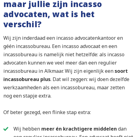
maar jullie zijn incasso
advocaten, wat is het
verschil?
Wij zijn inderdaad een incasso advocatenkantoor en
géén incassobureau. Een incasso advocaat en een
incassobureau is namelijk niet hetzelfde: als incasso
advocaten kunnen we veel meer dan een regulier
incassobureau in Alkmaar. Wij zijn eigenlijk een
soort
incassobureau plus
. Dat wil zeggen: wij doen dezelfde
werkzaamheden als een incassobureau, maar zetten
nog een stapje extra.
Of beter gezegd, een flinke stap extra:
Wij hebben
meer én krachtigere middelen
dan