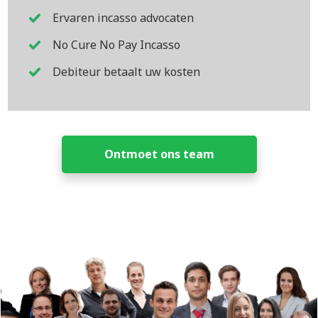
Ervaren incasso advocaten
No Cure No Pay Incasso
Debiteur betaalt uw kosten
Ontmoet ons team