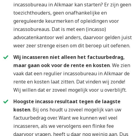
incassobureau in Alkmaar kan starten? Er zijn geen
toezichthouders, geen onafhankelijke en
gereguleerde keurmerken of opleidingen voor
incassobureaus. Dat is met een (incasso)
advocatenkantoor wel anders, daarvoor gelden juist
weer zeer strenge eisen om dit beroep uit oefenen.
Wij incasseren niet alleen het factuurbedrag,
maar gaan ook voor de rente en kosten
. We zien
vaak dat een regulier incassobureau in Alkmaar de
rente en kosten laat zitten. Dat vinden wij zonde!
Wij willen dat er zoveel mogelijk voor u overblijft.
Hoogste incasso resultaat tegen de laagste
kosten
. Bij ons houdt u zoveel mogelijk van uw
factuurbedrag over. Want we kunnen wel veel
incasseren, als we vervolgens een flinke fee
daarvoor vragen, heeft u daar nog weinig aan. Dus