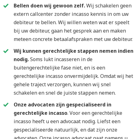
Bellen doen wij gewoon zelf.
Wij schakelen geen
extern callcenter zonder incasso kennis in om uw
debiteur te bellen. Wij willen weten wat er speelt
bij uw debiteur, gaan het gesprek aan en maken
meteen concrete betaalafspraken met uw debiteur.
Wij kunnen gerechtelijke stappen nemen indien
nodig.
Soms lukt incasseren in de
buitengerechtelijke fase niet, en is een
gerechtelijke incasso onvermijdelijk. Omdat wij het
gehele traject verzorgen, kunnen wij snel
schakelen en snel de juiste stappen nemen.
Onze advocaten zijn gespecialiseerd in
gerechtelijke incasso
. Voor een gerechtelijke
incasso heeft u een advocaat nodig. Liefst een
gespecialiseerde natuurlijk, en dat zijn onze
advocaten. Onze incasso advocaat gaat namens u