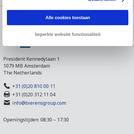
Alle cookies toestaan
beperkte website functionaliteit
President Kennedylaan 1
1079 MB Amsterdam
The Netherlands
+31 (0)20 810 00 11
+31 (0)20 312 11 04
info@bierensgroup.com
Openingstijden: 08:30 – 17:30