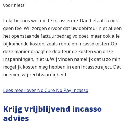
voor niets!
Lukt het ons wel om te incasseren? Dan betaalt u ook
geen fee. Wij zorgen ervoor dat uw debiteur niet alleen
het openstaande factuurbedrag voldoet, maar ook alle
bijkomende kosten, zoals rente en incassokosten. Op
deze manier draagt de debiteur de kosten van onze
inspanningen, niet u. Wij vinden namelijk dat u zo min
mogelijk kosten mag hebben in een incassotraject. Dát
noemen wij rechtvaardigheid.
Lees meer over No Cure No Pay incasso
Krijg vrijblijvend incasso
advies