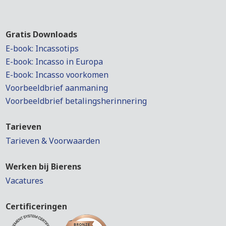
Gratis Downloads
E-book: Incassotips
E-book: Incasso in Europa
E-book: Incasso voorkomen
Voorbeeldbrief aanmaning
Voorbeeldbrief betalingsherinnering
Tarieven
Tarieven & Voorwaarden
Werken bij Bierens
Vacatures
Certificeringen