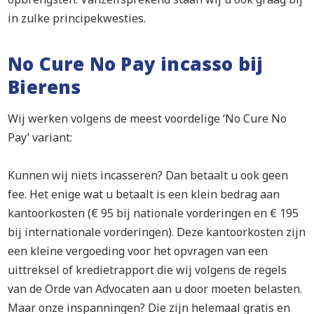
in zulke principekwesties.
No Cure No Pay incasso bij
Bierens
Wij werken volgens de meest voordelige ‘No Cure No
Pay’ variant:
Kunnen wij niets incasseren? Dan betaalt u ook geen
fee. Het enige wat u betaalt is een klein bedrag aan
kantoorkosten (€ 95 bij nationale vorderingen en € 195
bij internationale vorderingen). Deze kantoorkosten zijn
een kleine vergoeding voor het opvragen van een
uittreksel of kredietrapport die wij volgens de regels
van de Orde van Advocaten aan u door moeten belasten.
Maar onze inspanningen? Die zijn helemaal gratis en