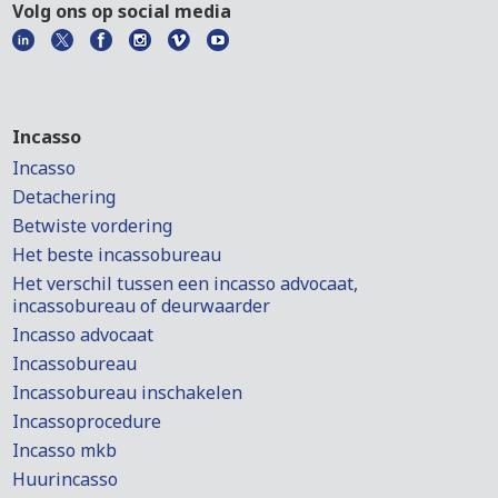
Volg ons op social media
Incasso
Incasso
Detachering
Betwiste vordering
Het beste incassobureau
Het verschil tussen een incasso advocaat,
incassobureau of deurwaarder
Incasso advocaat
Incassobureau
Incassobureau inschakelen
Incassoprocedure
Incasso mkb
Huurincasso