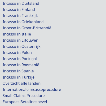
Incasso in Duitsland
Incasso in Finland
Incasso in Frankrijk
Incasso in Griekenland
Incasso in Groot-Brittannië
Incasso in Italië
Incasso in Litouwen
Incasso in Oostenrijk
Incasso in Polen
Incasso in Portugal
Incasso in Roemenië
Incasso in Spanje
Incasso in Turkije
Overzicht alle landen
Internationale incassoprocedure
Small Claims Procedure
Europees Betalingsbevel