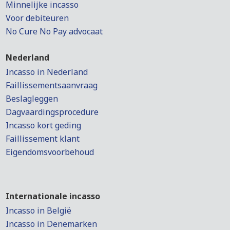
Minnelijke incasso
Voor debiteuren
No Cure No Pay advocaat
Nederland
Incasso in Nederland
Faillissementsaanvraag
Beslagleggen
Dagvaardingsprocedure
Incasso kort geding
Faillissement klant
Eigendomsvoorbehoud
Internationale incasso
Incasso in België
Incasso in Denemarken