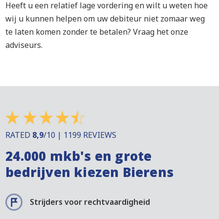
Heeft u een relatief lage vordering en wilt u weten hoe
wij u kunnen helpen om uw debiteur niet zomaar weg
te laten komen zonder te betalen? Vraag het onze
adviseurs.
RATED
8,9
/10 | 1199 REVIEWS
24.000 mkb's en grote
bedrijven kiezen Bierens
Strijders voor rechtvaardigheid