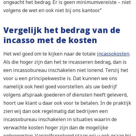
ongeacht het bedrag. Er is geen minimumvereiste – niet
volgens de wet en ook niet bij ons kantoor.”
Vergelijk het bedrag van de
incasso met de kosten
Het wel goed om te kijken naar de totale
incassokosten
.
Als die hoger zijn dan het te incasseren bedrag, dan is
een incassobureau inschakelen niet lonend. Tenzij het
voor u een principekwestie is. Dat kunnen we ons
namelijk ook heel goed voorstellen. als uw bedrijf
volgens afspraak goederen of diensten heeft geleverd,
hoort uw klant u daar ook voor te betalen. In de praktijk
zien wij dan ook regelmatig dat bedrijven een
incassobureau inschakelen in situaties waarin de
verwachte kosten hoger zijn dan de mogelijke
opbrengsten. Vanzelfsprekend staan wij u ook graag bij