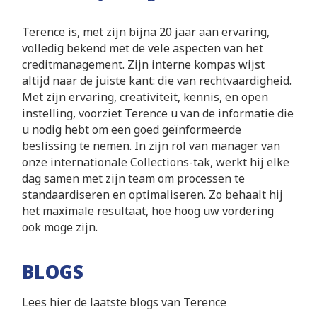
Terence is, met zijn bijna 20 jaar aan ervaring,
volledig bekend met de vele aspecten van het
creditmanagement. Zijn interne kompas wijst
altijd naar de juiste kant: die van rechtvaardigheid.
Met zijn ervaring, creativiteit, kennis, en open
instelling, voorziet Terence u van de informatie die
u nodig hebt om een goed geïnformeerde
beslissing te nemen. In zijn rol van manager van
onze internationale Collections-tak, werkt hij elke
dag samen met zijn team om processen te
standaardiseren en optimaliseren. Zo behaalt hij
het maximale resultaat, hoe hoog uw vordering
ook moge zijn.
BLOGS
Lees hier de laatste blogs van Terence