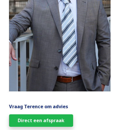
Vraag Terence om advies
Direct een afspraak