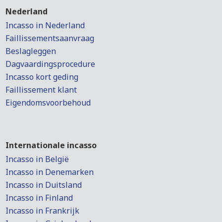
Nederland
Incasso in Nederland
Faillissementsaanvraag
Beslagleggen
Dagvaardingsprocedure
Incasso kort geding
Faillissement klant
Eigendomsvoorbehoud
Internationale incasso
Incasso in België
Incasso in Denemarken
Incasso in Duitsland
Incasso in Finland
Incasso in Frankrijk