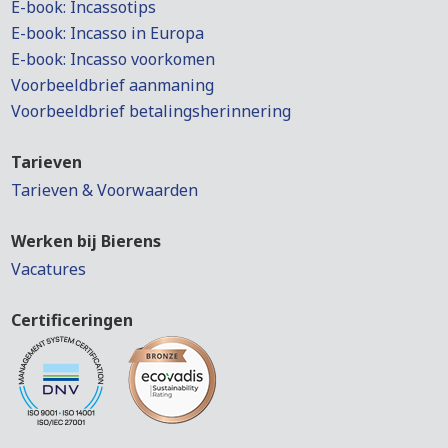
E-book: Incassotips
E-book: Incasso in Europa
E-book: Incasso voorkomen
Voorbeeldbrief aanmaning
Voorbeeldbrief betalingsherinnering
Tarieven
Tarieven & Voorwaarden
Werken bij Bierens
Vacatures
Certificeringen