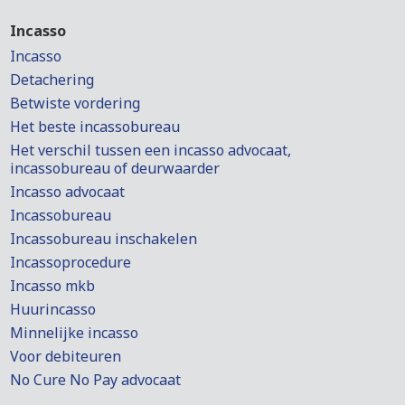
Incasso
Incasso
Detachering
Betwiste vordering
Het beste incassobureau
Het verschil tussen een incasso advocaat,
incassobureau of deurwaarder
Incasso advocaat
Incassobureau
Incassobureau inschakelen
Incassoprocedure
Incasso mkb
Huurincasso
Minnelijke incasso
Voor debiteuren
No Cure No Pay advocaat