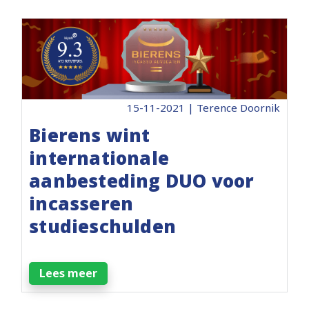
15-11-2021 | Terence Doornik
Bierens wint
internationale
aanbesteding DUO voor
incasseren
studieschulden
Lees meer