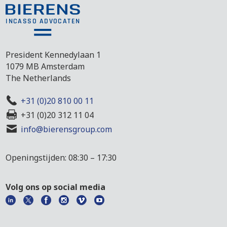
President Kennedylaan 1
1079 MB Amsterdam
The Netherlands
+31 (0)20 810 00 11
+31 (0)20 312 11 04
info@bierensgroup.com
Openingstijden: 08:30 – 17:30
Volg ons op social media