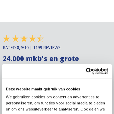
RATED
8,9
/10 | 1199 REVIEWS
24.000 mkb's en grote
bedrijven kiezen Bierens
Strijders voor rechtvaardigheid
Deze website maakt gebruik van cookies
We gebruiken cookies om content en advertenties te
No cure, no pay
personaliseren, om functies voor social media te bieden
en om ons websiteverkeer te analyseren. Ook delen we
Nationale en internationale incasso