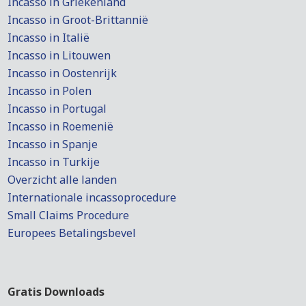
Incasso in Griekenland
Incasso in Groot-Brittannië
Incasso in Italië
Incasso in Litouwen
Incasso in Oostenrijk
Incasso in Polen
Incasso in Portugal
Incasso in Roemenië
Incasso in Spanje
Incasso in Turkije
Overzicht alle landen
Internationale incassoprocedure
Small Claims Procedure
Europees Betalingsbevel
Gratis Downloads