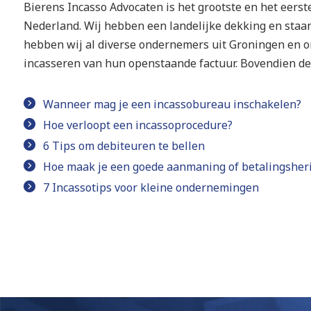
Bierens Incasso Advocaten is het grootste en het eers
Nederland. Wij hebben een landelijke dekking en staan 
hebben wij al diverse ondernemers uit Groningen en 
incasseren van hun openstaande factuur. Bovendien de
Wanneer mag je een incassobureau inschakelen?
Hoe verloopt een incassoprocedure?
6 Tips om debiteuren te bellen
Hoe maak je een goede aanmaning of betalingsher
7 Incassotips voor kleine ondernemingen