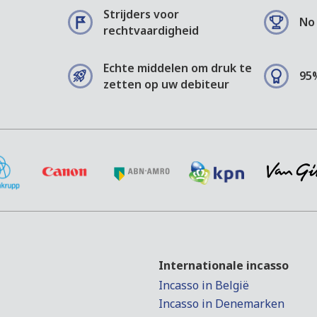
Strijders voor
No 
rechtvaardigheid
Echte middelen om druk te
95
zetten op uw debiteur
Internationale incasso
Incasso in België
Incasso in Denemarken