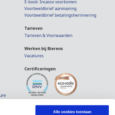
E-book: Incasso voorkomen
Voorbeeldbrief aanmaning
Voorbeeldbrief betalingsherinnering
Tarieven
Tarieven & Voorwaarden
Werken bij Bierens
Vacatures
Certificeringen
ure
Alle cookies toestaan