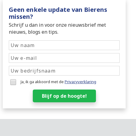
Geen enkele update van Bierens
missen?
Schrijf u dan in voor onze nieuwsbrief met
nieuws, blogs en tips.
Ja, ik ga akkoord met de
Privacyverklaring
Blijf op de hoogte!