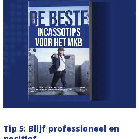
Tip 5: Blijf professioneel en
positief