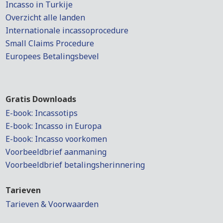
Incasso in Turkije
Overzicht alle landen
Internationale incassoprocedure
Small Claims Procedure
Europees Betalingsbevel
Gratis Downloads
E-book: Incassotips
E-book: Incasso in Europa
E-book: Incasso voorkomen
Voorbeeldbrief aanmaning
Voorbeeldbrief betalingsherinnering
Tarieven
Tarieven & Voorwaarden