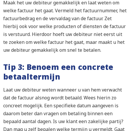
Maak het uw debiteur gemakkelijk en laat weten om
welke factuur het gaat. Vermeld het factuurnummer, het
factuurbedrag en de vervaldag van de factuur. Zet
hierbij ook voor welke producten of diensten de factuur
is verstuurd. Hierdoor hoeft uw debiteur niet eerst uit
te zoeken om welke factuur het gaat, maar maakt u het
uw debiteur gemakkelijk om snel te betalen.
Tip 3: Benoem een concrete
betaaltermijn
Laat uw debiteur weten wanneer u van hem verwacht
dat de factuur alsnog wordt betaald. Wees hierin zo
concreet mogelijk. Een specifieke datum aangeven is
daarom beter dan vragen om betaling binnen een
bepaald aantal dagen. Is uw klant een zakelijke partij?
Dan mag u zelf bepalen welke termijn u vermeldt. Gaat