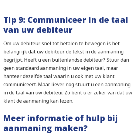
Tip 9: Communiceer in de taal
van uw debiteur
Om uw debiteur snel tot betalen te bewegen is het
belangrijk dat uw debiteur de tekst in de aanmaning
begrijpt. Heeft u een buitenlandse debiteur? Stuur dan
geen standaard aanmaning in uw eigen taal, maar
hanteer dezelfde taal waarin u ook met uw klant
communiceert. Maar liever nog stuurt u een aanmaning
in de taal van uw debiteur. Zo bent u er zeker van dat uw
klant de aanmaning kan lezen.
Meer informatie of hulp bij
aanmaning maken?