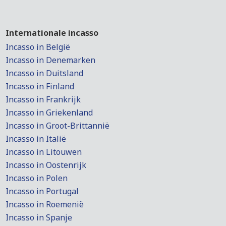
Internationale incasso
Incasso in België
Incasso in Denemarken
Incasso in Duitsland
Incasso in Finland
Incasso in Frankrijk
Incasso in Griekenland
Incasso in Groot-Brittannië
Incasso in Italië
Incasso in Litouwen
Incasso in Oostenrijk
Incasso in Polen
Incasso in Portugal
Incasso in Roemenië
Incasso in Spanje