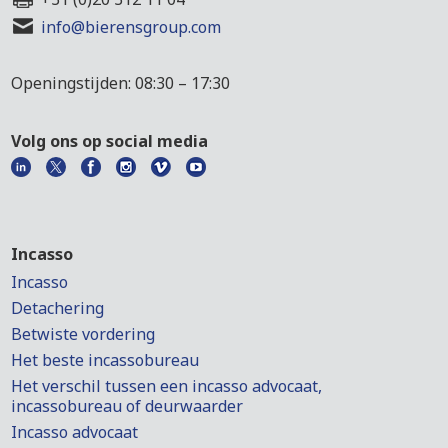
info@bierensgroup.com
Openingstijden: 08:30 – 17:30
Volg ons op social media
Incasso
Incasso
Detachering
Betwiste vordering
Het beste incassobureau
Het verschil tussen een incasso advocaat,
incassobureau of deurwaarder
Incasso advocaat