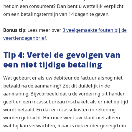
het om een consument? Dan bent u wettelijk verplicht
om een betalingstermijn van 14 dagen te geven.
Bonus tip
: Lees meer over
3 veelgemaakte fouten bij de
veertiendagenbrief
.
Tip 4: Vertel de gevolgen van
een niet tijdige betaling
Wat gebeurt er als uw debiteur de factuur alsnog niet
betaald na de aanmaning? Zet dit duidelijk in de
aanmaning. Bijvoorbeeld dat u de vordering uit handen
geeft en een incassobureau inschakelt als er niet op tijd
wordt betaald. En dat er incassokosten in rekening
worden gebracht. Hiermee weet uw klant niet alleen
wat hij kan verwachten, maar is ook eerder geneigd om