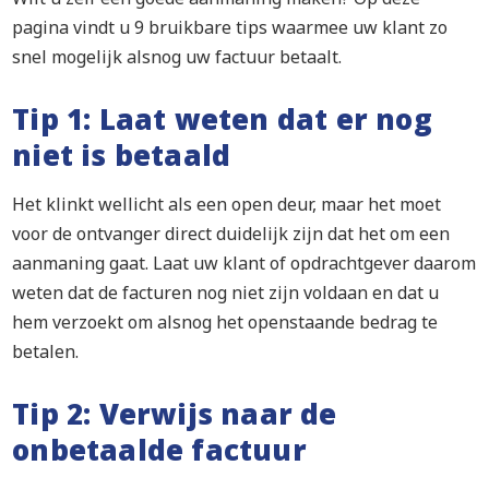
pagina vindt u 9 bruikbare tips waarmee uw klant zo
snel mogelijk alsnog uw factuur betaalt.
Tip 1: Laat weten dat er nog
niet is betaald
Het klinkt wellicht als een open deur, maar het moet
voor de ontvanger direct duidelijk zijn dat het om een
aanmaning gaat. Laat uw klant of opdrachtgever daarom
weten dat de facturen nog niet zijn voldaan en dat u
hem verzoekt om alsnog het openstaande bedrag te
betalen.
Tip 2: Verwijs naar de
onbetaalde factuur