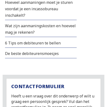
Hoeveel aanmaningen moet je sturen
voordat je een incassobureau
inschakelt?
Wat zijn aanmaningskosten en hoeveel
mag je rekenen?
6 Tips om debiteuren te bellen
De beste debiteurensmoesjes
CONTACTFORMULIER
Heeft u een vraag over dit onderwerp of wilt u
graag een persoonlijk gesprek? Vul dan het