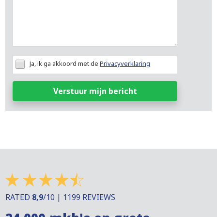
Ja, ik ga akkoord met de
Privacyverklaring
Verstuur mijn bericht
RATED
8,9
/10 | 1199 REVIEWS