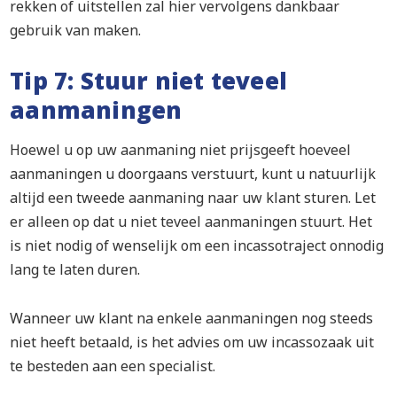
rekken of uitstellen zal hier vervolgens dankbaar
gebruik van maken.
Tip 7: Stuur niet teveel
aanmaningen
Hoewel u op uw aanmaning niet prijsgeeft hoeveel
aanmaningen u doorgaans verstuurt, kunt u natuurlijk
altijd een tweede aanmaning naar uw klant sturen. Let
er alleen op dat u niet teveel aanmaningen stuurt. Het
is niet nodig of wenselijk om een incassotraject onnodig
lang te laten duren.
Wanneer uw klant na enkele aanmaningen nog steeds
niet heeft betaald, is het advies om uw incassozaak uit
te besteden aan een specialist.