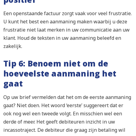
Een openstaande factuur zorgt vaak voor veel frustratie.
U kunt het best een aanmaning maken waarbij u deze
frustratie niet laat merken in uw communicatie aan uw
klant. Houd de teksten in uw aanmaning beleefd en
zakelijk.
Tip 6: Benoem niet om de
hoeveelste aanmaning het
gaat
Op uw brief vermelden dat het om de eerste aanmaning
gaat? Niet doen. Het woord ‘eerste’ suggereert dat er
ook nog wel een tweede volgt. En misschien wel een
derde of meer. Het geeft debiteuren inzicht in uw
incassotraject. De debiteur die graag zijn betaling wil