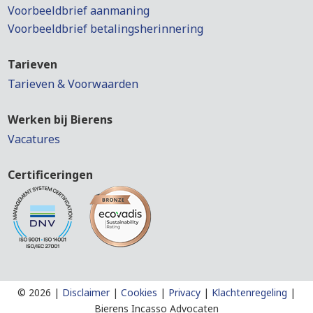
Voorbeeldbrief aanmaning
Voorbeeldbrief betalingsherinnering
Tarieven
Tarieven & Voorwaarden
Werken bij Bierens
Vacatures
Certificeringen
©
2026 |
Disclaimer
|
Cookies
|
Privacy
|
Klachtenregeling
|
Bierens Incasso Advocaten