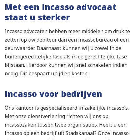
Met een incasso advocaat
staat u sterker
Incasso advocaten hebben meer middelen om druk te
zetten op uw debiteur dan een incassobureau of een
deurwaarder. Daarnaast kunnen wij u zowel in de
buitengerechtelijke fase als in de gerechtelijke fase
bijstaan. Hierdoor kunnen wij snel schakelen indien
nodig. Dit bespaart u tijd en kosten.
Incasso voor bedrijven
Ons kantoor is gespecialiseerd in zakelijke incasso’s.
Met onze dienstverlening richten wij ons op
incassozaken tussen twee organisaties. Heeft u een
incasso op een bedrijf uit Stadskanaal? Onze incasso