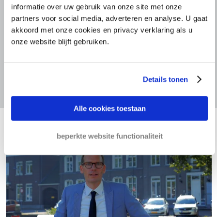
informatie over uw gebruik van onze site met onze
partners voor social media, adverteren en analyse. U gaat
akkoord met onze cookies en privacy verklaring als u
onze website blijft gebruiken.
Uw openstaande
factuur wordt
alsnog betaald
Details tonen
Alle cookies toestaan
beperkte website functionaliteit