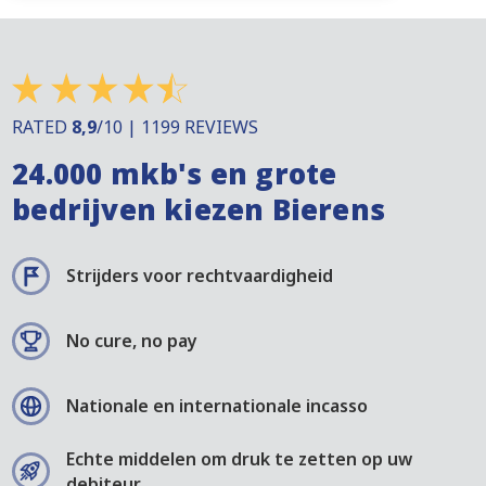
RATED
8,9
/10 | 1199 REVIEWS
24.000 mkb's en grote
bedrijven kiezen Bierens
Strijders voor rechtvaardigheid
No cure, no pay
Nationale en internationale incasso
Echte middelen om druk te zetten op uw
debiteur