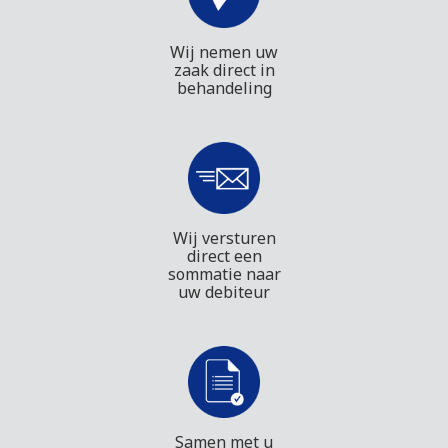
Wij nemen uw
zaak direct in
behandeling
Wij versturen
direct een
sommatie naar
uw debiteur
Samen met u