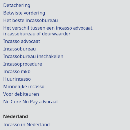
Detachering
Betwiste vordering
Het beste incassobureau
Het verschil tussen een incasso advocaat,
incassobureau of deurwaarder
Incasso advocaat
Incassobureau
Incassobureau inschakelen
Incassoprocedure
Incasso mkb
Huurincasso
Minnelijke incasso
Voor debiteuren
No Cure No Pay advocaat
Nederland
Incasso in Nederland