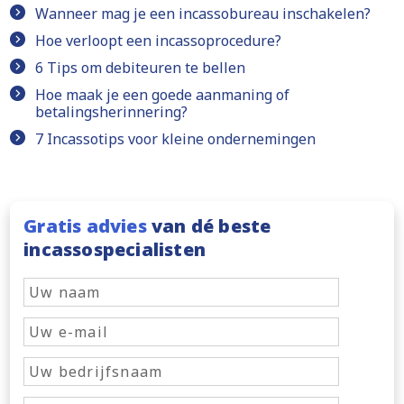
Wanneer mag je een incassobureau inschakelen?
Hoe verloopt een incassoprocedure?
6 Tips om debiteuren te bellen
Hoe maak je een goede aanmaning of
betalingsherinnering?
7 Incassotips voor kleine ondernemingen
Gratis advies
van dé beste
incassospecialisten