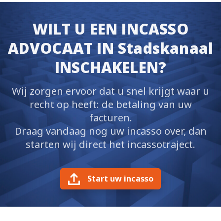
WILT U EEN INCASSO
ADVOCAAT IN Stadskanaal
INSCHAKELEN?
Wij zorgen ervoor dat u snel krijgt waar u
recht op heeft: de betaling van uw
facturen.
Draag vandaag nog uw incasso over, dan
starten wij direct het incassotraject.
Start uw incasso